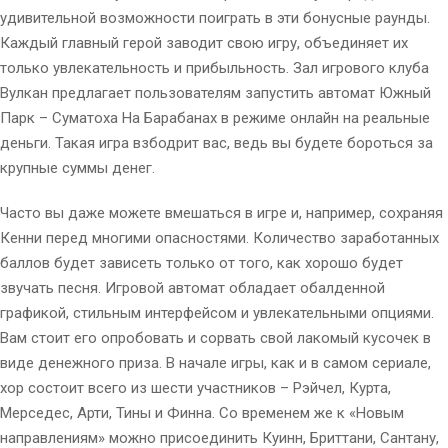
удивительной возможности поиграть в эти бонусные раунды.
Каждый главный герой заводит свою игру, объединяет их
только увлекательность и прибыльность. Зал игрового клуба
Вулкан предлагает пользователям запустить автомат Южный
Парк – Суматоха На Барабанах в режиме онлайн на реальные
деньги. Такая игра взбодрит вас, ведь вы будете бороться за
крупные суммы денег.
Часто вы даже можете вмешаться в игре и, например, сохраняя
Кенни перед многими опасностями. Количество заработанных
баллов будет зависеть только от того, как хорошо будет
звучать песня. Игровой автомат обладает обалденной
графикой, стильным интерфейсом и увлекательными опциями.
Вам стоит его опробовать и сорвать свой лакомый кусочек в
виде денежного приза. В начале игры, как и в самом сериале,
хор состоит всего из шести участников – Рэйчел, Курта,
Мерседес, Арти, Тины и Финна. Со временем же к «Новым
направлениям» можно присоединить Куинн, Бриттани, Сантану,