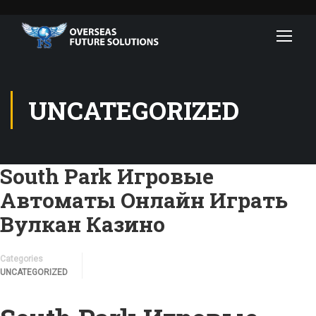
UNCATEGORIZED
South Park Игровые
Автоматы Онлайн Играть
Вулкан Казино
Categories
UNCATEGORIZED