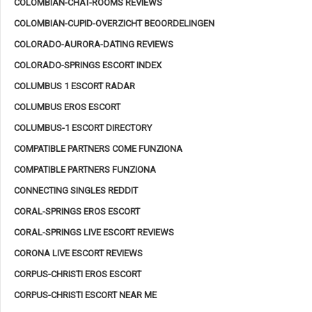
COLOMBIAN-CHAT-ROOMS REVIEWS
COLOMBIAN-CUPID-OVERZICHT BEOORDELINGEN
COLORADO-AURORA-DATING REVIEWS
COLORADO-SPRINGS ESCORT INDEX
COLUMBUS 1 ESCORT RADAR
COLUMBUS EROS ESCORT
COLUMBUS-1 ESCORT DIRECTORY
COMPATIBLE PARTNERS COME FUNZIONA
COMPATIBLE PARTNERS FUNZIONA
CONNECTING SINGLES REDDIT
CORAL-SPRINGS EROS ESCORT
CORAL-SPRINGS LIVE ESCORT REVIEWS
CORONA LIVE ESCORT REVIEWS
CORPUS-CHRISTI EROS ESCORT
CORPUS-CHRISTI ESCORT NEAR ME