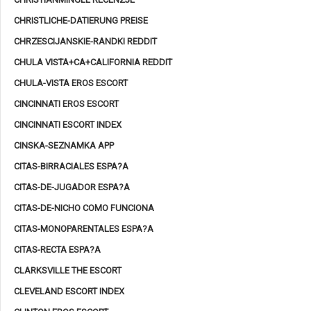
CHRISTLICHE-DATIERUNG PREISE
CHRZESCIJANSKIE-RANDKI REDDIT
CHULA VISTA+CA+CALIFORNIA REDDIT
CHULA-VISTA EROS ESCORT
CINCINNATI EROS ESCORT
CINCINNATI ESCORT INDEX
CINSKA-SEZNAMKA APP
CITAS-BIRRACIALES ESPA?A
CITAS-DE-JUGADOR ESPA?A
CITAS-DE-NICHO COMO FUNCIONA
CITAS-MONOPARENTALES ESPA?A
CITAS-RECTA ESPA?A
CLARKSVILLE THE ESCORT
CLEVELAND ESCORT INDEX