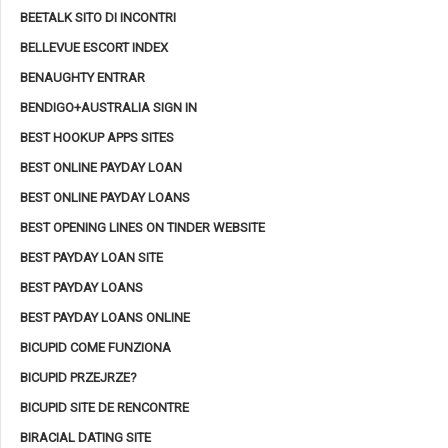
BEETALK SITO DI INCONTRI
BELLEVUE ESCORT INDEX
BENAUGHTY ENTRAR
BENDIGO+AUSTRALIA SIGN IN
BEST HOOKUP APPS SITES
BEST ONLINE PAYDAY LOAN
BEST ONLINE PAYDAY LOANS
BEST OPENING LINES ON TINDER WEBSITE
BEST PAYDAY LOAN SITE
BEST PAYDAY LOANS
BEST PAYDAY LOANS ONLINE
BICUPID COME FUNZIONA
BICUPID PRZEJRZE?
BICUPID SITE DE RENCONTRE
BIRACIAL DATING SITE