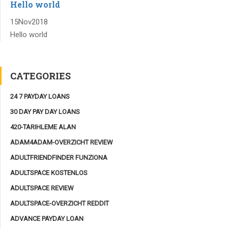
Hello world
15
Nov
2018
Hello world
CATEGORIES
24 7 PAYDAY LOANS
30 DAY PAY DAY LOANS
420-TARIHLEME ALAN
ADAM4ADAM-OVERZICHT REVIEW
ADULTFRIENDFINDER FUNZIONA
ADULTSPACE KOSTENLOS
ADULTSPACE REVIEW
ADULTSPACE-OVERZICHT REDDIT
ADVANCE PAYDAY LOAN