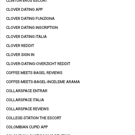
CLINTON EROS ESCORT
CLOVER DATING APP
CLOVER DATING FUNZIONA
CLOVER DATING INSCRIPTION
CLOVER DATING ITALIA
CLOVER REDDIT
CLOVER SIGN IN
CLOVER-DATING-OVERZICHT REDDIT
COFFEE MEETS BAGEL REVIEWS
COFFEE-MEETS-BAGEL-INCELEME ARAMA
COLLARSPACE ENTRAR
COLLARSPACE ITALIA
COLLARSPACE REVIEWS
COLLEGE-STATION THE ESCORT
COLOMBIAN CUPID APP