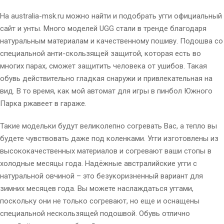
На australia-msk.ru можно найти и подобрать угги официальный
сайт и унты. Много моделей UGG стали в тренде благодаря
натуральным материалам и качественному пошиву. Подошва со
специальной анти-скользящей защитой, которая есть во
многих парах, сможет защитить человека от ушибов. Такая
обувь действительно гладкая снаружи и привлекательная на
вид. В то время, как мой автомат для игры в пинбол Южного
Парка ржавеет в гараже.
Такие модельки будут великолепно согревать Вас, а тепло вы
будете чувствовать даже под коленками. Угги изготовлены из
высококачественных материалов и согревают ваши стопы в
холодные месяцы года. Надёжные австралийские угги с
натуральной овчиной – это безукоризненный вариант для
зимних месяцев года. Вы можете наслаждаться уггами,
поскольку они не только согревают, но еще и оснащены
специальной нескользящей подошвой. Обувь отлично