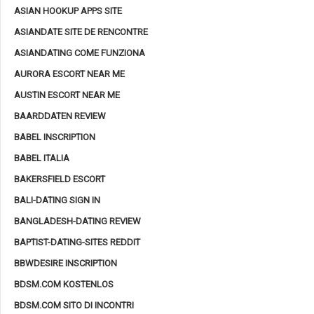
ASIAN HOOKUP APPS SITE
ASIANDATE SITE DE RENCONTRE
ASIANDATING COME FUNZIONA
AURORA ESCORT NEAR ME
AUSTIN ESCORT NEAR ME
BAARDDATEN REVIEW
BABEL INSCRIPTION
BABEL ITALIA
BAKERSFIELD ESCORT
BALI-DATING SIGN IN
BANGLADESH-DATING REVIEW
BAPTIST-DATING-SITES REDDIT
BBWDESIRE INSCRIPTION
BDSM.COM KOSTENLOS
BDSM.COM SITO DI INCONTRI