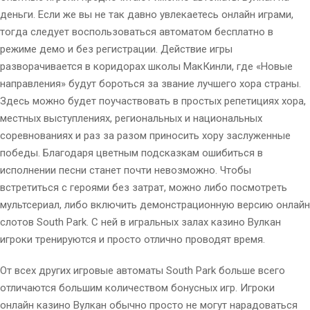
деньги. Если же вы не так давно увлекаетесь онлайн играми,
тогда следует воспользоваться автоматом бесплатно в
режиме демо и без регистрации. Действие игры
разворачивается в коридорах школы МакКинли, где «Новые
направления» будут бороться за звание лучшего хора страны.
Здесь можно будет поучаствовать в простых репетициях хора,
местных выступлениях, региональных и национальных
соревнованиях и раз за разом приносить хору заслуженные
победы. Благодаря цветным подсказкам ошибиться в
исполнении песни станет почти невозможно. Чтобы
встретиться с героями без затрат, можно либо посмотреть
мультсериал, либо включить демонстрационную версию онлайн
слотов South Park. С ней в игральных залах казино Вулкан
игроки тренируются и просто отлично проводят время.
От всех других игровые автоматы South Park больше всего
отличаются большим количеством бонусных игр. Игроки
онлайн казино Вулкан обычно просто не могут нарадоваться