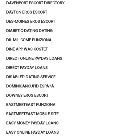
DAVENPORT ESCORT DIRECTORY
DAYTON EROS ESCORT
DES-MOINES EROS ESCORT
DIABETIC-DATING DATING
DIL MIL COME FUNZIONA
DINE APP WAS KOSTET
DIRECT ONLINE PAYDAY LOANS
DIRECT PAYDAY LOANS
DISABLED DATING SERVICE
DOMINICANCUPID ESPA?A
DOWNEY EROS ESCORT
EASTMEETEAST FUNZIONA
EASTMEETEAST MOBILE SITE
EASY MONEY PAYDAY LOANS
EASY ONLINE PAYDAY LOANS