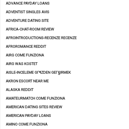
ADVANCE PAYDAY LOANS
ADVENTIST SINGLES AVIS
ADVENTURE DATING SITE
AFRICA-CHAT-ROOM REVIEW
AFROINTRODUCTIONS-RECENZE RECENZE
AFROROMANCE REDDIT
AIRG COME FUNZIONA
AIRG WAS KOSTET
AISLE-INCELEME GГ¶ZDEN GEГ§IRMEK
AKRON ESCORT NEAR ME
ALASKA REDDIT
AMATEURMATCH COME FUNZIONA
AMERICAN DATING SITES REVIEW
AMERICAN PAYDAY LOANS
AMINO COME FUNZIONA