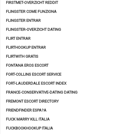
FIRSTMET-OVERZICHT REDDIT
FLINGSTER COME FUNZIONA
FLINGSTER ENTRAR
FLINGSTER-OVERZICHT DATING
FLIRT ENTRAR
FLIRTHOOKUP ENTRAR
FLIRTWITH GRATIS
FONTANA EROS ESCORT
FORT-COLLINS ESCORT SERVICE
FORT-LAUDERDALE ESCORT INDEX
FRANCE-CONSERVATIVE-DATING DATING
FREMONT ESCORT DIRECTORY
FRIENDFINDER ESPA?A
FUCK MARRY KILL ITALIA
FUCKBOOKHOOKUP ITALIA