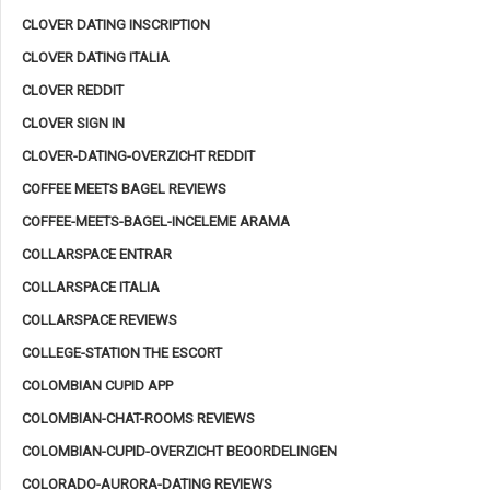
CLOVER DATING INSCRIPTION
CLOVER DATING ITALIA
CLOVER REDDIT
CLOVER SIGN IN
CLOVER-DATING-OVERZICHT REDDIT
COFFEE MEETS BAGEL REVIEWS
COFFEE-MEETS-BAGEL-INCELEME ARAMA
COLLARSPACE ENTRAR
COLLARSPACE ITALIA
COLLARSPACE REVIEWS
COLLEGE-STATION THE ESCORT
COLOMBIAN CUPID APP
COLOMBIAN-CHAT-ROOMS REVIEWS
COLOMBIAN-CUPID-OVERZICHT BEOORDELINGEN
COLORADO-AURORA-DATING REVIEWS