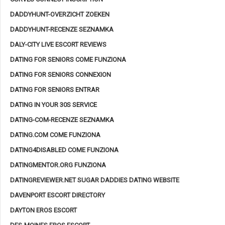
DADDYHUNT-OVERZICHT ZOEKEN
DADDYHUNT-RECENZE SEZNAMKA
DALY-CITY LIVE ESCORT REVIEWS
DATING FOR SENIORS COME FUNZIONA
DATING FOR SENIORS CONNEXION
DATING FOR SENIORS ENTRAR
DATING IN YOUR 30S SERVICE
DATING-COM-RECENZE SEZNAMKA
DATING.COM COME FUNZIONA
DATING4DISABLED COME FUNZIONA
DATINGMENTOR.ORG FUNZIONA
DATINGREVIEWER.NET SUGAR DADDIES DATING WEBSITE
DAVENPORT ESCORT DIRECTORY
DAYTON EROS ESCORT