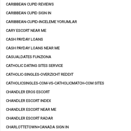
CARIBBEAN CUPID REVIEWS
CARIBBEAN CUPID SIGN IN
CARIBBEAN-CUPID-INCELEME YORUMLAR
CARY ESCORT NEAR ME
CASH PAYDAY LOANS
CASH PAYDAY LOANS NEAR ME
CASUALDATES FUNZIONA
CATHOLIC DATING SITES SERVICE
CATHOLIC-SINGLES-OVERZICHT REDDIT
CATHOLICSINGLES-COM-VS-CATHOLICMATCH-COM SITES
CHANDLER EROS ESCORT
CHANDLER ESCORT INDEX
CHANDLER ESCORT NEAR ME
CHANDLER ESCORT RADAR
CHARLOTTETOWN+CANADA SIGN IN