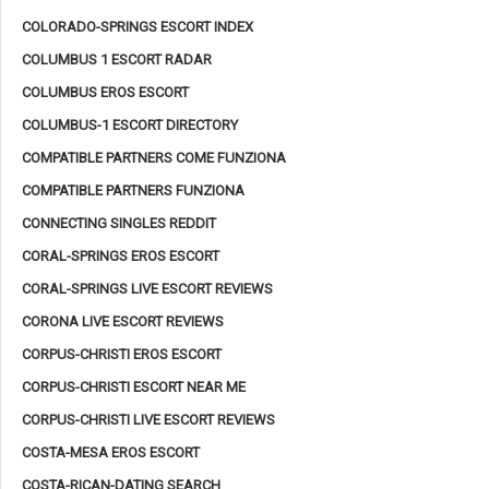
COLORADO-SPRINGS ESCORT INDEX
COLUMBUS 1 ESCORT RADAR
COLUMBUS EROS ESCORT
COLUMBUS-1 ESCORT DIRECTORY
COMPATIBLE PARTNERS COME FUNZIONA
COMPATIBLE PARTNERS FUNZIONA
CONNECTING SINGLES REDDIT
CORAL-SPRINGS EROS ESCORT
CORAL-SPRINGS LIVE ESCORT REVIEWS
CORONA LIVE ESCORT REVIEWS
CORPUS-CHRISTI EROS ESCORT
CORPUS-CHRISTI ESCORT NEAR ME
CORPUS-CHRISTI LIVE ESCORT REVIEWS
COSTA-MESA EROS ESCORT
COSTA-RICAN-DATING SEARCH