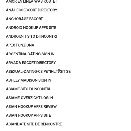
AMOR EN LINEA WAS KOSTET
ANAHEIM ESCORT DIRECTORY
ANCHORAGE ESCORT
ANDROID HOOKUP APPS SITE
ANDROID-IT SITO DI INCONTRI
APEX FUNZIONA
ARGENTINA-DATING SIGN IN
ARVADA ESCORT DIRECTORY
ASEXUAL-DATING-CS PЕ™IHLГЎSIT SE
ASHLEY MADISON SIGN IN
ASIAME SITO DI INCONTRI
ASIAME-OVERZICHT LOG IN
ASIAN HOOKUP APPS REVIEW
ASIAN HOOKUP APPS SITE
ASIANDATE SITE DE RENCONTRE