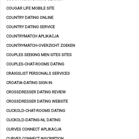
COUGAR LIFE MOBILE SITE
COUNTRY DATING ONLINE
COUNTRY DATING SERVICE
COUNTRYMATCH APLIKACJA
COUNTRYMATCH-OVERZICHT ZOEKEN
COUPLES SEEKING MEN SITES SITES
COUPLES-CHAT-ROOMS DATING
CRAIGSLIST PERSONALS SERVICES
CROATIA-DATING SIGN IN
CROSSDRESSER DATING REVIEW
CROSSDRESSER DATING WEBSITE
CUCKOLD-CHAT-ROOMS DATING
CUCKOLD-DATING-NL DATING
CURVES CONNECT APLIKACJA
CURVES CONNECT INSCRIPTION