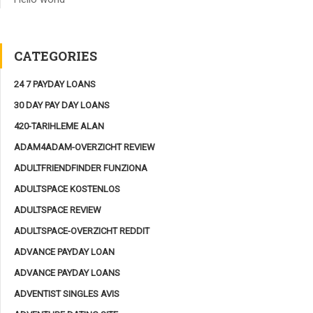
CATEGORIES
24 7 PAYDAY LOANS
30 DAY PAY DAY LOANS
420-TARIHLEME ALAN
ADAM4ADAM-OVERZICHT REVIEW
ADULTFRIENDFINDER FUNZIONA
ADULTSPACE KOSTENLOS
ADULTSPACE REVIEW
ADULTSPACE-OVERZICHT REDDIT
ADVANCE PAYDAY LOAN
ADVANCE PAYDAY LOANS
ADVENTIST SINGLES AVIS