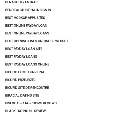
BENAUGHTY ENTRAR
BENDIGO+AUSTRALIA SIGN IN
BEST HOOKUP APPS SITES
BEST ONLINE PAYDAY LOAN
BEST ONLINE PAYDAY LOANS
BEST OPENING LINES ON TINDER WEBSITE
BEST PAYDAY LOAN SITE
BEST PAYDAY LOANS
BEST PAYDAY LOANS ONLINE
BICUPID COME FUNZIONA
BICUPID PRZEJRZE?
BICUPID SITE DE RENCONTRE
BIRACIAL DATING SITE
BISEXUAL-CHAT-ROOMS REVIEWS
BLACK-DATING-NL REVIEW