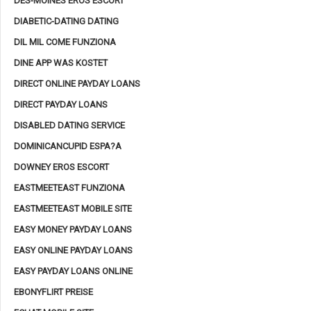
DES-MOINES EROS ESCORT
DIABETIC-DATING DATING
DIL MIL COME FUNZIONA
DINE APP WAS KOSTET
DIRECT ONLINE PAYDAY LOANS
DIRECT PAYDAY LOANS
DISABLED DATING SERVICE
DOMINICANCUPID ESPA?A
DOWNEY EROS ESCORT
EASTMEETEAST FUNZIONA
EASTMEETEAST MOBILE SITE
EASY MONEY PAYDAY LOANS
EASY ONLINE PAYDAY LOANS
EASY PAYDAY LOANS ONLINE
EBONYFLIRT PREISE