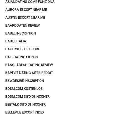
ASIANDATING COME FUNZIONA
AURORA ESCORT NEAR ME
AUSTIN ESCORT NEAR ME
BAARDDATEN REVIEW
BABEL INSCRIPTION
BABEL ITALIA
BAKERSFIELD ESCORT
BALI-DATING SIGN IN
BANGLADESH-DATING REVIEW
BAPTIST-DATING-SITES REDDIT
BBWDESIRE INSCRIPTION
BDSM.COM KOSTENLOS
BDSM.COM SITO DI INCONTRI
BEETALK SITO DI INCONTRI
BELLEVUE ESCORT INDEX