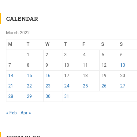
CALENDAR
March 2022
M
T
W
T
F
S
S
1
2
3
4
5
6
7
8
9
10
11
12
13
14
15
16
17
18
19
20
21
22
23
24
25
26
27
28
29
30
31
« Feb
Apr »