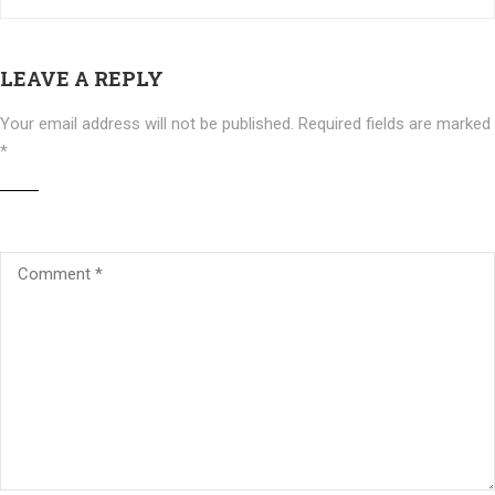
LEAVE A REPLY
Your email address will not be published.
Required fields are marked
*