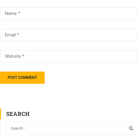
SEARCH