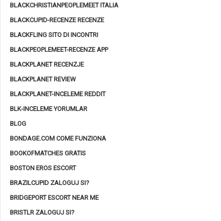
BLACKCHRISTIANPEOPLEMEET ITALIA
BLACKCUPID-RECENZE RECENZE
BLACKFLING SITO DI INCONTRI
BLACKPEOPLEMEET-RECENZE APP
BLACKPLANET RECENZJE
BLACKPLANET REVIEW
BLACKPLANET-INCELEME REDDIT
BLK-INCELEME YORUMLAR
BLOG
BONDAGE.COM COME FUNZIONA
BOOKOFMATCHES GRATIS
BOSTON EROS ESCORT
BRAZILCUPID ZALOGUJ SI?
BRIDGEPORT ESCORT NEAR ME
BRISTLR ZALOGUJ SI?