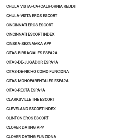
CHULA VISTA+CA+CALIFORNIA REDDIT
CHULA-VISTA EROS ESCORT
CINCINNATI EROS ESCORT
CINCINNATI ESCORT INDEX
CINSKA-SEZNAMKA APP
CITAS-BIRRACIALES ESPA?A
CITAS-DE-JUGADOR ESPA?A
CITAS-DE-NICHO COMO FUNCIONA
CITAS-MONOPARENTALES ESPA?A
CITAS-RECTA ESPA?A
CLARKSVILLE THE ESCORT
CLEVELAND ESCORT INDEX
CLINTON EROS ESCORT
CLOVER DATING APP
CLOVER DATING FUNZIONA