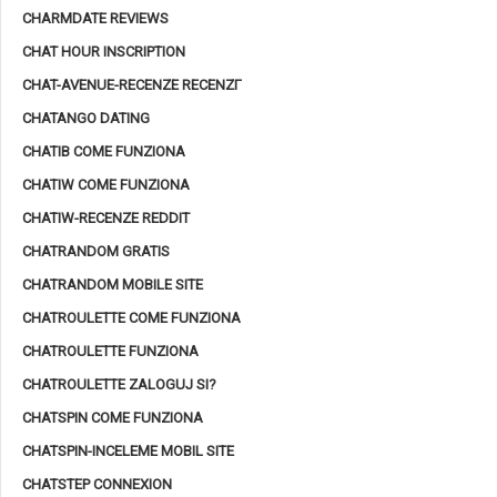
CHARMDATE REVIEWS
CHAT HOUR INSCRIPTION
CHAT-AVENUE-RECENZE RECENZГ­
CHATANGO DATING
CHATIB COME FUNZIONA
CHATIW COME FUNZIONA
CHATIW-RECENZE REDDIT
CHATRANDOM GRATIS
CHATRANDOM MOBILE SITE
CHATROULETTE COME FUNZIONA
CHATROULETTE FUNZIONA
CHATROULETTE ZALOGUJ SI?
CHATSPIN COME FUNZIONA
CHATSPIN-INCELEME MOBIL SITE
CHATSTEP CONNEXION