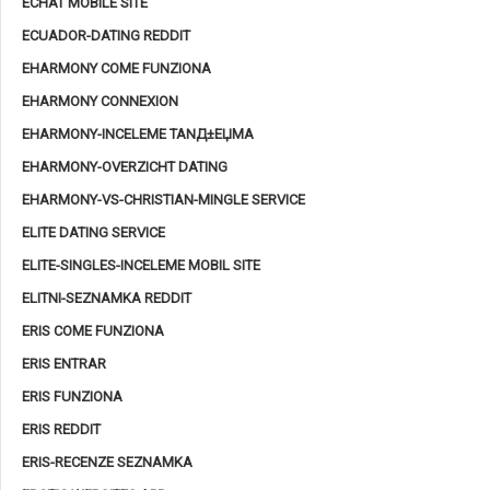
ECHAT MOBILE SITE
ECUADOR-DATING REDDIT
EHARMONY COME FUNZIONA
EHARMONY CONNEXION
EHARMONY-INCELEME TANД±ЕЏMA
EHARMONY-OVERZICHT DATING
EHARMONY-VS-CHRISTIAN-MINGLE SERVICE
ELITE DATING SERVICE
ELITE-SINGLES-INCELEME MOBIL SITE
ELITNI-SEZNAMKA REDDIT
ERIS COME FUNZIONA
ERIS ENTRAR
ERIS FUNZIONA
ERIS REDDIT
ERIS-RECENZE SEZNAMKA