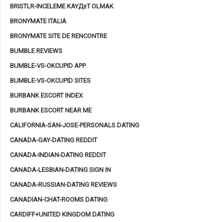
BRISTLR-INCELEME KAYД±T OLMAK
BRONYMATE ITALIA
BRONYMATE SITE DE RENCONTRE
BUMBLE REVIEWS
BUMBLE-VS-OKCUPID APP
BUMBLE-VS-OKCUPID SITES
BURBANK ESCORT INDEX
BURBANK ESCORT NEAR ME
CALIFORNIA-SAN-JOSE-PERSONALS DATING
CANADA-GAY-DATING REDDIT
CANADA-INDIAN-DATING REDDIT
CANADA-LESBIAN-DATING SIGN IN
CANADA-RUSSIAN-DATING REVIEWS
CANADIAN-CHAT-ROOMS DATING
CARDIFF+UNITED KINGDOM DATING