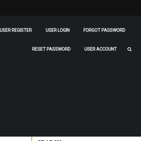
USER REGISTER
USER LOGIN
FORGOT PASSWORD
RESET PASSWORD
USER ACCOUNT