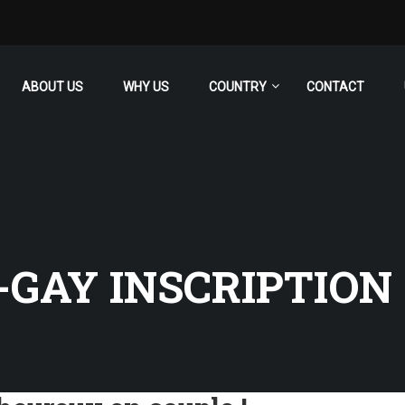
ABOUT US
WHY US
COUNTRY
CONTACT
GAY INSCRIPTION