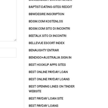
BAPTIST-DATING-SITES REDDIT
BBWDESIRE INSCRIPTION
BDSM.COM KOSTENLOS
BDSM.COM SITO DI INCONTRI
BEETALK SITO DI INCONTRI
BELLEVUE ESCORT INDEX
BENAUGHTY ENTRAR
BENDIGO+AUSTRALIA SIGN IN
BEST HOOKUP APPS SITES
BEST ONLINE PAYDAY LOAN
BEST ONLINE PAYDAY LOANS
BEST OPENING LINES ON TINDER
WEBSITE
BEST PAYDAY LOAN SITE
BEST PAYDAY LOANS