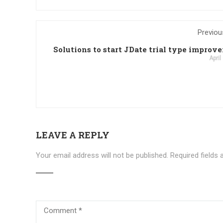
Previou
Solutions to start JDate trial type improv
April
LEAVE A REPLY
Your email address will not be published.
Required fields