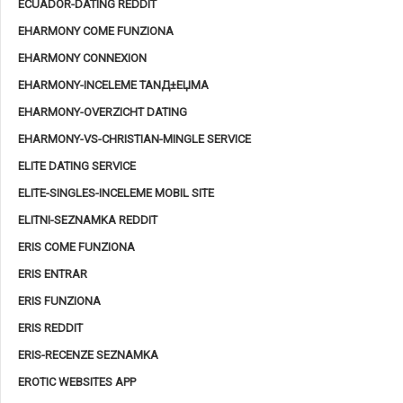
ECUADOR-DATING REDDIT
EHARMONY COME FUNZIONA
EHARMONY CONNEXION
EHARMONY-INCELEME TANД±ЕЏMA
EHARMONY-OVERZICHT DATING
EHARMONY-VS-CHRISTIAN-MINGLE SERVICE
ELITE DATING SERVICE
ELITE-SINGLES-INCELEME MOBIL SITE
ELITNI-SEZNAMKA REDDIT
ERIS COME FUNZIONA
ERIS ENTRAR
ERIS FUNZIONA
ERIS REDDIT
ERIS-RECENZE SEZNAMKA
EROTIC WEBSITES APP