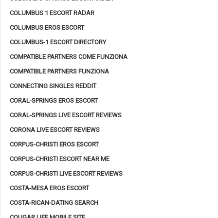
COLUMBUS 1 ESCORT RADAR
COLUMBUS EROS ESCORT
COLUMBUS-1 ESCORT DIRECTORY
COMPATIBLE PARTNERS COME FUNZIONA
COMPATIBLE PARTNERS FUNZIONA
CONNECTING SINGLES REDDIT
CORAL-SPRINGS EROS ESCORT
CORAL-SPRINGS LIVE ESCORT REVIEWS
CORONA LIVE ESCORT REVIEWS
CORPUS-CHRISTI EROS ESCORT
CORPUS-CHRISTI ESCORT NEAR ME
CORPUS-CHRISTI LIVE ESCORT REVIEWS
COSTA-MESA EROS ESCORT
COSTA-RICAN-DATING SEARCH
COUGAR LIFE MOBILE SITE