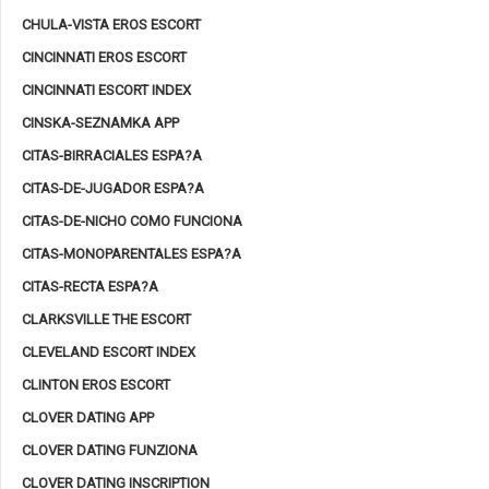
CHULA-VISTA EROS ESCORT
CINCINNATI EROS ESCORT
CINCINNATI ESCORT INDEX
CINSKA-SEZNAMKA APP
CITAS-BIRRACIALES ESPA?A
CITAS-DE-JUGADOR ESPA?A
CITAS-DE-NICHO COMO FUNCIONA
CITAS-MONOPARENTALES ESPA?A
CITAS-RECTA ESPA?A
CLARKSVILLE THE ESCORT
CLEVELAND ESCORT INDEX
CLINTON EROS ESCORT
CLOVER DATING APP
CLOVER DATING FUNZIONA
CLOVER DATING INSCRIPTION