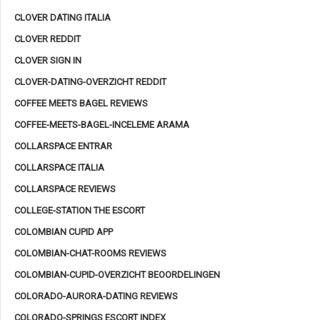
CLOVER DATING ITALIA
CLOVER REDDIT
CLOVER SIGN IN
CLOVER-DATING-OVERZICHT REDDIT
COFFEE MEETS BAGEL REVIEWS
COFFEE-MEETS-BAGEL-INCELEME ARAMA
COLLARSPACE ENTRAR
COLLARSPACE ITALIA
COLLARSPACE REVIEWS
COLLEGE-STATION THE ESCORT
COLOMBIAN CUPID APP
COLOMBIAN-CHAT-ROOMS REVIEWS
COLOMBIAN-CUPID-OVERZICHT BEOORDELINGEN
COLORADO-AURORA-DATING REVIEWS
COLORADO-SPRINGS ESCORT INDEX