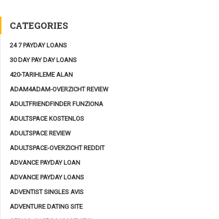
CATEGORIES
24 7 PAYDAY LOANS
30 DAY PAY DAY LOANS
420-TARIHLEME ALAN
ADAM4ADAM-OVERZICHT REVIEW
ADULTFRIENDFINDER FUNZIONA
ADULTSPACE KOSTENLOS
ADULTSPACE REVIEW
ADULTSPACE-OVERZICHT REDDIT
ADVANCE PAYDAY LOAN
ADVANCE PAYDAY LOANS
ADVENTIST SINGLES AVIS
ADVENTURE DATING SITE