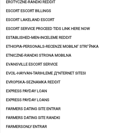
EROTYCZNE-RANDKI REDDIT
ESCORT ESCORT BILLINGS
ESCORT LAKELAND ESCORT
ESCORT SERVICE PROCEED TIDS LINK HERE NOW
ESTABLISHED-MEN-INCELEME REDDIT
ETHIOPIA-PERSONALS-RECENZE MOBILNГ­ STRГЎNKA
ETNICZNE-RANDKI STRONA MOBILNA
EVANSVILLE ESCORT SERVICE
EVCIL-HAYVAN-TARIHLEME Д°NTERNET SITESI
EVROPSKA-SEZNAMKA REDDIT
EXPRESS PAYDAY LOAN
EXPRESS PAYDAY LOANS
FARMERS DATING SITE ENTRAR
FARMERS DATING SITE RANDKI
FARMERSONLY ENTRAR