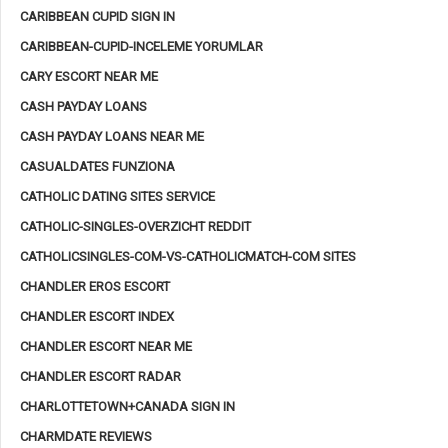
CARIBBEAN CUPID SIGN IN
CARIBBEAN-CUPID-INCELEME YORUMLAR
CARY ESCORT NEAR ME
CASH PAYDAY LOANS
CASH PAYDAY LOANS NEAR ME
CASUALDATES FUNZIONA
CATHOLIC DATING SITES SERVICE
CATHOLIC-SINGLES-OVERZICHT REDDIT
CATHOLICSINGLES-COM-VS-CATHOLICMATCH-COM SITES
CHANDLER EROS ESCORT
CHANDLER ESCORT INDEX
CHANDLER ESCORT NEAR ME
CHANDLER ESCORT RADAR
CHARLOTTETOWN+CANADA SIGN IN
CHARMDATE REVIEWS