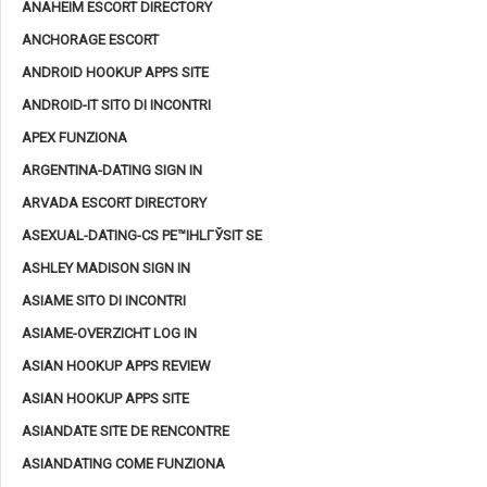
ANAHEIM ESCORT DIRECTORY
ANCHORAGE ESCORT
ANDROID HOOKUP APPS SITE
ANDROID-IT SITO DI INCONTRI
APEX FUNZIONA
ARGENTINA-DATING SIGN IN
ARVADA ESCORT DIRECTORY
ASEXUAL-DATING-CS PЕ™IHLГЎSIT SE
ASHLEY MADISON SIGN IN
ASIAME SITO DI INCONTRI
ASIAME-OVERZICHT LOG IN
ASIAN HOOKUP APPS REVIEW
ASIAN HOOKUP APPS SITE
ASIANDATE SITE DE RENCONTRE
ASIANDATING COME FUNZIONA