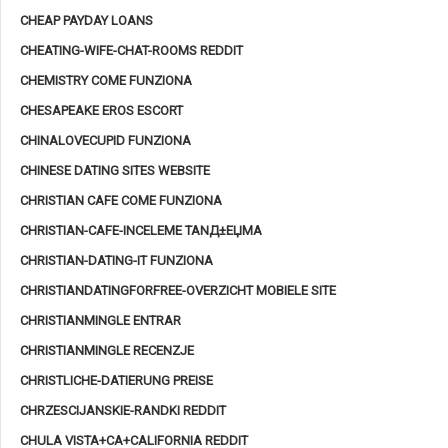
CHEAP PAYDAY LOANS
CHEATING-WIFE-CHAT-ROOMS REDDIT
CHEMISTRY COME FUNZIONA
CHESAPEAKE EROS ESCORT
CHINALOVECUPID FUNZIONA
CHINESE DATING SITES WEBSITE
CHRISTIAN CAFE COME FUNZIONA
CHRISTIAN-CAFE-INCELEME TANД±ЕЏMA
CHRISTIAN-DATING-IT FUNZIONA
CHRISTIANDATINGFORFREE-OVERZICHT MOBIELE SITE
CHRISTIANMINGLE ENTRAR
CHRISTIANMINGLE RECENZJE
CHRISTLICHE-DATIERUNG PREISE
CHRZESCIJANSKIE-RANDKI REDDIT
CHULA VISTA+CA+CALIFORNIA REDDIT