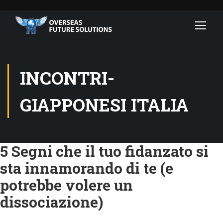
INCONTRI-
GIAPPONESI ITALIA
5 Segni che il tuo fidanzato si
sta innamorando di te (e
potrebbe volere un
dissociazione)