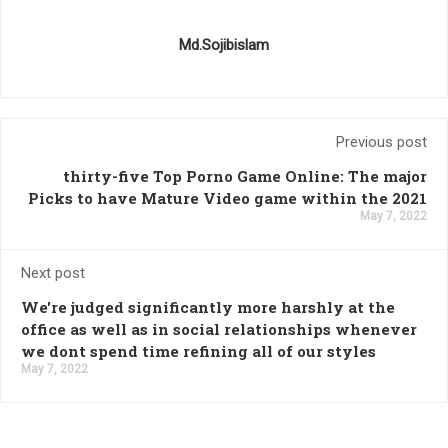
Md.Sojibislam
Previous post
thirty-five Top Porno Game Online: The major
Picks to have Mature Video game within the 2021
May 7, 2022
Next post
We're judged significantly more harshly at the
office as well as in social relationships whenever
we dont spend time refining all of our styles
May 7, 2022