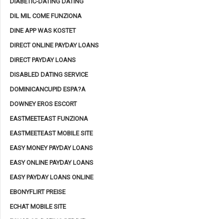
DIABETIC-DATING DATING
DIL MIL COME FUNZIONA
DINE APP WAS KOSTET
DIRECT ONLINE PAYDAY LOANS
DIRECT PAYDAY LOANS
DISABLED DATING SERVICE
DOMINICANCUPID ESPA?A
DOWNEY EROS ESCORT
EASTMEETEAST FUNZIONA
EASTMEETEAST MOBILE SITE
EASY MONEY PAYDAY LOANS
EASY ONLINE PAYDAY LOANS
EASY PAYDAY LOANS ONLINE
EBONYFLIRT PREISE
ECHAT MOBILE SITE