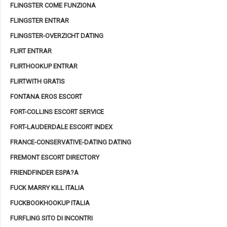
FLINGSTER COME FUNZIONA
FLINGSTER ENTRAR
FLINGSTER-OVERZICHT DATING
FLIRT ENTRAR
FLIRTHOOKUP ENTRAR
FLIRTWITH GRATIS
FONTANA EROS ESCORT
FORT-COLLINS ESCORT SERVICE
FORT-LAUDERDALE ESCORT INDEX
FRANCE-CONSERVATIVE-DATING DATING
FREMONT ESCORT DIRECTORY
FRIENDFINDER ESPA?A
FUCK MARRY KILL ITALIA
FUCKBOOKHOOKUP ITALIA
FURFLING SITO DI INCONTRI