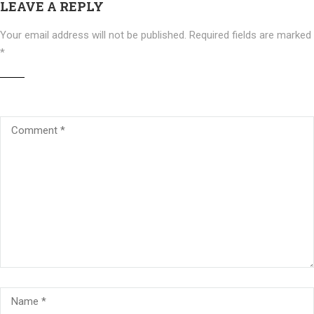
LEAVE A REPLY
Your email address will not be published.
Required fields are marked
*