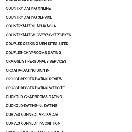
COUNTRY DATING ONLINE
COUNTRY DATING SERVICE
COUNTRYMATCH APLIKACJA
COUNTRYMATCH-OVERZICHT ZOEKEN
COUPLES SEEKING MEN SITES SITES
COUPLES-CHAT-ROOMS DATING
CRAIGSLIST PERSONALS SERVICES
CROATIA-DATING SIGN IN
CROSSDRESSER DATING REVIEW
CROSSDRESSER DATING WEBSITE
CUCKOLD-CHAT-ROOMS DATING
CUCKOLD-DATING-NL DATING
CURVES CONNECT APLIKACJA
CURVES CONNECT INSCRIPTION