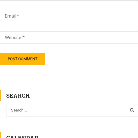
SEARCH
CALENDAR