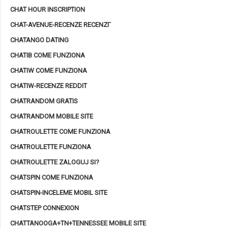
CHAT HOUR INSCRIPTION
CHAT-AVENUE-RECENZE RECENZГ­
CHATANGO DATING
CHATIB COME FUNZIONA
CHATIW COME FUNZIONA
CHATIW-RECENZE REDDIT
CHATRANDOM GRATIS
CHATRANDOM MOBILE SITE
CHATROULETTE COME FUNZIONA
CHATROULETTE FUNZIONA
CHATROULETTE ZALOGUJ SI?
CHATSPIN COME FUNZIONA
CHATSPIN-INCELEME MOBIL SITE
CHATSTEP CONNEXION
CHATTANOOGA+TN+TENNESSEE MOBILE SITE