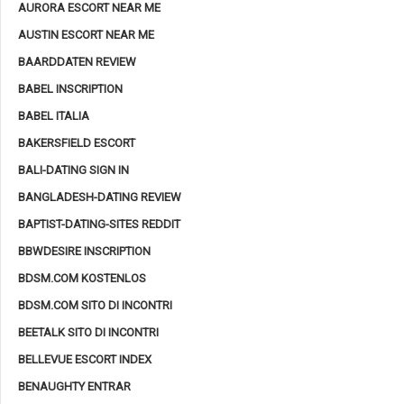
AURORA ESCORT NEAR ME
AUSTIN ESCORT NEAR ME
BAARDDATEN REVIEW
BABEL INSCRIPTION
BABEL ITALIA
BAKERSFIELD ESCORT
BALI-DATING SIGN IN
BANGLADESH-DATING REVIEW
BAPTIST-DATING-SITES REDDIT
BBWDESIRE INSCRIPTION
BDSM.COM KOSTENLOS
BDSM.COM SITO DI INCONTRI
BEETALK SITO DI INCONTRI
BELLEVUE ESCORT INDEX
BENAUGHTY ENTRAR