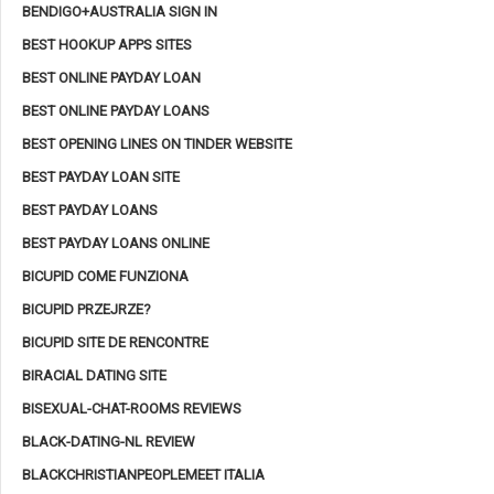
BENDIGO+AUSTRALIA SIGN IN
BEST HOOKUP APPS SITES
BEST ONLINE PAYDAY LOAN
BEST ONLINE PAYDAY LOANS
BEST OPENING LINES ON TINDER WEBSITE
BEST PAYDAY LOAN SITE
BEST PAYDAY LOANS
BEST PAYDAY LOANS ONLINE
BICUPID COME FUNZIONA
BICUPID PRZEJRZE?
BICUPID SITE DE RENCONTRE
BIRACIAL DATING SITE
BISEXUAL-CHAT-ROOMS REVIEWS
BLACK-DATING-NL REVIEW
BLACKCHRISTIANPEOPLEMEET ITALIA