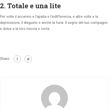
2. Totale e una lite
Per volte il accenno e l’apatia e l’indifferenza, e altre volte e la
depressione, il disgusto e anche la furia. Il segno del tuo compagno
e dolce e la loro miccia e corta.
Share: