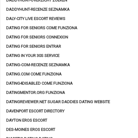
DADDYHUNT-OVERZICHT ZOEKEN
DADDYHUNT-RECENZE SEZNAMKA
DALY-CITY LIVE ESCORT REVIEWS
DATING FOR SENIORS COME FUNZIONA
DATING FOR SENIORS CONNEXION
DATING FOR SENIORS ENTRAR
DATING IN YOUR 30S SERVICE
DATING-COM-RECENZE SEZNAMKA
DATING.COM COME FUNZIONA
DATING4DISABLED COME FUNZIONA
DATINGMENTOR.ORG FUNZIONA
DATINGREVIEWER.NET SUGAR DADDIES DATING WEBSITE
DAVENPORT ESCORT DIRECTORY
DAYTON EROS ESCORT
DES-MOINES EROS ESCORT