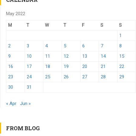
May 2022
M
T
W
T
F
S
S
1
2
3
4
5
6
7
8
9
10
11
12
13
14
15
16
17
18
19
20
21
22
23
24
25
26
27
28
29
30
31
« Apr
Jun »
FROM BLOG