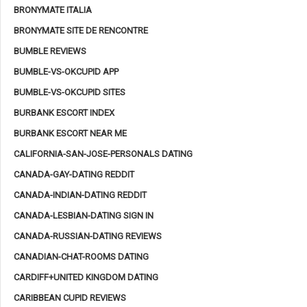
BRONYMATE ITALIA
BRONYMATE SITE DE RENCONTRE
BUMBLE REVIEWS
BUMBLE-VS-OKCUPID APP
BUMBLE-VS-OKCUPID SITES
BURBANK ESCORT INDEX
BURBANK ESCORT NEAR ME
CALIFORNIA-SAN-JOSE-PERSONALS DATING
CANADA-GAY-DATING REDDIT
CANADA-INDIAN-DATING REDDIT
CANADA-LESBIAN-DATING SIGN IN
CANADA-RUSSIAN-DATING REVIEWS
CANADIAN-CHAT-ROOMS DATING
CARDIFF+UNITED KINGDOM DATING
CARIBBEAN CUPID REVIEWS