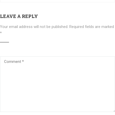
LEAVE A REPLY
Your email address will not be published.
Required fields are marked
*