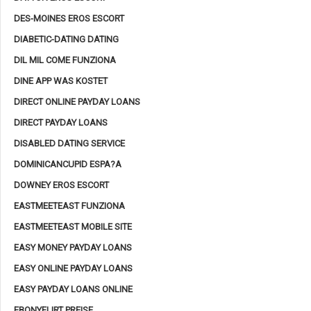
DES-MOINES EROS ESCORT
DIABETIC-DATING DATING
DIL MIL COME FUNZIONA
DINE APP WAS KOSTET
DIRECT ONLINE PAYDAY LOANS
DIRECT PAYDAY LOANS
DISABLED DATING SERVICE
DOMINICANCUPID ESPA?A
DOWNEY EROS ESCORT
EASTMEETEAST FUNZIONA
EASTMEETEAST MOBILE SITE
EASY MONEY PAYDAY LOANS
EASY ONLINE PAYDAY LOANS
EASY PAYDAY LOANS ONLINE
EBONYFLIRT PREISE