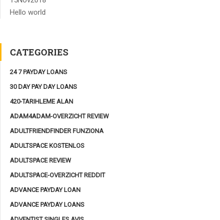
Hello world
CATEGORIES
24 7 PAYDAY LOANS
30 DAY PAY DAY LOANS
420-TARIHLEME ALAN
ADAM4ADAM-OVERZICHT REVIEW
ADULTFRIENDFINDER FUNZIONA
ADULTSPACE KOSTENLOS
ADULTSPACE REVIEW
ADULTSPACE-OVERZICHT REDDIT
ADVANCE PAYDAY LOAN
ADVANCE PAYDAY LOANS
ADVENTIST SINGLES AVIS