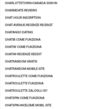
CHARLOTTETOWN+CANADA SIGN IN
CHARMDATE REVIEWS
CHAT HOUR INSCRIPTION
CHAT-AVENUE-RECENZE RECENZГ­
CHATANGO DATING
CHATIB COME FUNZIONA
CHATIW COME FUNZIONA
CHATIW-RECENZE REDDIT
CHATRANDOM GRATIS
CHATRANDOM MOBILE SITE
CHATROULETTE COME FUNZIONA
CHATROULETTE FUNZIONA
CHATROULETTE ZALOGUJ SI?
CHATSPIN COME FUNZIONA
CHATSPIN-INCELEME MOBIL SITE