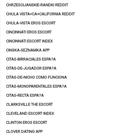
CHRZESCIJANSKIE-RANDKI REDDIT
CHULA VISTA+CA+CALIFORNIA REDDIT
CHULA-VISTA EROS ESCORT
CINCINNATI EROS ESCORT
CINCINNATI ESCORT INDEX
CINSKA-SEZNAMKA APP
CITAS-BIRRACIALES ESPA?A
CITAS-DE-JUGADOR ESPA?A
CITAS-DE-NICHO COMO FUNCIONA
CITAS-MONOPARENTALES ESPA?A
CITAS-RECTA ESPA?A
CLARKSVILLE THE ESCORT
CLEVELAND ESCORT INDEX
CLINTON EROS ESCORT
CLOVER DATING APP