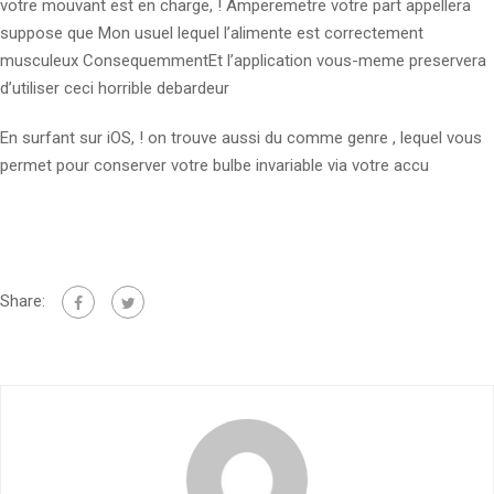
votre mouvant est en charge, ! Amperemetre votre part appellera
suppose que Mon usuel lequel l’alimente est correctement
musculeux ConsequemmentEt l’application vous-meme preservera
d’utiliser ceci horrible debardeur
En surfant sur iOS, ! on trouve aussi du comme genre , lequel vous
permet pour conserver votre bulbe invariable via votre accu
Share: