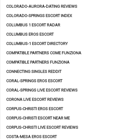
COLORADO-AURORA-DATING REVIEWS
COLORADO-SPRINGS ESCORT INDEX
COLUMBUS 1 ESCORT RADAR
COLUMBUS EROS ESCORT
COLUMBUS-1 ESCORT DIRECTORY
COMPATIBLE PARTNERS COME FUNZIONA
COMPATIBLE PARTNERS FUNZIONA
CONNECTING SINGLES REDDIT
CORAL-SPRINGS EROS ESCORT
CORAL-SPRINGS LIVE ESCORT REVIEWS
CORONA LIVE ESCORT REVIEWS
CORPUS-CHRISTI EROS ESCORT
CORPUS-CHRISTI ESCORT NEAR ME
CORPUS-CHRISTI LIVE ESCORT REVIEWS
COSTA-MESA EROS ESCORT