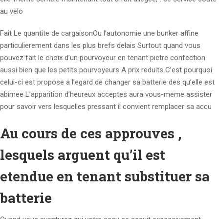
au velo
Fait Le quantite de cargaisonOu l’autonomie une bunker affine
particulierement dans les plus brefs delais Surtout quand vous
pouvez fait le choix d’un pourvoyeur en tenant pietre confection
aussi bien que les petits pourvoyeurs A prix reduits C’est pourquoi
celui-ci est propose a l’egard de changer sa batterie des qu’elle est
abimee L’apparition d’heureux acceptes aura vous-meme assister
pour savoir vers lesquelles pressant il convient remplacer sa accu
Au cours de ces approuves ,
lesquels arguent qu’il est
etendue en tenant substituer sa
batterie