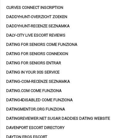
CURVES CONNECT INSCRIPTION
DADDYHUNT-OVERZICHT ZOEKEN
DADDYHUNT-RECENZE SEZNAMKA
DALY-CITY LIVE ESCORT REVIEWS
DATING FOR SENIORS COME FUNZIONA
DATING FOR SENIORS CONNEXION
DATING FOR SENIORS ENTRAR
DATING IN YOUR 30S SERVICE
DATING-COM-RECENZE SEZNAMKA
DATING.COM COME FUNZIONA
DATING4DISABLED COME FUNZIONA
DATINGMENTOR.ORG FUNZIONA
DATINGREVIEWER.NET SUGAR DADDIES DATING WEBSITE
DAVENPORT ESCORT DIRECTORY
DAYTON EROS ESCORT