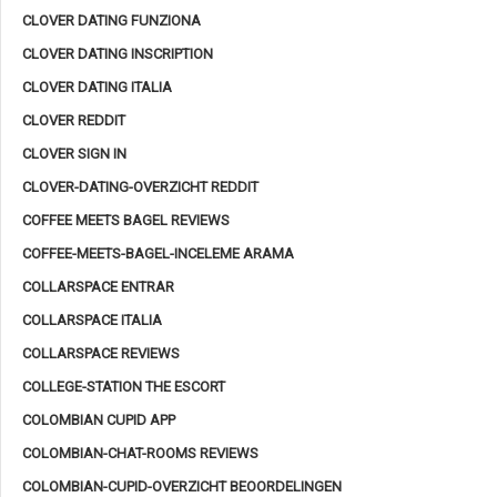
CLOVER DATING FUNZIONA
CLOVER DATING INSCRIPTION
CLOVER DATING ITALIA
CLOVER REDDIT
CLOVER SIGN IN
CLOVER-DATING-OVERZICHT REDDIT
COFFEE MEETS BAGEL REVIEWS
COFFEE-MEETS-BAGEL-INCELEME ARAMA
COLLARSPACE ENTRAR
COLLARSPACE ITALIA
COLLARSPACE REVIEWS
COLLEGE-STATION THE ESCORT
COLOMBIAN CUPID APP
COLOMBIAN-CHAT-ROOMS REVIEWS
COLOMBIAN-CUPID-OVERZICHT BEOORDELINGEN