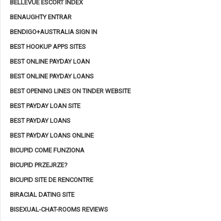
BELLEVUE ESCORT INDEX
BENAUGHTY ENTRAR
BENDIGO+AUSTRALIA SIGN IN
BEST HOOKUP APPS SITES
BEST ONLINE PAYDAY LOAN
BEST ONLINE PAYDAY LOANS
BEST OPENING LINES ON TINDER WEBSITE
BEST PAYDAY LOAN SITE
BEST PAYDAY LOANS
BEST PAYDAY LOANS ONLINE
BICUPID COME FUNZIONA
BICUPID PRZEJRZE?
BICUPID SITE DE RENCONTRE
BIRACIAL DATING SITE
BISEXUAL-CHAT-ROOMS REVIEWS