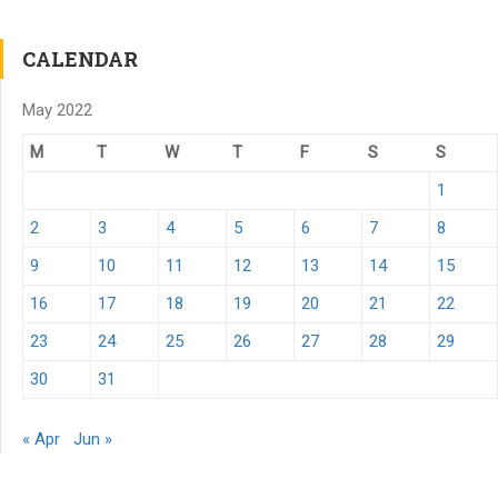
CALENDAR
May 2022
M
T
W
T
F
S
S
1
2
3
4
5
6
7
8
9
10
11
12
13
14
15
16
17
18
19
20
21
22
23
24
25
26
27
28
29
30
31
« Apr
Jun »