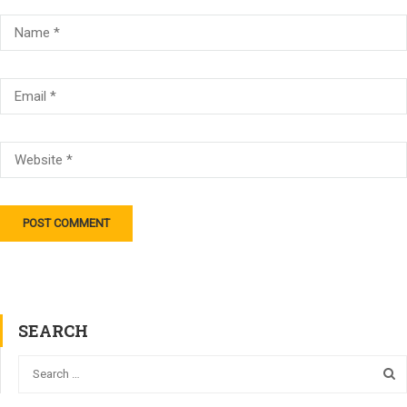
SEARCH