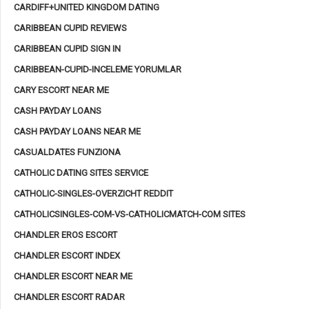
CARDIFF+UNITED KINGDOM DATING
CARIBBEAN CUPID REVIEWS
CARIBBEAN CUPID SIGN IN
CARIBBEAN-CUPID-INCELEME YORUMLAR
CARY ESCORT NEAR ME
CASH PAYDAY LOANS
CASH PAYDAY LOANS NEAR ME
CASUALDATES FUNZIONA
CATHOLIC DATING SITES SERVICE
CATHOLIC-SINGLES-OVERZICHT REDDIT
CATHOLICSINGLES-COM-VS-CATHOLICMATCH-COM SITES
CHANDLER EROS ESCORT
CHANDLER ESCORT INDEX
CHANDLER ESCORT NEAR ME
CHANDLER ESCORT RADAR