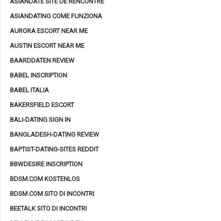
ASIANDATE SITE DE RENCONTRE
ASIANDATING COME FUNZIONA
AURORA ESCORT NEAR ME
AUSTIN ESCORT NEAR ME
BAARDDATEN REVIEW
BABEL INSCRIPTION
BABEL ITALIA
BAKERSFIELD ESCORT
BALI-DATING SIGN IN
BANGLADESH-DATING REVIEW
BAPTIST-DATING-SITES REDDIT
BBWDESIRE INSCRIPTION
BDSM.COM KOSTENLOS
BDSM.COM SITO DI INCONTRI
BEETALK SITO DI INCONTRI