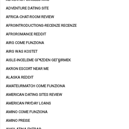
ADVENTURE DATING SITE
AFRICA-CHAT-ROOM REVIEW
AFROINTRODUCTIONS-RECENZE RECENZE
AFROROMANCE REDDIT
AIRG COME FUNZIONA
AIRG WAS KOSTET
AISLE-INCELEME GГ¶ZDEN GEГ§IRMEK
AKRON ESCORT NEAR ME
ALASKA REDDIT
AMATEURMATCH COME FUNZIONA
AMERICAN DATING SITES REVIEW
AMERICAN PAYDAY LOANS
AMINO COME FUNZIONA
AMINO PREISE