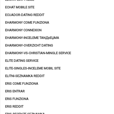
ECHAT MOBILE SITE
ECUADOR-DATING REDDIT
EHARMONY COME FUNZIONA
EHARMONY CONNEXION
EHARMONY-INCELEME TANД±ЕЏMA
EHARMONY-OVERZICHT DATING
EHARMONY-VS-CHRISTIAN-MINGLE SERVICE
ELITE DATING SERVICE
ELITE-SINGLES-INCELEME MOBIL SITE
ELITNI-SEZNAMKA REDDIT
ERIS COME FUNZIONA
ERIS ENTRAR
ERIS FUNZIONA
ERIS REDDIT