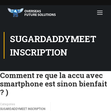
SUGARDADDYMEET
INSCRIPTION
Comment re que la accu avec
smartphone est sinon bienfait
? )
Categories
SUGARDADDYMEET INSCRIPTION