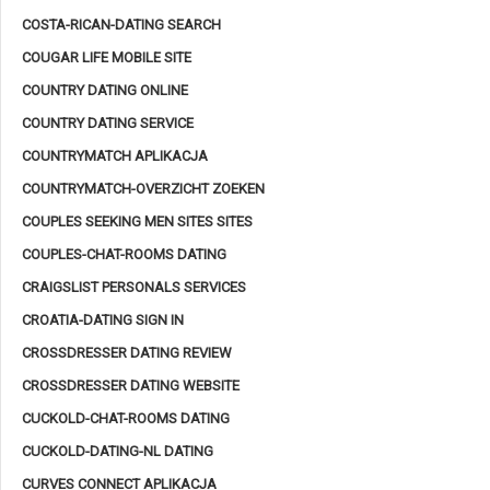
COSTA-RICAN-DATING SEARCH
COUGAR LIFE MOBILE SITE
COUNTRY DATING ONLINE
COUNTRY DATING SERVICE
COUNTRYMATCH APLIKACJA
COUNTRYMATCH-OVERZICHT ZOEKEN
COUPLES SEEKING MEN SITES SITES
COUPLES-CHAT-ROOMS DATING
CRAIGSLIST PERSONALS SERVICES
CROATIA-DATING SIGN IN
CROSSDRESSER DATING REVIEW
CROSSDRESSER DATING WEBSITE
CUCKOLD-CHAT-ROOMS DATING
CUCKOLD-DATING-NL DATING
CURVES CONNECT APLIKACJA