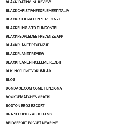
BLACK-DATING-NL REVIEW
BLACKCHRISTIANPEOPLEMEET ITALIA
BLACKCUPID-RECENZE RECENZE
BLACKFLING SITO DI INCONTRI
BLACKPEOPLEMEET-RECENZE APP
BLACKPLANET RECENZJE
BLACKPLANET REVIEW
BLACKPLANET-INCELEME REDDIT
BLK-INCELEME YORUMLAR
BLOG
BONDAGE.COM COME FUNZIONA
BOOKOFMATCHES GRATIS
BOSTON EROS ESCORT
BRAZILCUPID ZALOGUJ SI?
BRIDGEPORT ESCORT NEAR ME