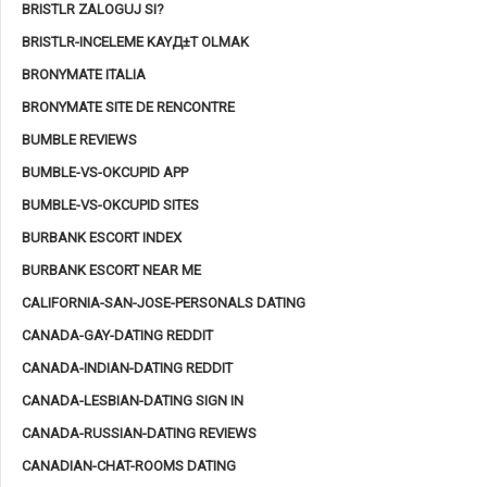
BRISTLR ZALOGUJ SI?
BRISTLR-INCELEME KAYД±T OLMAK
BRONYMATE ITALIA
BRONYMATE SITE DE RENCONTRE
BUMBLE REVIEWS
BUMBLE-VS-OKCUPID APP
BUMBLE-VS-OKCUPID SITES
BURBANK ESCORT INDEX
BURBANK ESCORT NEAR ME
CALIFORNIA-SAN-JOSE-PERSONALS DATING
CANADA-GAY-DATING REDDIT
CANADA-INDIAN-DATING REDDIT
CANADA-LESBIAN-DATING SIGN IN
CANADA-RUSSIAN-DATING REVIEWS
CANADIAN-CHAT-ROOMS DATING