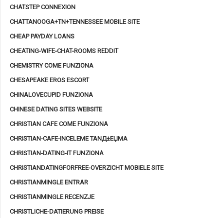
CHATSTEP CONNEXION
CHATTANOOGA+TN+TENNESSEE MOBILE SITE
CHEAP PAYDAY LOANS
CHEATING-WIFE-CHAT-ROOMS REDDIT
CHEMISTRY COME FUNZIONA
CHESAPEAKE EROS ESCORT
CHINALOVECUPID FUNZIONA
CHINESE DATING SITES WEBSITE
CHRISTIAN CAFE COME FUNZIONA
CHRISTIAN-CAFE-INCELEME TANД±ЕЏMA
CHRISTIAN-DATING-IT FUNZIONA
CHRISTIANDATINGFORFREE-OVERZICHT MOBIELE SITE
CHRISTIANMINGLE ENTRAR
CHRISTIANMINGLE RECENZJE
CHRISTLICHE-DATIERUNG PREISE