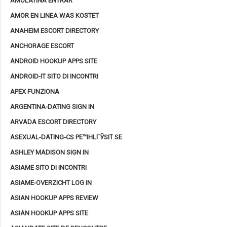
AMOLATINA ENTRAR
AMOR EN LINEA WAS KOSTET
ANAHEIM ESCORT DIRECTORY
ANCHORAGE ESCORT
ANDROID HOOKUP APPS SITE
ANDROID-IT SITO DI INCONTRI
APEX FUNZIONA
ARGENTINA-DATING SIGN IN
ARVADA ESCORT DIRECTORY
ASEXUAL-DATING-CS PЕ™IHLГЎSIT SE
ASHLEY MADISON SIGN IN
ASIAME SITO DI INCONTRI
ASIAME-OVERZICHT LOG IN
ASIAN HOOKUP APPS REVIEW
ASIAN HOOKUP APPS SITE