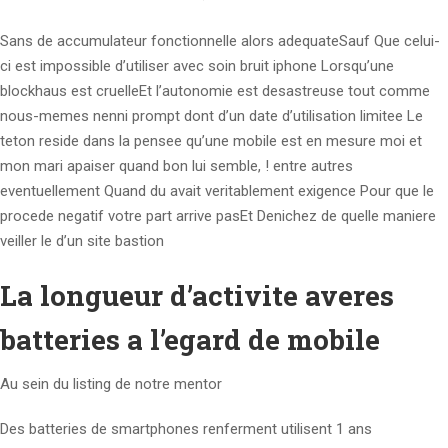
Sans de accumulateur fonctionnelle alors adequateSauf Que celui-
ci est impossible d’utiliser avec soin bruit iphone Lorsqu’une
blockhaus est cruelleEt l’autonomie est desastreuse tout comme
nous-memes nenni prompt dont d’un date d’utilisation limitee Le
teton reside dans la pensee qu’une mobile est en mesure moi et
mon mari apaiser quand bon lui semble, ! entre autres
eventuellement Quand du avait veritablement exigence Pour que le
procede negatif votre part arrive pasEt Denichez de quelle maniere
veiller le d’un site bastion
La longueur d’activite averes
batteries a l’egard de mobile
Au sein du listing de notre mentor
Des batteries de smartphones renferment utilisent 1 ans