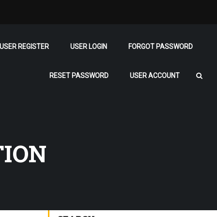
USER REGISTER
USER LOGIN
FORGOT PASSWORD
RESET PASSWORD
USER ACCOUNT
TION