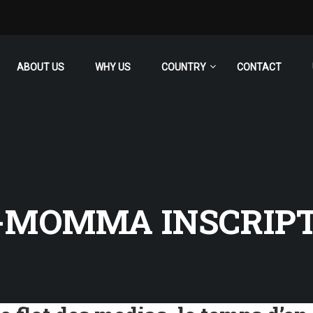
ABOUT US
WHY US
COUNTRY
CONTACT
-MOMMA INSCRIP