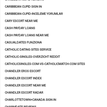
CARIBBEAN CUPID SIGN IN
CARIBBEAN-CUPID-INCELEME YORUMLAR
CARY ESCORT NEAR ME
CASH PAYDAY LOANS
CASH PAYDAY LOANS NEAR ME
CASUALDATES FUNZIONA
CATHOLIC DATING SITES SERVICE
CATHOLIC-SINGLES-OVERZICHT REDDIT
CATHOLICSINGLES-COM-VS-CATHOLICMATCH-COM SITES
CHANDLER EROS ESCORT
CHANDLER ESCORT INDEX
CHANDLER ESCORT NEAR ME
CHANDLER ESCORT RADAR
CHARLOTTETOWN+CANADA SIGN IN
CHARMDATE REVIEWS