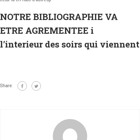
NOTRE BIBLIOGRAPHIE VA
ETRE AGREMENTEE i
l’interieur des soirs qui viennent
Share: