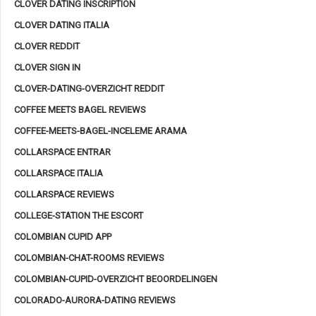
CLOVER DATING INSCRIPTION
CLOVER DATING ITALIA
CLOVER REDDIT
CLOVER SIGN IN
CLOVER-DATING-OVERZICHT REDDIT
COFFEE MEETS BAGEL REVIEWS
COFFEE-MEETS-BAGEL-INCELEME ARAMA
COLLARSPACE ENTRAR
COLLARSPACE ITALIA
COLLARSPACE REVIEWS
COLLEGE-STATION THE ESCORT
COLOMBIAN CUPID APP
COLOMBIAN-CHAT-ROOMS REVIEWS
COLOMBIAN-CUPID-OVERZICHT BEOORDELINGEN
COLORADO-AURORA-DATING REVIEWS