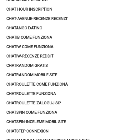
CHAT HOUR INSCRIPTION
CHAT-AVENUE-RECENZE RECENZГ­
CHATANGO DATING
CHATIB COME FUNZIONA
CHATIW COME FUNZIONA
CHATIW-RECENZE REDDIT
CHATRANDOM GRATIS
CHATRANDOM MOBILE SITE
CHATROULETTE COME FUNZIONA
CHATROULETTE FUNZIONA
CHATROULETTE ZALOGUJ SI?
CHATSPIN COME FUNZIONA
CHATSPIN-INCELEME MOBIL SITE
CHATSTEP CONNEXION