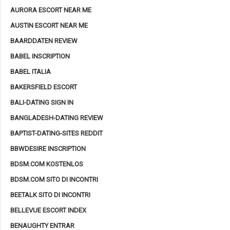
AURORA ESCORT NEAR ME
AUSTIN ESCORT NEAR ME
BAARDDATEN REVIEW
BABEL INSCRIPTION
BABEL ITALIA
BAKERSFIELD ESCORT
BALI-DATING SIGN IN
BANGLADESH-DATING REVIEW
BAPTIST-DATING-SITES REDDIT
BBWDESIRE INSCRIPTION
BDSM.COM KOSTENLOS
BDSM.COM SITO DI INCONTRI
BEETALK SITO DI INCONTRI
BELLEVUE ESCORT INDEX
BENAUGHTY ENTRAR