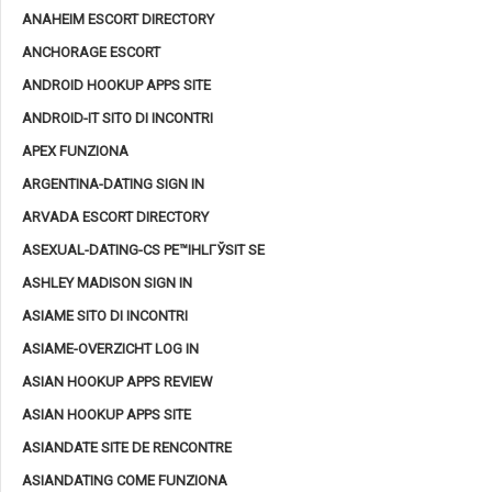
ANAHEIM ESCORT DIRECTORY
ANCHORAGE ESCORT
ANDROID HOOKUP APPS SITE
ANDROID-IT SITO DI INCONTRI
APEX FUNZIONA
ARGENTINA-DATING SIGN IN
ARVADA ESCORT DIRECTORY
ASEXUAL-DATING-CS PЕ™IHLГЎSIT SE
ASHLEY MADISON SIGN IN
ASIAME SITO DI INCONTRI
ASIAME-OVERZICHT LOG IN
ASIAN HOOKUP APPS REVIEW
ASIAN HOOKUP APPS SITE
ASIANDATE SITE DE RENCONTRE
ASIANDATING COME FUNZIONA