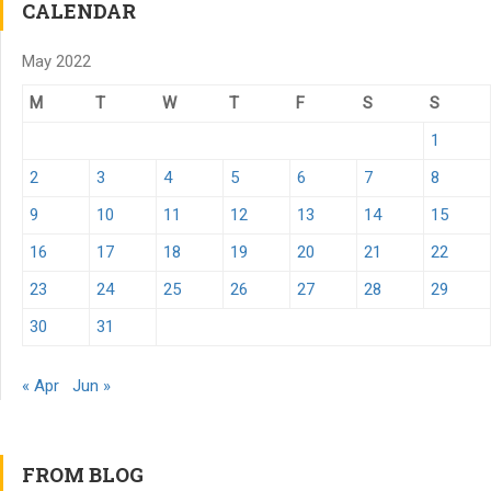
CALENDAR
May 2022
M
T
W
T
F
S
S
1
2
3
4
5
6
7
8
9
10
11
12
13
14
15
16
17
18
19
20
21
22
23
24
25
26
27
28
29
30
31
« Apr
Jun »
FROM BLOG