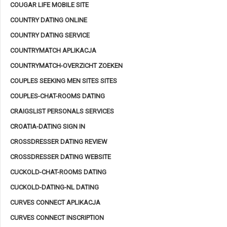
COUGAR LIFE MOBILE SITE
COUNTRY DATING ONLINE
COUNTRY DATING SERVICE
COUNTRYMATCH APLIKACJA
COUNTRYMATCH-OVERZICHT ZOEKEN
COUPLES SEEKING MEN SITES SITES
COUPLES-CHAT-ROOMS DATING
CRAIGSLIST PERSONALS SERVICES
CROATIA-DATING SIGN IN
CROSSDRESSER DATING REVIEW
CROSSDRESSER DATING WEBSITE
CUCKOLD-CHAT-ROOMS DATING
CUCKOLD-DATING-NL DATING
CURVES CONNECT APLIKACJA
CURVES CONNECT INSCRIPTION