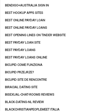
BENDIGO+AUSTRALIA SIGN IN
BEST HOOKUP APPS SITES
BEST ONLINE PAYDAY LOAN
BEST ONLINE PAYDAY LOANS
BEST OPENING LINES ON TINDER WEBSITE
BEST PAYDAY LOAN SITE
BEST PAYDAY LOANS
BEST PAYDAY LOANS ONLINE
BICUPID COME FUNZIONA
BICUPID PRZEJRZE?
BICUPID SITE DE RENCONTRE
BIRACIAL DATING SITE
BISEXUAL-CHAT-ROOMS REVIEWS
BLACK-DATING-NL REVIEW
BLACKCHRISTIANPEOPLEMEET ITALIA