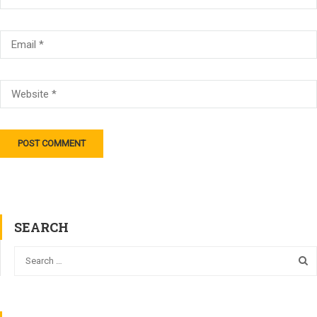
SEARCH