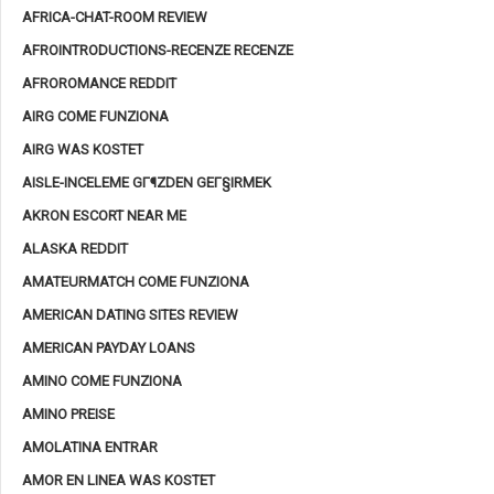
AFRICA-CHAT-ROOM REVIEW
AFROINTRODUCTIONS-RECENZE RECENZE
AFROROMANCE REDDIT
AIRG COME FUNZIONA
AIRG WAS KOSTET
AISLE-INCELEME GГ¶ZDEN GEГ§IRMEK
AKRON ESCORT NEAR ME
ALASKA REDDIT
AMATEURMATCH COME FUNZIONA
AMERICAN DATING SITES REVIEW
AMERICAN PAYDAY LOANS
AMINO COME FUNZIONA
AMINO PREISE
AMOLATINA ENTRAR
AMOR EN LINEA WAS KOSTET