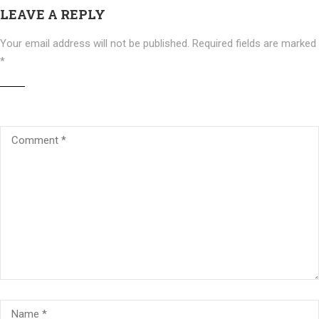
LEAVE A REPLY
Your email address will not be published.
Required fields are marked
*