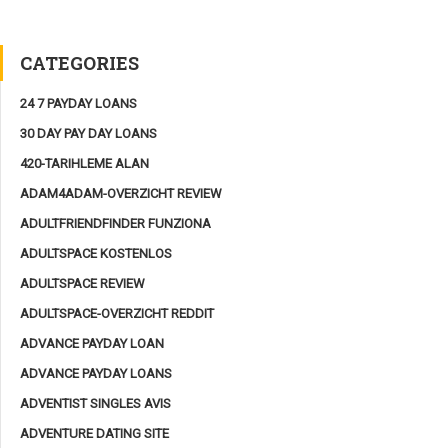
CATEGORIES
24 7 PAYDAY LOANS
30 DAY PAY DAY LOANS
420-TARIHLEME ALAN
ADAM4ADAM-OVERZICHT REVIEW
ADULTFRIENDFINDER FUNZIONA
ADULTSPACE KOSTENLOS
ADULTSPACE REVIEW
ADULTSPACE-OVERZICHT REDDIT
ADVANCE PAYDAY LOAN
ADVANCE PAYDAY LOANS
ADVENTIST SINGLES AVIS
ADVENTURE DATING SITE