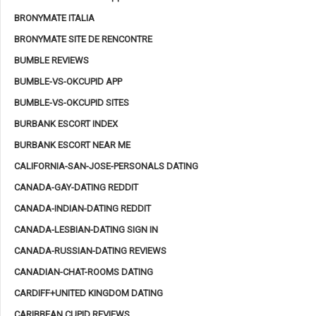
BRONYMATE ITALIA
BRONYMATE SITE DE RENCONTRE
BUMBLE REVIEWS
BUMBLE-VS-OKCUPID APP
BUMBLE-VS-OKCUPID SITES
BURBANK ESCORT INDEX
BURBANK ESCORT NEAR ME
CALIFORNIA-SAN-JOSE-PERSONALS DATING
CANADA-GAY-DATING REDDIT
CANADA-INDIAN-DATING REDDIT
CANADA-LESBIAN-DATING SIGN IN
CANADA-RUSSIAN-DATING REVIEWS
CANADIAN-CHAT-ROOMS DATING
CARDIFF+UNITED KINGDOM DATING
CARIBBEAN CUPID REVIEWS