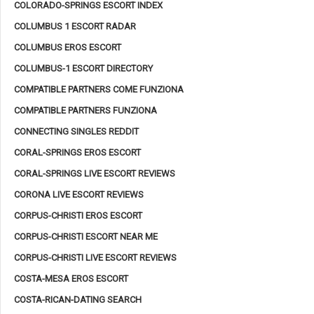
COLORADO-SPRINGS ESCORT INDEX
COLUMBUS 1 ESCORT RADAR
COLUMBUS EROS ESCORT
COLUMBUS-1 ESCORT DIRECTORY
COMPATIBLE PARTNERS COME FUNZIONA
COMPATIBLE PARTNERS FUNZIONA
CONNECTING SINGLES REDDIT
CORAL-SPRINGS EROS ESCORT
CORAL-SPRINGS LIVE ESCORT REVIEWS
CORONA LIVE ESCORT REVIEWS
CORPUS-CHRISTI EROS ESCORT
CORPUS-CHRISTI ESCORT NEAR ME
CORPUS-CHRISTI LIVE ESCORT REVIEWS
COSTA-MESA EROS ESCORT
COSTA-RICAN-DATING SEARCH