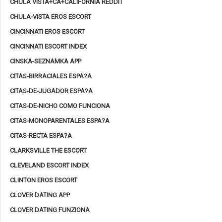
CHULA VISTA+CA+CALIFORNIA REDDIT
CHULA-VISTA EROS ESCORT
CINCINNATI EROS ESCORT
CINCINNATI ESCORT INDEX
CINSKA-SEZNAMKA APP
CITAS-BIRRACIALES ESPA?A
CITAS-DE-JUGADOR ESPA?A
CITAS-DE-NICHO COMO FUNCIONA
CITAS-MONOPARENTALES ESPA?A
CITAS-RECTA ESPA?A
CLARKSVILLE THE ESCORT
CLEVELAND ESCORT INDEX
CLINTON EROS ESCORT
CLOVER DATING APP
CLOVER DATING FUNZIONA