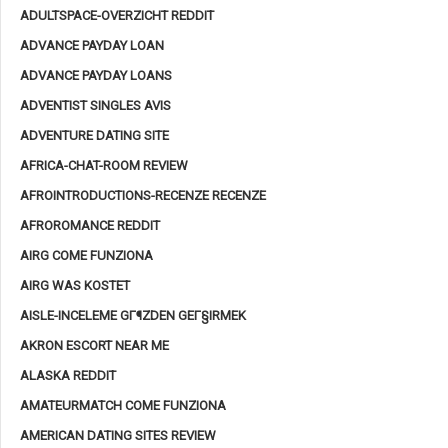
ADULTSPACE-OVERZICHT REDDIT
ADVANCE PAYDAY LOAN
ADVANCE PAYDAY LOANS
ADVENTIST SINGLES AVIS
ADVENTURE DATING SITE
AFRICA-CHAT-ROOM REVIEW
AFROINTRODUCTIONS-RECENZE RECENZE
AFROROMANCE REDDIT
AIRG COME FUNZIONA
AIRG WAS KOSTET
AISLE-INCELEME GГ¶ZDEN GEГ§IRMEK
AKRON ESCORT NEAR ME
ALASKA REDDIT
AMATEURMATCH COME FUNZIONA
AMERICAN DATING SITES REVIEW