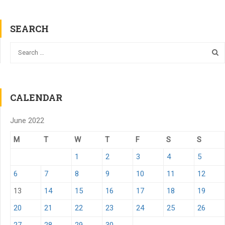
SEARCH
CALENDAR
June 2022
M
T
W
T
F
S
S
1
2
3
4
5
6
7
8
9
10
11
12
13
14
15
16
17
18
19
20
21
22
23
24
25
26
27
28
29
30