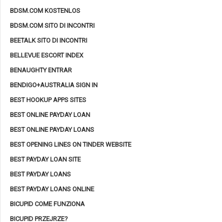
BDSM.COM KOSTENLOS
BDSM.COM SITO DI INCONTRI
BEETALK SITO DI INCONTRI
BELLEVUE ESCORT INDEX
BENAUGHTY ENTRAR
BENDIGO+AUSTRALIA SIGN IN
BEST HOOKUP APPS SITES
BEST ONLINE PAYDAY LOAN
BEST ONLINE PAYDAY LOANS
BEST OPENING LINES ON TINDER WEBSITE
BEST PAYDAY LOAN SITE
BEST PAYDAY LOANS
BEST PAYDAY LOANS ONLINE
BICUPID COME FUNZIONA
BICUPID PRZEJRZE?