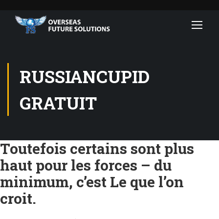
RUSSIANCUPID
GRATUIT
Toutefois certains sont plus
haut pour les forces – du
minimum, c’est Le que l’on
croit.