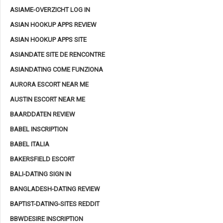
ASIAME-OVERZICHT LOG IN
ASIAN HOOKUP APPS REVIEW
ASIAN HOOKUP APPS SITE
ASIANDATE SITE DE RENCONTRE
ASIANDATING COME FUNZIONA
AURORA ESCORT NEAR ME
AUSTIN ESCORT NEAR ME
BAARDDATEN REVIEW
BABEL INSCRIPTION
BABEL ITALIA
BAKERSFIELD ESCORT
BALI-DATING SIGN IN
BANGLADESH-DATING REVIEW
BAPTIST-DATING-SITES REDDIT
BBWDESIRE INSCRIPTION