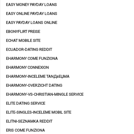
EASY MONEY PAYDAY LOANS
EASY ONLINE PAYDAY LOANS
EASY PAYDAY LOANS ONLINE
EBONYFLIRT PREISE
ECHAT MOBILE SITE
ECUADOR-DATING REDDIT
EHARMONY COME FUNZIONA
EHARMONY CONNEXION
EHARMONY-INCELEME TANД±ЕЏMA
EHARMONY-OVERZICHT DATING
EHARMONY-VS-CHRISTIAN-MINGLE SERVICE
ELITE DATING SERVICE
ELITE-SINGLES-INCELEME MOBIL SITE
ELITNI-SEZNAMKA REDDIT
ERIS COME FUNZIONA