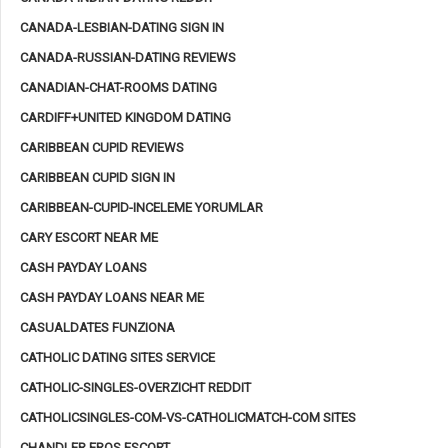
CANADA-LESBIAN-DATING SIGN IN
CANADA-RUSSIAN-DATING REVIEWS
CANADIAN-CHAT-ROOMS DATING
CARDIFF+UNITED KINGDOM DATING
CARIBBEAN CUPID REVIEWS
CARIBBEAN CUPID SIGN IN
CARIBBEAN-CUPID-INCELEME YORUMLAR
CARY ESCORT NEAR ME
CASH PAYDAY LOANS
CASH PAYDAY LOANS NEAR ME
CASUALDATES FUNZIONA
CATHOLIC DATING SITES SERVICE
CATHOLIC-SINGLES-OVERZICHT REDDIT
CATHOLICSINGLES-COM-VS-CATHOLICMATCH-COM SITES
CHANDLER EROS ESCORT