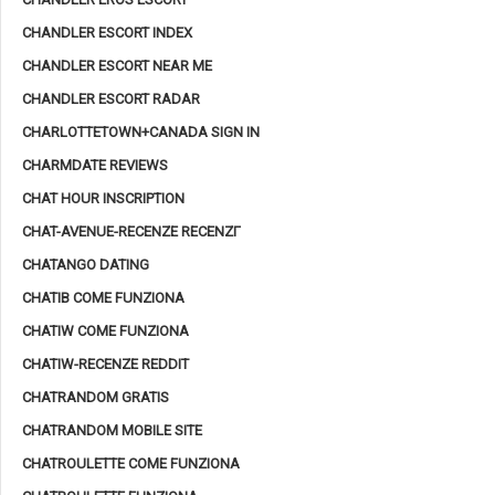
CHANDLER ESCORT INDEX
CHANDLER ESCORT NEAR ME
CHANDLER ESCORT RADAR
CHARLOTTETOWN+CANADA SIGN IN
CHARMDATE REVIEWS
CHAT HOUR INSCRIPTION
CHAT-AVENUE-RECENZE RECENZГ­
CHATANGO DATING
CHATIB COME FUNZIONA
CHATIW COME FUNZIONA
CHATIW-RECENZE REDDIT
CHATRANDOM GRATIS
CHATRANDOM MOBILE SITE
CHATROULETTE COME FUNZIONA