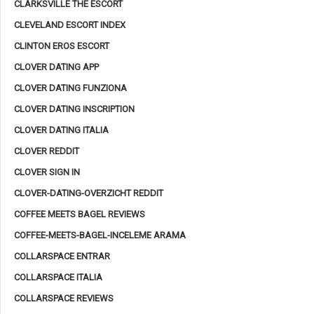
CLARKSVILLE THE ESCORT
CLEVELAND ESCORT INDEX
CLINTON EROS ESCORT
CLOVER DATING APP
CLOVER DATING FUNZIONA
CLOVER DATING INSCRIPTION
CLOVER DATING ITALIA
CLOVER REDDIT
CLOVER SIGN IN
CLOVER-DATING-OVERZICHT REDDIT
COFFEE MEETS BAGEL REVIEWS
COFFEE-MEETS-BAGEL-INCELEME ARAMA
COLLARSPACE ENTRAR
COLLARSPACE ITALIA
COLLARSPACE REVIEWS