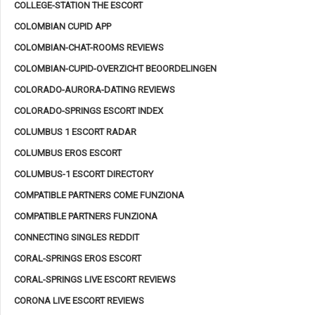
COLLEGE-STATION THE ESCORT
COLOMBIAN CUPID APP
COLOMBIAN-CHAT-ROOMS REVIEWS
COLOMBIAN-CUPID-OVERZICHT BEOORDELINGEN
COLORADO-AURORA-DATING REVIEWS
COLORADO-SPRINGS ESCORT INDEX
COLUMBUS 1 ESCORT RADAR
COLUMBUS EROS ESCORT
COLUMBUS-1 ESCORT DIRECTORY
COMPATIBLE PARTNERS COME FUNZIONA
COMPATIBLE PARTNERS FUNZIONA
CONNECTING SINGLES REDDIT
CORAL-SPRINGS EROS ESCORT
CORAL-SPRINGS LIVE ESCORT REVIEWS
CORONA LIVE ESCORT REVIEWS