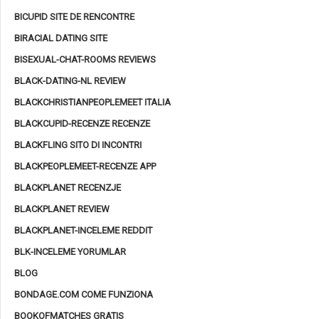
BICUPID SITE DE RENCONTRE
BIRACIAL DATING SITE
BISEXUAL-CHAT-ROOMS REVIEWS
BLACK-DATING-NL REVIEW
BLACKCHRISTIANPEOPLEMEET ITALIA
BLACKCUPID-RECENZE RECENZE
BLACKFLING SITO DI INCONTRI
BLACKPEOPLEMEET-RECENZE APP
BLACKPLANET RECENZJE
BLACKPLANET REVIEW
BLACKPLANET-INCELEME REDDIT
BLK-INCELEME YORUMLAR
BLOG
BONDAGE.COM COME FUNZIONA
BOOKOFMATCHES GRATIS