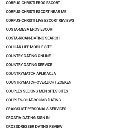
CORPUS-CHRISTI EROS ESCORT
CORPUS-CHRISTI ESCORT NEAR ME
CORPUS-CHRISTI LIVE ESCORT REVIEWS
COSTA-MESA EROS ESCORT
COSTA-RICAN-DATING SEARCH
COUGAR LIFE MOBILE SITE
COUNTRY DATING ONLINE
COUNTRY DATING SERVICE
COUNTRYMATCH APLIKACJA
COUNTRYMATCH-OVERZICHT ZOEKEN
COUPLES SEEKING MEN SITES SITES
COUPLES-CHAT-ROOMS DATING
CRAIGSLIST PERSONALS SERVICES
CROATIA-DATING SIGN IN
CROSSDRESSER DATING REVIEW