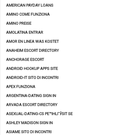
AMERICAN PAYDAY LOANS
AMINO COME FUNZIONA
AMINO PREISE
AMOLATINA ENTRAR
AMOR EN LINEA WAS KOSTET
ANAHEIM ESCORT DIRECTORY
ANCHORAGE ESCORT
ANDROID HOOKUP APPS SITE
ANDROID-IT SITO DI INCONTRI
APEX FUNZIONA
ARGENTINA-DATING SIGN IN
ARVADA ESCORT DIRECTORY
ASEXUAL-DATING-CS PЕ™IHLГЎSIT SE
ASHLEY MADISON SIGN IN
ASIAME SITO DI INCONTRI