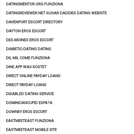
DATINGMENTOR.ORG FUNZIONA
DATINGREVIEWER.NET SUGAR DADDIES DATING WEBSITE
DAVENPORT ESCORT DIRECTORY
DAYTON EROS ESCORT
DES-MOINES EROS ESCORT
DIABETIC-DATING DATING
DIL MIL COME FUNZIONA
DINE APP WAS KOSTET
DIRECT ONLINE PAYDAY LOANS
DIRECT PAYDAY LOANS
DISABLED DATING SERVICE
DOMINICANCUPID ESPA?A
DOWNEY EROS ESCORT
EASTMEETEAST FUNZIONA
EASTMEETEAST MOBILE SITE