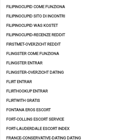
FILIPINOCUPID COME FUNZIONA
FILIPINOCUPID SITO DI INCONTRI
FILIPINOCUPID WAS KOSTET
FILIPINOCUPID-RECENZE REDDIT
FIRSTMET-OVERZICHT REDDIT
FLINGSTER COME FUNZIONA
FLINGSTER ENTRAR
FLINGSTER-OVERZICHT DATING
FLIRT ENTRAR
FLIRTHOOKUP ENTRAR
FLIRTWITH GRATIS
FONTANA EROS ESCORT
FORT-COLLINS ESCORT SERVICE
FORT-LAUDERDALE ESCORT INDEX
FRANCE-CONSERVATIVE-DATING DATING