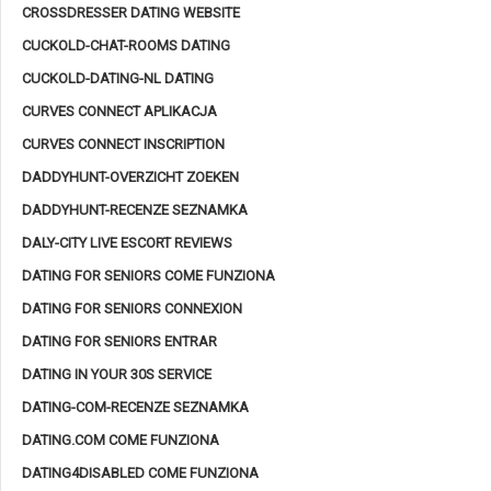
CROSSDRESSER DATING WEBSITE
CUCKOLD-CHAT-ROOMS DATING
CUCKOLD-DATING-NL DATING
CURVES CONNECT APLIKACJA
CURVES CONNECT INSCRIPTION
DADDYHUNT-OVERZICHT ZOEKEN
DADDYHUNT-RECENZE SEZNAMKA
DALY-CITY LIVE ESCORT REVIEWS
DATING FOR SENIORS COME FUNZIONA
DATING FOR SENIORS CONNEXION
DATING FOR SENIORS ENTRAR
DATING IN YOUR 30S SERVICE
DATING-COM-RECENZE SEZNAMKA
DATING.COM COME FUNZIONA
DATING4DISABLED COME FUNZIONA