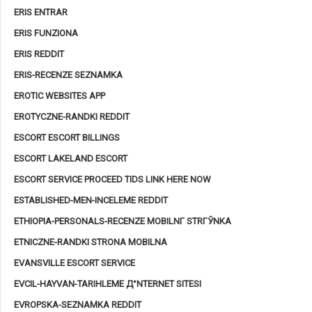
ERIS ENTRAR
ERIS FUNZIONA
ERIS REDDIT
ERIS-RECENZE SEZNAMKA
EROTIC WEBSITES APP
EROTYCZNE-RANDKI REDDIT
ESCORT ESCORT BILLINGS
ESCORT LAKELAND ESCORT
ESCORT SERVICE PROCEED TIDS LINK HERE NOW
ESTABLISHED-MEN-INCELEME REDDIT
ETHIOPIA-PERSONALS-RECENZE MOBILNГ­ STRГЎNKA
ETNICZNE-RANDKI STRONA MOBILNA
EVANSVILLE ESCORT SERVICE
EVCIL-HAYVAN-TARIHLEME Д°NTERNET SITESI
EVROPSKA-SEZNAMKA REDDIT