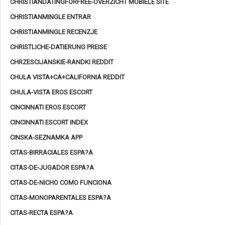
CHRISTIANDATINGFORFREE-OVERZICHT MOBIELE SITE
CHRISTIANMINGLE ENTRAR
CHRISTIANMINGLE RECENZJE
CHRISTLICHE-DATIERUNG PREISE
CHRZESCIJANSKIE-RANDKI REDDIT
CHULA VISTA+CA+CALIFORNIA REDDIT
CHULA-VISTA EROS ESCORT
CINCINNATI EROS ESCORT
CINCINNATI ESCORT INDEX
CINSKA-SEZNAMKA APP
CITAS-BIRRACIALES ESPA?A
CITAS-DE-JUGADOR ESPA?A
CITAS-DE-NICHO COMO FUNCIONA
CITAS-MONOPARENTALES ESPA?A
CITAS-RECTA ESPA?A