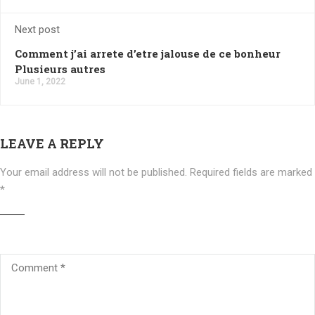
Next post
Comment j’ai arrete d’etre jalouse de ce bonheur
Plusieurs autres
June 1, 2022
LEAVE A REPLY
Your email address will not be published.
Required fields are marked
*