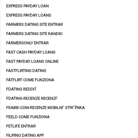
EXPRESS PAYDAY LOAN
EXPRESS PAYDAY LOANS
FARMERS DATING SITE ENTRAR
FARMERS DATING SITE RANDKI
FARMERSONLY ENTRAR
FAST CASH PAYDAY LOANS
FAST PAYDAY LOANS ONLINE
FASTFLIRTING DATING
FATFLIRT COME FUNZIONA
FDATING REDDIT
FDATING-RECENZE RECENZГ­
FEABIE-COM-RECENZE MOBILNГ­ STRГЎNKA
FEELD COME FUNZIONA
FETLIFE ENTRAR
FILIPINO DATING APP