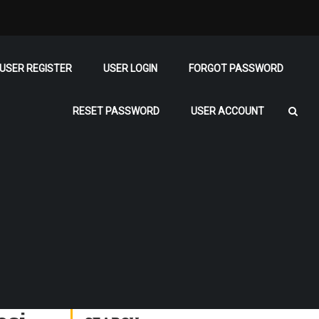
USER REGISTER
USER LOGIN
FORGOT PASSWORD
RESET PASSWORD
USER ACCOUNT