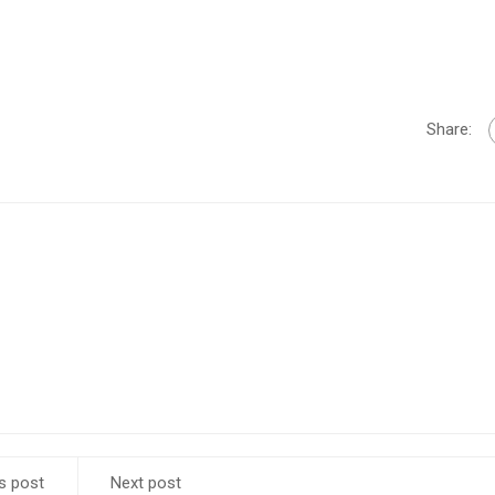
Share:
s post
Next post