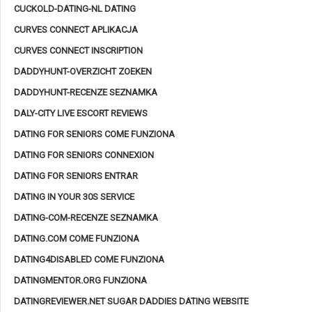
CUCKOLD-DATING-NL DATING
CURVES CONNECT APLIKACJA
CURVES CONNECT INSCRIPTION
DADDYHUNT-OVERZICHT ZOEKEN
DADDYHUNT-RECENZE SEZNAMKA
DALY-CITY LIVE ESCORT REVIEWS
DATING FOR SENIORS COME FUNZIONA
DATING FOR SENIORS CONNEXION
DATING FOR SENIORS ENTRAR
DATING IN YOUR 30S SERVICE
DATING-COM-RECENZE SEZNAMKA
DATING.COM COME FUNZIONA
DATING4DISABLED COME FUNZIONA
DATINGMENTOR.ORG FUNZIONA
DATINGREVIEWER.NET SUGAR DADDIES DATING WEBSITE