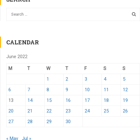
CALENDAR
June 2022
M
T
W
T
F
S
S
1
2
3
4
5
6
7
8
9
10
11
12
13
14
15
16
17
18
19
20
21
22
23
24
25
26
27
28
29
30
« May
Jul »