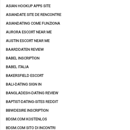
ASIAN HOOKUP APPS SITE
ASIANDATE SITE DE RENCONTRE
ASIANDATING COME FUNZIONA
AURORA ESCORT NEAR ME
AUSTIN ESCORT NEAR ME
BAARDDATEN REVIEW
BABEL INSCRIPTION
BABEL ITALIA
BAKERSFIELD ESCORT
BALI-DATING SIGN IN
BANGLADESH-DATING REVIEW
BAPTIST-DATING-SITES REDDIT
BBWDESIRE INSCRIPTION
BDSM.COM KOSTENLOS
BDSM.COM SITO DI INCONTRI