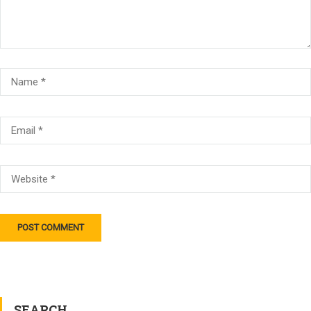
SEARCH