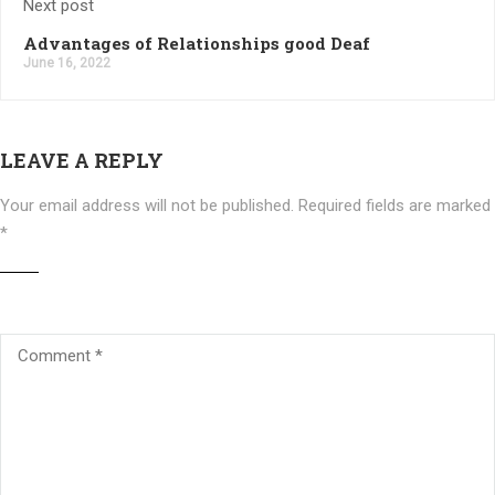
Next post
Advantages of Relationships good Deaf
June 16, 2022
LEAVE A REPLY
Your email address will not be published.
Required fields are marked
*