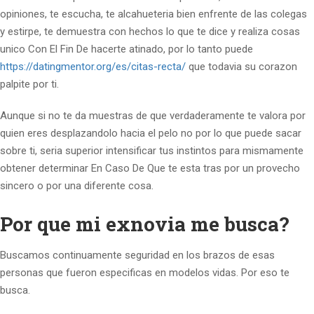
opiniones, te escucha, te alcahueteria bien enfrente de las colegas
y estirpe, te demuestra con hechos lo que te dice y realiza cosas
unico Con El Fin De hacerte atinado, por lo tanto puede
https://datingmentor.org/es/citas-recta/
que todavia su corazon
palpite por ti.
Aunque si no te da muestras de que verdaderamente te valora por
quien eres desplazandolo hacia el pelo no por lo que puede sacar
sobre ti, seri­a superior intensificar tus instintos para mismamente
obtener determinar En Caso De Que te esta tras por un provecho
sincero o por una diferente cosa.
Por que mi exnovia me busca?
Buscamos continuamente seguridad en los brazos de esas
personas que fueron especificas en modelos vidas. Por eso te
busca.