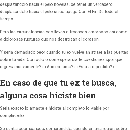
desplazandolo hacia el pelo novelas, de tener un verdadero
desplazandolo hacia el pelo unico apego Con El Fin De todo el
tiempo.
Pero las circunstancias nos llevan a fracasos amorosos asi­ como
a dolorosas rupturas que nos destrozan el corazon.
Y seri­a demasiado peor cuando tu ex vuelve an atraer a las puertas
sobre tu vida. Con odio o con esperanza te cuestiones «por que
regresa nuevamente?» «Aun me ama?» «Esta arrepentido?»
En caso de que tu ex te busca,
alguna cosa hiciste bien
Seri­a exacto lo amaste e hiciste al completo lo viable por
complacerlo.
Se sentia acompanado, comprendido, querido en una region sobre