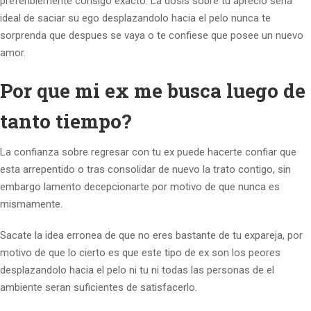
preferiblemente consigo exacto. La dosis sobre tu aprecio seria
ideal de saciar su ego desplazandolo hacia el pelo nunca te
sorprenda que despues se vaya o te confiese que posee un nuevo
amor.
Por que mi ex me busca luego de
tanto tiempo?
La confianza sobre regresar con tu ex puede hacerte confiar que
esta arrepentido o tras consolidar de nuevo la trato contigo, sin
embargo lamento decepcionarte por motivo de que nunca es
mismamente.
Sacate la idea erronea de que no eres bastante de tu expareja, por
motivo de que lo cierto es que este tipo de ex son los peores
desplazandolo hacia el pelo ni tu ni todas las personas de el
ambiente seran suficientes de satisfacerlo.