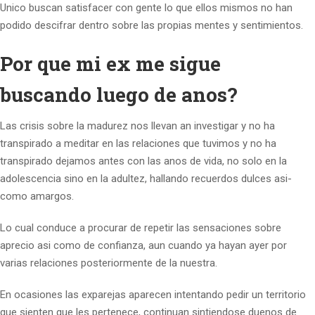
Unico buscan satisfacer con gente lo que ellos mismos no han
podido descifrar dentro sobre las propias mentes y sentimientos.
Por que mi ex me sigue
buscando luego de anos?
Las crisis sobre la madurez nos llevan an investigar y no ha
transpirado a meditar en las relaciones que tuvimos y no ha
transpirado dejamos antes con las anos de vida, no solo en la
adolescencia sino en la adultez, hallando recuerdos dulces asi­
como amargos.
Lo cual conduce a procurar de repetir las sensaciones sobre
aprecio asi­ como de confianza, aun cuando ya hayan ayer por
varias relaciones posteriormente de la nuestra.
En ocasiones las exparejas aparecen intentando pedir un territorio
que sienten que les pertenece, continuan sintiendose duenos de