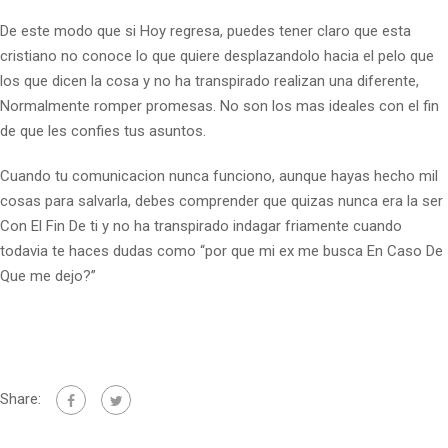
De este modo que si Hoy regresa, puedes tener claro que esta
cristiano no conoce lo que quiere desplazandolo hacia el pelo que
los que dicen la cosa y no ha transpirado realizan una diferente,
Normalmente romper promesas. No son los mas ideales con el fin
de que les confies tus asuntos.
Cuando tu comunicacion nunca funciono, aunque hayas hecho mil
cosas para salvarla, debes comprender que quizas nunca era la ser
Con El Fin De ti y no ha transpirado indagar friamente cuando
todavia te haces dudas como “por que mi ex me busca En Caso De
Que me dejo?”
Share: