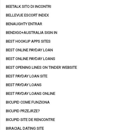
BEETALK SITO DI INCONTRI
BELLEVUE ESCORT INDEX
BENAUGHTY ENTRAR
BENDIGO+AUSTRALIA SIGN IN
BEST HOOKUP APPS SITES
BEST ONLINE PAYDAY LOAN
BEST ONLINE PAYDAY LOANS
BEST OPENING LINES ON TINDER WEBSITE
BEST PAYDAY LOAN SITE
BEST PAYDAY LOANS
BEST PAYDAY LOANS ONLINE
BICUPID COME FUNZIONA
BICUPID PRZEJRZE?
BICUPID SITE DE RENCONTRE
BIRACIAL DATING SITE