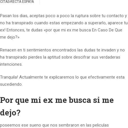
CITAS-RECTA ESPA?A
Pasan los dias, aceptas poco a poco la ruptura sobre tu contacto y
no ha transpirado cuando estas empezando a superarlo, aparece tu
ex! Entonces, te dudas «por que mi ex me busca En Caso De Que
me dejo?»
Renacen en ti sentimientos encontrados las dudas te invaden y no
ha transpirado pierdes la aptitud sobre descifrar sus verdaderas
intenciones.
Tranquila! Actualmente te explicaremos lo que efectivamente esta
sucediendo.
Por que mi ex me busca si me
dejo?
poseemos ese sueno que nos sembraron en las peliculas