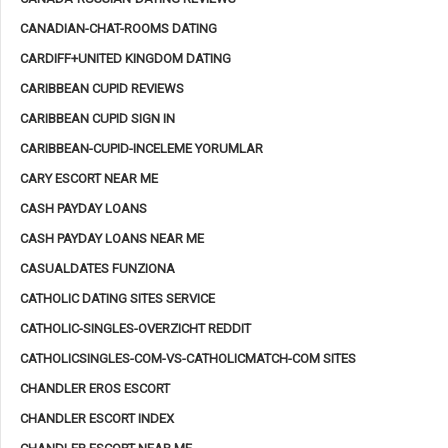
CANADIAN-CHAT-ROOMS DATING
CARDIFF+UNITED KINGDOM DATING
CARIBBEAN CUPID REVIEWS
CARIBBEAN CUPID SIGN IN
CARIBBEAN-CUPID-INCELEME YORUMLAR
CARY ESCORT NEAR ME
CASH PAYDAY LOANS
CASH PAYDAY LOANS NEAR ME
CASUALDATES FUNZIONA
CATHOLIC DATING SITES SERVICE
CATHOLIC-SINGLES-OVERZICHT REDDIT
CATHOLICSINGLES-COM-VS-CATHOLICMATCH-COM SITES
CHANDLER EROS ESCORT
CHANDLER ESCORT INDEX