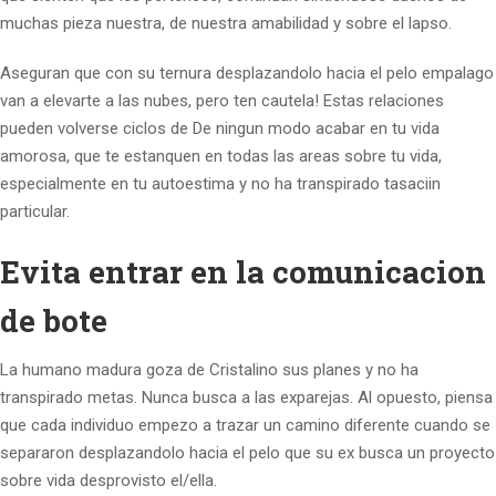
muchas pieza nuestra, de nuestra amabilidad y sobre el lapso.
Aseguran que con su ternura desplazandolo hacia el pelo empalago
van a elevarte a las nubes, pero ten cautela! Estas relaciones
pueden volverse ciclos de De ningun modo acabar en tu vida
amorosa, que te estanquen en todas las areas sobre tu vida,
especialmente en tu autoestima y no ha transpirado tasaciin
particular.
Evita entrar en la comunicacion
de bote
La humano madura goza de Cristalino sus planes y no ha
transpirado metas. Nunca busca a las exparejas. Al opuesto, piensa
que cada individuo empezo a trazar un camino diferente cuando se
separaron desplazandolo hacia el pelo que su ex busca un proyecto
sobre vida desprovisto el/ella.