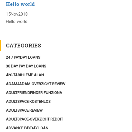
Hello world
15
Nov
2018
Hello world
CATEGORIES
24 7 PAYDAY LOANS
30 DAY PAY DAY LOANS
420-TARIHLEME ALAN
ADAM4ADAM-OVERZICHT REVIEW
ADULTFRIENDFINDER FUNZIONA
ADULTSPACE KOSTENLOS
ADULTSPACE REVIEW
ADULTSPACE-OVERZICHT REDDIT
ADVANCE PAYDAY LOAN