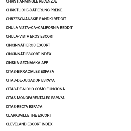
CHRISTIANMINGLE RECENZJE
CHRISTLICHE-DATIERUNG PREISE
CHRZESCIJANSKIE-RANDKI REDDIT
CHULA VISTA+CA+CALIFORNIA REDDIT
CHULA-VISTA EROS ESCORT
CINCINNATI EROS ESCORT
CINCINNATI ESCORT INDEX
CINSKA-SEZNAMKA APP
CITAS-BIRRACIALES ESPA?A
CITAS-DE-JUGADOR ESPA?A
CITAS-DE-NICHO COMO FUNCIONA
CITAS-MONOPARENTALES ESPA?A
CITAS-RECTA ESPA?A
CLARKSVILLE THE ESCORT
CLEVELAND ESCORT INDEX