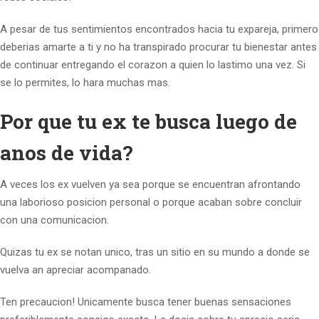
A pesar de tus sentimientos encontrados hacia tu expareja, primero
deberias amarte a ti y no ha transpirado procurar tu bienestar antes
de continuar entregando el corazon a quien lo lastimo una vez. Si
se lo permites, lo hara muchas mas.
Por que tu ex te busca luego de
anos de vida?
A veces los ex vuelven ya sea porque se encuentran afrontando
una laborioso posicion personal o porque acaban sobre concluir
con una comunicacion.
Quizas tu ex se notan unico, tras un sitio en su mundo a donde se
vuelva an apreciar acompanado.
Ten precaucion! Unicamente busca tener buenas sensaciones