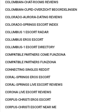
COLOMBIAN-CHAT-ROOMS REVIEWS
COLOMBIAN-CUPID-OVERZICHT BEOORDELINGEN
COLORADO-AURORA-DATING REVIEWS
COLORADO-SPRINGS ESCORT INDEX
COLUMBUS 1 ESCORT RADAR
COLUMBUS EROS ESCORT
COLUMBUS-1 ESCORT DIRECTORY
COMPATIBLE PARTNERS COME FUNZIONA
COMPATIBLE PARTNERS FUNZIONA
CONNECTING SINGLES REDDIT
CORAL-SPRINGS EROS ESCORT
CORAL-SPRINGS LIVE ESCORT REVIEWS
CORONA LIVE ESCORT REVIEWS
CORPUS-CHRISTI EROS ESCORT
CORPUS-CHRISTI ESCORT NEAR ME