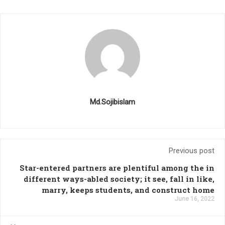
Md.Sojibislam
Previous post
Star-entered partners are plentiful among the in
different ways-abled society; it see, fall in like,
marry, keeps students, and construct home
June 16, 2022