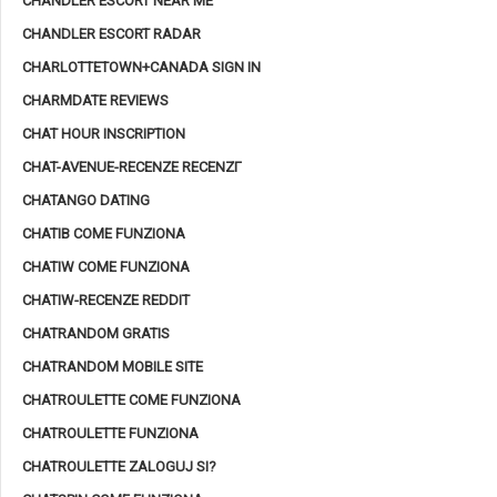
CHANDLER ESCORT NEAR ME
CHANDLER ESCORT RADAR
CHARLOTTETOWN+CANADA SIGN IN
CHARMDATE REVIEWS
CHAT HOUR INSCRIPTION
CHAT-AVENUE-RECENZE RECENZГ­
CHATANGO DATING
CHATIB COME FUNZIONA
CHATIW COME FUNZIONA
CHATIW-RECENZE REDDIT
CHATRANDOM GRATIS
CHATRANDOM MOBILE SITE
CHATROULETTE COME FUNZIONA
CHATROULETTE FUNZIONA
CHATROULETTE ZALOGUJ SI?