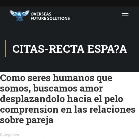
CITAS-RECTA ESPA?A
Como seres humanos que
somos, buscamos amor
desplazandolo hacia el pelo
comprension en las relaciones
sobre pareja
Categories