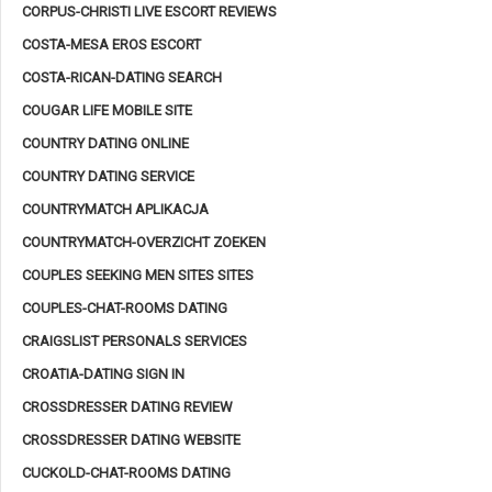
CORPUS-CHRISTI LIVE ESCORT REVIEWS
COSTA-MESA EROS ESCORT
COSTA-RICAN-DATING SEARCH
COUGAR LIFE MOBILE SITE
COUNTRY DATING ONLINE
COUNTRY DATING SERVICE
COUNTRYMATCH APLIKACJA
COUNTRYMATCH-OVERZICHT ZOEKEN
COUPLES SEEKING MEN SITES SITES
COUPLES-CHAT-ROOMS DATING
CRAIGSLIST PERSONALS SERVICES
CROATIA-DATING SIGN IN
CROSSDRESSER DATING REVIEW
CROSSDRESSER DATING WEBSITE
CUCKOLD-CHAT-ROOMS DATING