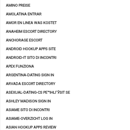
AMINO PREISE
AMOLATINA ENTRAR
AMOR EN LINEA WAS KOSTET
ANAHEIM ESCORT DIRECTORY
ANCHORAGE ESCORT
ANDROID HOOKUP APPS SITE
ANDROID-IT SITO DI INCONTRI
APEX FUNZIONA
ARGENTINA-DATING SIGN IN
ARVADA ESCORT DIRECTORY
ASEXUAL-DATING-CS PЕ™IHLГЎSIT SE
ASHLEY MADISON SIGN IN
ASIAME SITO DI INCONTRI
ASIAME-OVERZICHT LOG IN
ASIAN HOOKUP APPS REVIEW