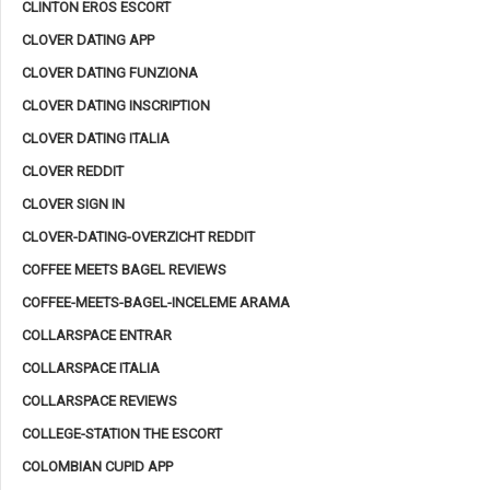
CLINTON EROS ESCORT
CLOVER DATING APP
CLOVER DATING FUNZIONA
CLOVER DATING INSCRIPTION
CLOVER DATING ITALIA
CLOVER REDDIT
CLOVER SIGN IN
CLOVER-DATING-OVERZICHT REDDIT
COFFEE MEETS BAGEL REVIEWS
COFFEE-MEETS-BAGEL-INCELEME ARAMA
COLLARSPACE ENTRAR
COLLARSPACE ITALIA
COLLARSPACE REVIEWS
COLLEGE-STATION THE ESCORT
COLOMBIAN CUPID APP