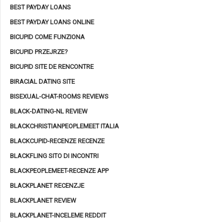
BEST PAYDAY LOANS
BEST PAYDAY LOANS ONLINE
BICUPID COME FUNZIONA
BICUPID PRZEJRZE?
BICUPID SITE DE RENCONTRE
BIRACIAL DATING SITE
BISEXUAL-CHAT-ROOMS REVIEWS
BLACK-DATING-NL REVIEW
BLACKCHRISTIANPEOPLEMEET ITALIA
BLACKCUPID-RECENZE RECENZE
BLACKFLING SITO DI INCONTRI
BLACKPEOPLEMEET-RECENZE APP
BLACKPLANET RECENZJE
BLACKPLANET REVIEW
BLACKPLANET-INCELEME REDDIT