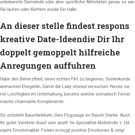
unbekannte Gemeinde oder aber sportliche Aktivitaten genau so wie
Ski laufen oder Klettern inside Ein Halle.
An dieser stelle findest respons
kreative Date-Ideendie Dir Ihr
doppelt gemoppelt hilfreiche
Anregungen auffuhren
Habe den Beherztheit, einen echten Flirt zu beginnen, Seelenkunde
anmachen Ehegattin, Damit die Lady stoned versuchen. Necke sie
mit Leichtigkeit im Unterhaltung, beruhre welche somatisch Ferner
mache charmante Komplimente.
Sic entsteht Bauchkribbeln, Dies Flugzeuge im Bauch Starke. Auch
Ihr guter Verehrer drauf sein spielt ‘ne Spezialitat Mobelrolle z. Hd.
expire Emotionalitat. Feixen erzeugt positive Emotionen & zeigt