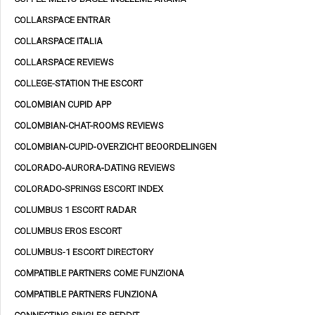
COLLARSPACE ENTRAR
COLLARSPACE ITALIA
COLLARSPACE REVIEWS
COLLEGE-STATION THE ESCORT
COLOMBIAN CUPID APP
COLOMBIAN-CHAT-ROOMS REVIEWS
COLOMBIAN-CUPID-OVERZICHT BEOORDELINGEN
COLORADO-AURORA-DATING REVIEWS
COLORADO-SPRINGS ESCORT INDEX
COLUMBUS 1 ESCORT RADAR
COLUMBUS EROS ESCORT
COLUMBUS-1 ESCORT DIRECTORY
COMPATIBLE PARTNERS COME FUNZIONA
COMPATIBLE PARTNERS FUNZIONA