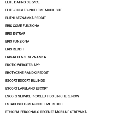
ELITE DATING SERVICE
ELITE-SINGLES-INCELEME MOBIL SITE
ELITNI-SEZNAMKA REDDIT
ERIS COME FUNZIONA
ERIS ENTRAR
ERIS FUNZIONA
ERIS REDDIT
ERIS-RECENZE SEZNAMKA
EROTIC WEBSITES APP
EROTYCZNE-RANDKI REDDIT
ESCORT ESCORT BILLINGS
ESCORT LAKELAND ESCORT
ESCORT SERVICE PROCEED TIDS LINK HERE NOW
ESTABLISHED-MEN-INCELEME REDDIT
ETHIOPIA-PERSONALS-RECENZE MOBILNГ­ STRГЎNKA