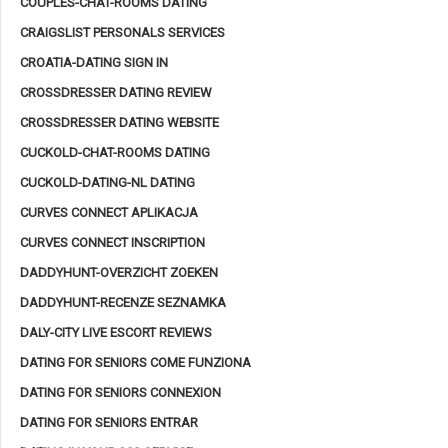
COUPLES-CHAT-ROOMS DATING
CRAIGSLIST PERSONALS SERVICES
CROATIA-DATING SIGN IN
CROSSDRESSER DATING REVIEW
CROSSDRESSER DATING WEBSITE
CUCKOLD-CHAT-ROOMS DATING
CUCKOLD-DATING-NL DATING
CURVES CONNECT APLIKACJA
CURVES CONNECT INSCRIPTION
DADDYHUNT-OVERZICHT ZOEKEN
DADDYHUNT-RECENZE SEZNAMKA
DALY-CITY LIVE ESCORT REVIEWS
DATING FOR SENIORS COME FUNZIONA
DATING FOR SENIORS CONNEXION
DATING FOR SENIORS ENTRAR