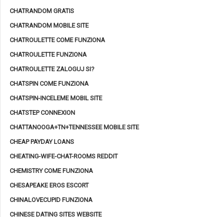
CHATRANDOM GRATIS
CHATRANDOM MOBILE SITE
CHATROULETTE COME FUNZIONA
CHATROULETTE FUNZIONA
CHATROULETTE ZALOGUJ SI?
CHATSPIN COME FUNZIONA
CHATSPIN-INCELEME MOBIL SITE
CHATSTEP CONNEXION
CHATTANOOGA+TN+TENNESSEE MOBILE SITE
CHEAP PAYDAY LOANS
CHEATING-WIFE-CHAT-ROOMS REDDIT
CHEMISTRY COME FUNZIONA
CHESAPEAKE EROS ESCORT
CHINALOVECUPID FUNZIONA
CHINESE DATING SITES WEBSITE