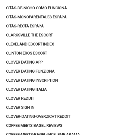
CITAS-DE-NICHO COMO FUNCIONA
CITAS-MONOPARENTALES ESPA?A
CITAS-RECTA ESPA?A
CLARKSVILLE THE ESCORT
CLEVELAND ESCORT INDEX
CLINTON EROS ESCORT
CLOVER DATING APP
CLOVER DATING FUNZIONA
CLOVER DATING INSCRIPTION
CLOVER DATING ITALIA
CLOVER REDDIT
CLOVER SIGN IN
CLOVER-DATING-OVERZICHT REDDIT
COFFEE MEETS BAGEL REVIEWS
COFFEE-MEETS-BAGEL-INCELEME ARAMA