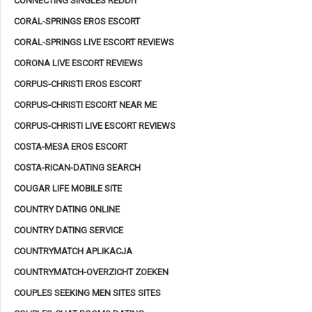
CONNECTING SINGLES REDDIT
CORAL-SPRINGS EROS ESCORT
CORAL-SPRINGS LIVE ESCORT REVIEWS
CORONA LIVE ESCORT REVIEWS
CORPUS-CHRISTI EROS ESCORT
CORPUS-CHRISTI ESCORT NEAR ME
CORPUS-CHRISTI LIVE ESCORT REVIEWS
COSTA-MESA EROS ESCORT
COSTA-RICAN-DATING SEARCH
COUGAR LIFE MOBILE SITE
COUNTRY DATING ONLINE
COUNTRY DATING SERVICE
COUNTRYMATCH APLIKACJA
COUNTRYMATCH-OVERZICHT ZOEKEN
COUPLES SEEKING MEN SITES SITES