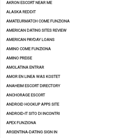
AKRON ESCORT NEAR ME
ALASKA REDDIT
AMATEURMATCH COME FUNZIONA
AMERICAN DATING SITES REVIEW
AMERICAN PAYDAY LOANS
AMINO COME FUNZIONA
AMINO PREISE
AMOLATINA ENTRAR
AMOR EN LINEA WAS KOSTET
ANAHEIM ESCORT DIRECTORY
ANCHORAGE ESCORT
ANDROID HOOKUP APPS SITE
ANDROID-IT SITO DI INCONTRI
APEX FUNZIONA
ARGENTINA-DATING SIGN IN