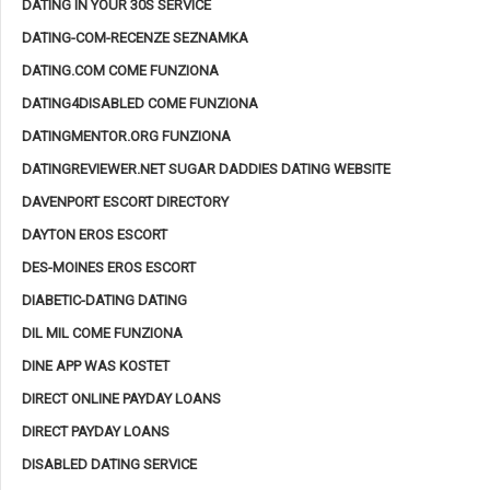
DATING IN YOUR 30S SERVICE
DATING-COM-RECENZE SEZNAMKA
DATING.COM COME FUNZIONA
DATING4DISABLED COME FUNZIONA
DATINGMENTOR.ORG FUNZIONA
DATINGREVIEWER.NET SUGAR DADDIES DATING WEBSITE
DAVENPORT ESCORT DIRECTORY
DAYTON EROS ESCORT
DES-MOINES EROS ESCORT
DIABETIC-DATING DATING
DIL MIL COME FUNZIONA
DINE APP WAS KOSTET
DIRECT ONLINE PAYDAY LOANS
DIRECT PAYDAY LOANS
DISABLED DATING SERVICE