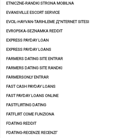
ETNICZNE-RANDKI STRONA MOBILNA
EVANSVILLE ESCORT SERVICE
EVCIL-HAYVAN-TARIHLEME Д°NTERNET SITESI
EVROPSKA-SEZNAMKA REDDIT
EXPRESS PAYDAY LOAN
EXPRESS PAYDAY LOANS
FARMERS DATING SITE ENTRAR
FARMERS DATING SITE RANDKI
FARMERSONLY ENTRAR
FAST CASH PAYDAY LOANS
FAST PAYDAY LOANS ONLINE
FASTFLIRTING DATING
FATFLIRT COME FUNZIONA
FDATING REDDIT
FDATING-RECENZE RECENZГ­