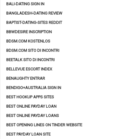
BALI-DATING SIGN IN
BANGLADESH-DATING REVIEW
BAPTIST-DATING-SITES REDDIT
BBWDESIRE INSCRIPTION
BDSM.COM KOSTENLOS
BDSM.COM SITO DI INCONTRI
BEETALK SITO DI INCONTRI
BELLEVUE ESCORT INDEX
BENAUGHTY ENTRAR
BENDIGO+AUSTRALIA SIGN IN
BEST HOOKUP APPS SITES
BEST ONLINE PAYDAY LOAN
BEST ONLINE PAYDAY LOANS
BEST OPENING LINES ON TINDER WEBSITE
BEST PAYDAY LOAN SITE