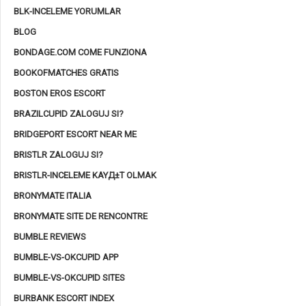
BLK-INCELEME YORUMLAR
BLOG
BONDAGE.COM COME FUNZIONA
BOOKOFMATCHES GRATIS
BOSTON EROS ESCORT
BRAZILCUPID ZALOGUJ SI?
BRIDGEPORT ESCORT NEAR ME
BRISTLR ZALOGUJ SI?
BRISTLR-INCELEME KAYД±T OLMAK
BRONYMATE ITALIA
BRONYMATE SITE DE RENCONTRE
BUMBLE REVIEWS
BUMBLE-VS-OKCUPID APP
BUMBLE-VS-OKCUPID SITES
BURBANK ESCORT INDEX