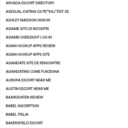
ARVADA ESCORT DIRECTORY
ASEXUAL-DATING-CS PЕ™IHLГЎSIT SE
ASHLEY MADISON SIGN IN
ASIAME SITO DI INCONTRI
ASIAME-OVERZICHT LOG IN
ASIAN HOOKUP APPS REVIEW
ASIAN HOOKUP APPS SITE
ASIANDATE SITE DE RENCONTRE
ASIANDATING COME FUNZIONA
AURORA ESCORT NEAR ME
AUSTIN ESCORT NEAR ME
BAARDDATEN REVIEW
BABEL INSCRIPTION
BABEL ITALIA
BAKERSFIELD ESCORT