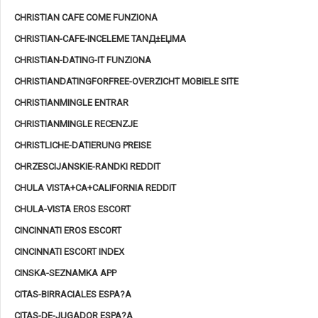
CHRISTIAN CAFE COME FUNZIONA
CHRISTIAN-CAFE-INCELEME TANД±ЕЏMA
CHRISTIAN-DATING-IT FUNZIONA
CHRISTIANDATINGFORFREE-OVERZICHT MOBIELE SITE
CHRISTIANMINGLE ENTRAR
CHRISTIANMINGLE RECENZJE
CHRISTLICHE-DATIERUNG PREISE
CHRZESCIJANSKIE-RANDKI REDDIT
CHULA VISTA+CA+CALIFORNIA REDDIT
CHULA-VISTA EROS ESCORT
CINCINNATI EROS ESCORT
CINCINNATI ESCORT INDEX
CINSKA-SEZNAMKA APP
CITAS-BIRRACIALES ESPA?A
CITAS-DE-JUGADOR ESPA?A