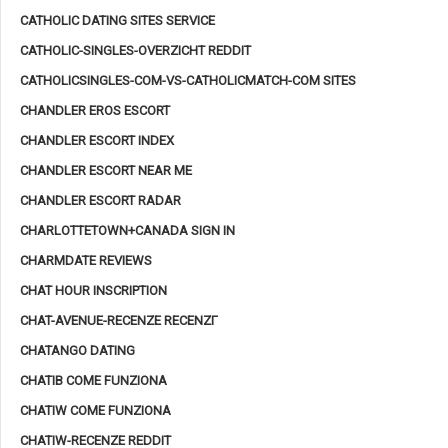
CATHOLIC DATING SITES SERVICE
CATHOLIC-SINGLES-OVERZICHT REDDIT
CATHOLICSINGLES-COM-VS-CATHOLICMATCH-COM SITES
CHANDLER EROS ESCORT
CHANDLER ESCORT INDEX
CHANDLER ESCORT NEAR ME
CHANDLER ESCORT RADAR
CHARLOTTETOWN+CANADA SIGN IN
CHARMDATE REVIEWS
CHAT HOUR INSCRIPTION
CHAT-AVENUE-RECENZE RECENZГ­
CHATANGO DATING
CHATIB COME FUNZIONA
CHATIW COME FUNZIONA
CHATIW-RECENZE REDDIT