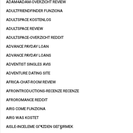
ADAM4ADAM-OVERZICHT REVIEW
ADULTFRIENDFINDER FUNZIONA
ADULTSPACE KOSTENLOS
ADULTSPACE REVIEW
ADULTSPACE-OVERZICHT REDDIT
ADVANCE PAYDAY LOAN
ADVANCE PAYDAY LOANS
ADVENTIST SINGLES AVIS
ADVENTURE DATING SITE
AFRICA-CHAT-ROOM REVIEW
AFROINTRODUCTIONS-RECENZE RECENZE
AFROROMANCE REDDIT
AIRG COME FUNZIONA
AIRG WAS KOSTET
AISLE-INCELEME GГ¶ZDEN GEГ§IRMEK