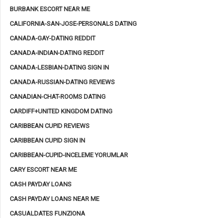
BURBANK ESCORT NEAR ME
CALIFORNIA-SAN-JOSE-PERSONALS DATING
CANADA-GAY-DATING REDDIT
CANADA-INDIAN-DATING REDDIT
CANADA-LESBIAN-DATING SIGN IN
CANADA-RUSSIAN-DATING REVIEWS
CANADIAN-CHAT-ROOMS DATING
CARDIFF+UNITED KINGDOM DATING
CARIBBEAN CUPID REVIEWS
CARIBBEAN CUPID SIGN IN
CARIBBEAN-CUPID-INCELEME YORUMLAR
CARY ESCORT NEAR ME
CASH PAYDAY LOANS
CASH PAYDAY LOANS NEAR ME
CASUALDATES FUNZIONA