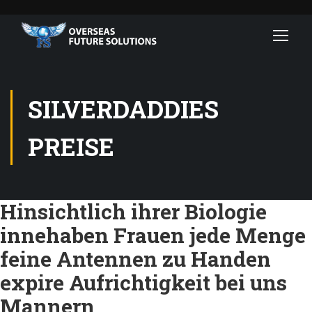
SILVERDADDIES
PREISE
Hinsichtlich ihrer Biologie
innehaben Frauen jede Menge
feine Antennen zu Handen
expire Aufrichtigkeit bei uns
Mannern