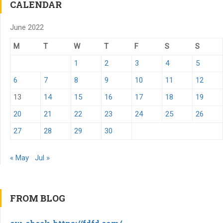
CALENDAR
June 2022
M
T
W
T
F
S
S
1
2
3
4
5
6
7
8
9
10
11
12
13
14
15
16
17
18
19
20
21
22
23
24
25
26
27
28
29
30
« May
Jul »
FROM BLOG