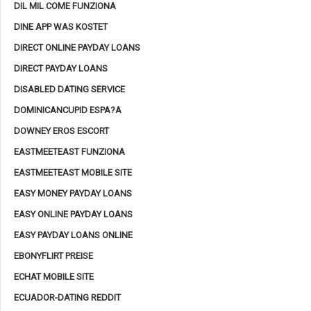
DIL MIL COME FUNZIONA
DINE APP WAS KOSTET
DIRECT ONLINE PAYDAY LOANS
DIRECT PAYDAY LOANS
DISABLED DATING SERVICE
DOMINICANCUPID ESPA?A
DOWNEY EROS ESCORT
EASTMEETEAST FUNZIONA
EASTMEETEAST MOBILE SITE
EASY MONEY PAYDAY LOANS
EASY ONLINE PAYDAY LOANS
EASY PAYDAY LOANS ONLINE
EBONYFLIRT PREISE
ECHAT MOBILE SITE
ECUADOR-DATING REDDIT