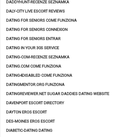
DADDYHUNT-RECENZE SEZNAMKA
DALY-CITY LIVE ESCORT REVIEWS
DATING FOR SENIORS COME FUNZIONA
DATING FOR SENIORS CONNEXION
DATING FOR SENIORS ENTRAR
DATING IN YOUR 30S SERVICE
DATING-COM-RECENZE SEZNAMKA
DATING.COM COME FUNZIONA
DATING4DISABLED COME FUNZIONA
DATINGMENTOR.ORG FUNZIONA
DATINGREVIEWER.NET SUGAR DADDIES DATING WEBSITE
DAVENPORT ESCORT DIRECTORY
DAYTON EROS ESCORT
DES-MOINES EROS ESCORT
DIABETIC-DATING DATING