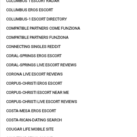
COLUMBUS 1 ESCORT RADAR
COLUMBUS EROS ESCORT
COLUMBUS-1 ESCORT DIRECTORY
COMPATIBLE PARTNERS COME FUNZIONA
COMPATIBLE PARTNERS FUNZIONA
CONNECTING SINGLES REDDIT
CORAL-SPRINGS EROS ESCORT
CORAL-SPRINGS LIVE ESCORT REVIEWS
CORONA LIVE ESCORT REVIEWS
CORPUS-CHRISTI EROS ESCORT
CORPUS-CHRISTI ESCORT NEAR ME
CORPUS-CHRISTI LIVE ESCORT REVIEWS
COSTA-MESA EROS ESCORT
COSTA-RICAN-DATING SEARCH
COUGAR LIFE MOBILE SITE