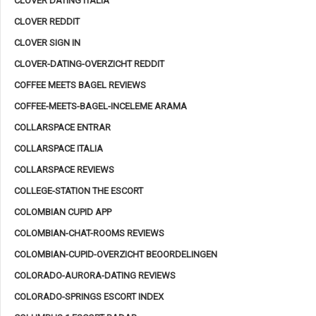
CLOVER DATING ITALIA
CLOVER REDDIT
CLOVER SIGN IN
CLOVER-DATING-OVERZICHT REDDIT
COFFEE MEETS BAGEL REVIEWS
COFFEE-MEETS-BAGEL-INCELEME ARAMA
COLLARSPACE ENTRAR
COLLARSPACE ITALIA
COLLARSPACE REVIEWS
COLLEGE-STATION THE ESCORT
COLOMBIAN CUPID APP
COLOMBIAN-CHAT-ROOMS REVIEWS
COLOMBIAN-CUPID-OVERZICHT BEOORDELINGEN
COLORADO-AURORA-DATING REVIEWS
COLORADO-SPRINGS ESCORT INDEX