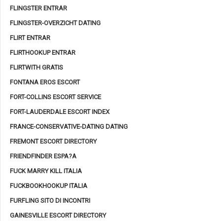
FLINGSTER ENTRAR
FLINGSTER-OVERZICHT DATING
FLIRT ENTRAR
FLIRTHOOKUP ENTRAR
FLIRTWITH GRATIS
FONTANA EROS ESCORT
FORT-COLLINS ESCORT SERVICE
FORT-LAUDERDALE ESCORT INDEX
FRANCE-CONSERVATIVE-DATING DATING
FREMONT ESCORT DIRECTORY
FRIENDFINDER ESPA?A
FUCK MARRY KILL ITALIA
FUCKBOOKHOOKUP ITALIA
FURFLING SITO DI INCONTRI
GAINESVILLE ESCORT DIRECTORY