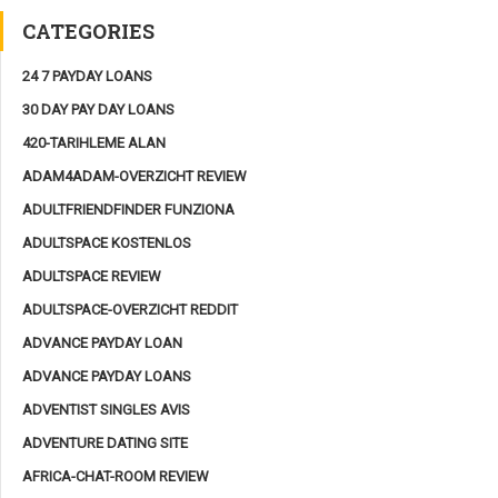
CATEGORIES
24 7 PAYDAY LOANS
30 DAY PAY DAY LOANS
420-TARIHLEME ALAN
ADAM4ADAM-OVERZICHT REVIEW
ADULTFRIENDFINDER FUNZIONA
ADULTSPACE KOSTENLOS
ADULTSPACE REVIEW
ADULTSPACE-OVERZICHT REDDIT
ADVANCE PAYDAY LOAN
ADVANCE PAYDAY LOANS
ADVENTIST SINGLES AVIS
ADVENTURE DATING SITE
AFRICA-CHAT-ROOM REVIEW