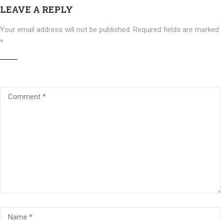
LEAVE A REPLY
Your email address will not be published.
Required fields are marked
*