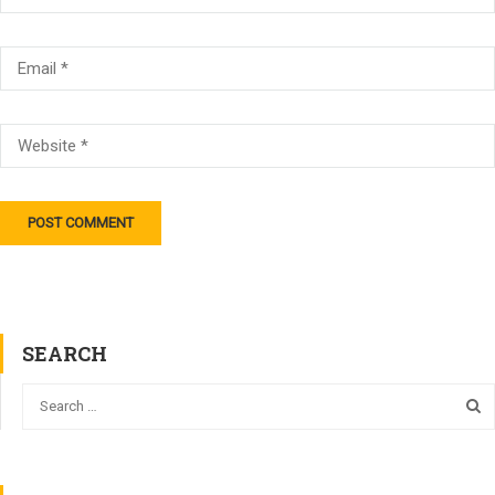
SEARCH