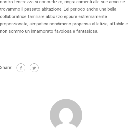
nostro tenerezza si concretizzo, ringraziamenti alle sue amicizie
trovammo il passato abitazione. Lei periodo anche una bella
collaboratrice familiare abbozzo eppure estremamente
proporzionata, simpatica nondimeno propensa al letizia, affabile e
non sommo un innamorato favolosa e fantasiosa.
Share: