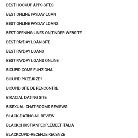
BEST HOOKUP APPS SITES
BEST ONLINE PAYDAY LOAN
BEST ONLINE PAYDAY LOANS
BEST OPENING LINES ON TINDER WEBSITE
BEST PAYDAY LOAN SITE
BEST PAYDAY LOANS
BEST PAYDAY LOANS ONLINE
BICUPID COME FUNZIONA
BICUPID PRZEJRZE?
BICUPID SITE DE RENCONTRE
BIRACIAL DATING SITE
BISEXUAL-CHAT-ROOMS REVIEWS
BLACK-DATING-NL REVIEW
BLACKCHRISTIANPEOPLEMEET ITALIA
BLACKCUPID-RECENZE RECENZE