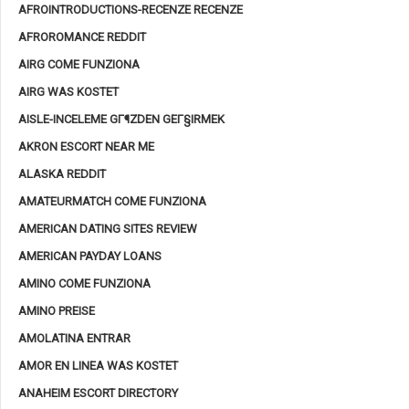
AFROINTRODUCTIONS-RECENZE RECENZE
AFROROMANCE REDDIT
AIRG COME FUNZIONA
AIRG WAS KOSTET
AISLE-INCELEME GГ¶ZDEN GEГ§IRMEK
AKRON ESCORT NEAR ME
ALASKA REDDIT
AMATEURMATCH COME FUNZIONA
AMERICAN DATING SITES REVIEW
AMERICAN PAYDAY LOANS
AMINO COME FUNZIONA
AMINO PREISE
AMOLATINA ENTRAR
AMOR EN LINEA WAS KOSTET
ANAHEIM ESCORT DIRECTORY