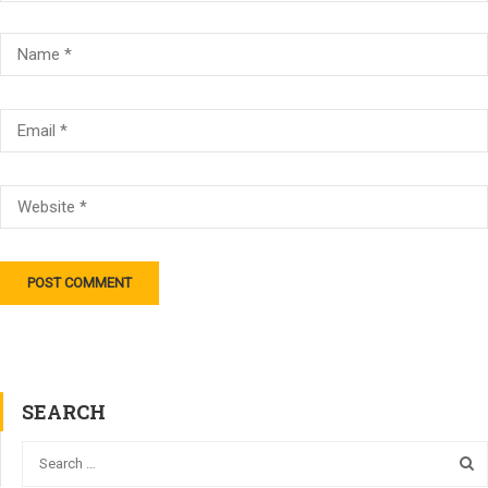
SEARCH