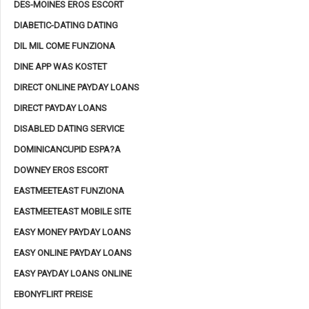
DES-MOINES EROS ESCORT
DIABETIC-DATING DATING
DIL MIL COME FUNZIONA
DINE APP WAS KOSTET
DIRECT ONLINE PAYDAY LOANS
DIRECT PAYDAY LOANS
DISABLED DATING SERVICE
DOMINICANCUPID ESPA?A
DOWNEY EROS ESCORT
EASTMEETEAST FUNZIONA
EASTMEETEAST MOBILE SITE
EASY MONEY PAYDAY LOANS
EASY ONLINE PAYDAY LOANS
EASY PAYDAY LOANS ONLINE
EBONYFLIRT PREISE