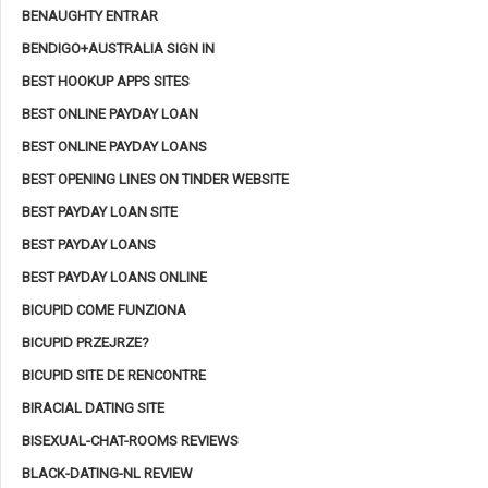
BENAUGHTY ENTRAR
BENDIGO+AUSTRALIA SIGN IN
BEST HOOKUP APPS SITES
BEST ONLINE PAYDAY LOAN
BEST ONLINE PAYDAY LOANS
BEST OPENING LINES ON TINDER WEBSITE
BEST PAYDAY LOAN SITE
BEST PAYDAY LOANS
BEST PAYDAY LOANS ONLINE
BICUPID COME FUNZIONA
BICUPID PRZEJRZE?
BICUPID SITE DE RENCONTRE
BIRACIAL DATING SITE
BISEXUAL-CHAT-ROOMS REVIEWS
BLACK-DATING-NL REVIEW