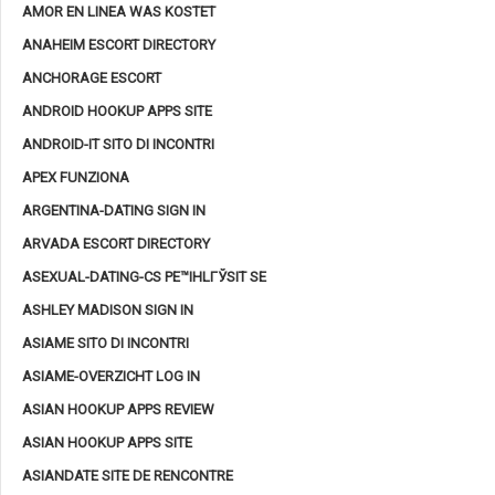
AMOR EN LINEA WAS KOSTET
ANAHEIM ESCORT DIRECTORY
ANCHORAGE ESCORT
ANDROID HOOKUP APPS SITE
ANDROID-IT SITO DI INCONTRI
APEX FUNZIONA
ARGENTINA-DATING SIGN IN
ARVADA ESCORT DIRECTORY
ASEXUAL-DATING-CS PЕ™IHLГЎSIT SE
ASHLEY MADISON SIGN IN
ASIAME SITO DI INCONTRI
ASIAME-OVERZICHT LOG IN
ASIAN HOOKUP APPS REVIEW
ASIAN HOOKUP APPS SITE
ASIANDATE SITE DE RENCONTRE