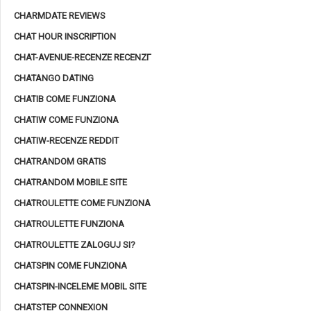
CHARMDATE REVIEWS
CHAT HOUR INSCRIPTION
CHAT-AVENUE-RECENZE RECENZГ­
CHATANGO DATING
CHATIB COME FUNZIONA
CHATIW COME FUNZIONA
CHATIW-RECENZE REDDIT
CHATRANDOM GRATIS
CHATRANDOM MOBILE SITE
CHATROULETTE COME FUNZIONA
CHATROULETTE FUNZIONA
CHATROULETTE ZALOGUJ SI?
CHATSPIN COME FUNZIONA
CHATSPIN-INCELEME MOBIL SITE
CHATSTEP CONNEXION