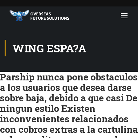
WING ESPA?A
Parship nunca pone obstaculos
a los usuarios que desea darse
sobre baja, debido a que casi De
ningun estilo Existen
inconvenientes relacionados
con cobros extras a la cartulina