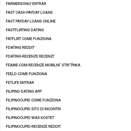
FARMERSONLY ENTRAR
FAST CASH PAYDAY LOANS
FAST PAYDAY LOANS ONLINE
FASTFLIRTING DATING
FATFLIRT COME FUNZIONA
FDATING REDDIT
FDATING-RECENZE RECENZГ­
FEABIE-COM-RECENZE MOBILNГ­ STRГЎNKA
FEELD COME FUNZIONA
FETLIFE ENTRAR
FILIPINO DATING APP
FILIPINOCUPID COME FUNZIONA
FILIPINOCUPID SITO DI INCONTRI
FILIPINOCUPID WAS KOSTET
FILIPINOCUPID-RECENZE REDDIT