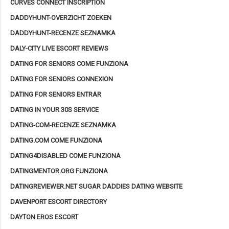
CURVES CONNECT INSCRIPTION
DADDYHUNT-OVERZICHT ZOEKEN
DADDYHUNT-RECENZE SEZNAMKA
DALY-CITY LIVE ESCORT REVIEWS
DATING FOR SENIORS COME FUNZIONA
DATING FOR SENIORS CONNEXION
DATING FOR SENIORS ENTRAR
DATING IN YOUR 30S SERVICE
DATING-COM-RECENZE SEZNAMKA
DATING.COM COME FUNZIONA
DATING4DISABLED COME FUNZIONA
DATINGMENTOR.ORG FUNZIONA
DATINGREVIEWER.NET SUGAR DADDIES DATING WEBSITE
DAVENPORT ESCORT DIRECTORY
DAYTON EROS ESCORT