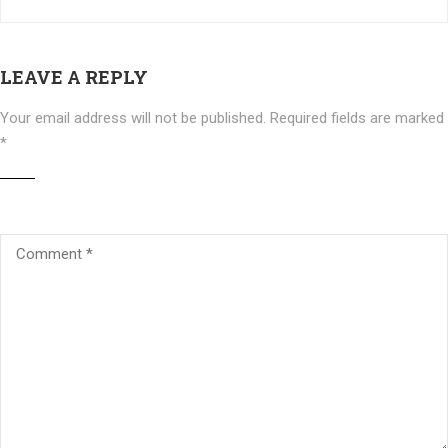
LEAVE A REPLY
Your email address will not be published.
Required fields are marked
*