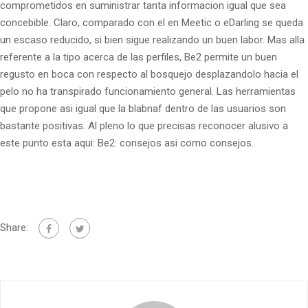
comprometidos en suministrar tanta informacion igual que sea
concebible. Claro, comparado con el en Meetic o eDarling se queda
un escaso reducido, si bien sigue realizando un buen labor. Mas alla
referente a la tipo acerca de las perfiles, Be2 permite un buen
regusto en boca con respecto al bosquejo desplazandolo hacia el
pelo no ha transpirado funcionamiento general. Las herramientas
que propone asi­ igual que la blabnaf dentro de las usuarios son
bastante positivas. Al pleno lo que precisas reconocer alusivo a
este punto esta aqui: Be2: consejos asi­ como consejos.
Share: