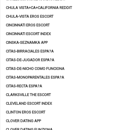
CHULA VISTA+CA+CALIFORNIA REDDIT
CHULA-VISTA EROS ESCORT
CINCINNATI EROS ESCORT
CINCINNATI ESCORT INDEX
CINSKA-SEZNAMKA APP
CITAS-BIRRACIALES ESPA?A
CITAS-DE-JUGADOR ESPA?A
CITAS-DE-NICHO COMO FUNCIONA
CITAS-MONOPARENTALES ESPA?A
CITAS-RECTA ESPA?A
CLARKSVILLE THE ESCORT
CLEVELAND ESCORT INDEX
CLINTON EROS ESCORT
CLOVER DATING APP
CLOVER DATING FUNZIONA