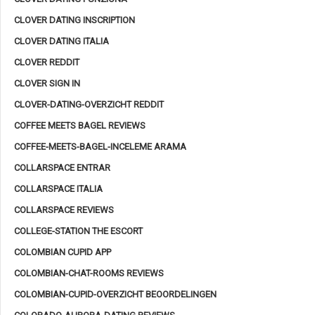
CLOVER DATING INSCRIPTION
CLOVER DATING ITALIA
CLOVER REDDIT
CLOVER SIGN IN
CLOVER-DATING-OVERZICHT REDDIT
COFFEE MEETS BAGEL REVIEWS
COFFEE-MEETS-BAGEL-INCELEME ARAMA
COLLARSPACE ENTRAR
COLLARSPACE ITALIA
COLLARSPACE REVIEWS
COLLEGE-STATION THE ESCORT
COLOMBIAN CUPID APP
COLOMBIAN-CHAT-ROOMS REVIEWS
COLOMBIAN-CUPID-OVERZICHT BEOORDELINGEN