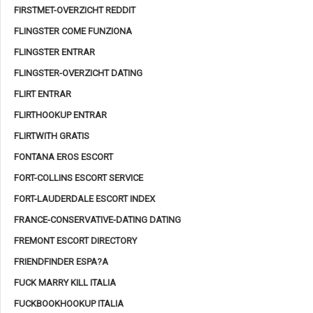
FIRSTMET-OVERZICHT REDDIT
FLINGSTER COME FUNZIONA
FLINGSTER ENTRAR
FLINGSTER-OVERZICHT DATING
FLIRT ENTRAR
FLIRTHOOKUP ENTRAR
FLIRTWITH GRATIS
FONTANA EROS ESCORT
FORT-COLLINS ESCORT SERVICE
FORT-LAUDERDALE ESCORT INDEX
FRANCE-CONSERVATIVE-DATING DATING
FREMONT ESCORT DIRECTORY
FRIENDFINDER ESPA?A
FUCK MARRY KILL ITALIA
FUCKBOOKHOOKUP ITALIA