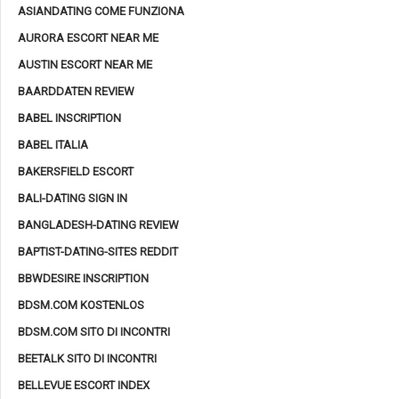
ASIANDATING COME FUNZIONA
AURORA ESCORT NEAR ME
AUSTIN ESCORT NEAR ME
BAARDDATEN REVIEW
BABEL INSCRIPTION
BABEL ITALIA
BAKERSFIELD ESCORT
BALI-DATING SIGN IN
BANGLADESH-DATING REVIEW
BAPTIST-DATING-SITES REDDIT
BBWDESIRE INSCRIPTION
BDSM.COM KOSTENLOS
BDSM.COM SITO DI INCONTRI
BEETALK SITO DI INCONTRI
BELLEVUE ESCORT INDEX