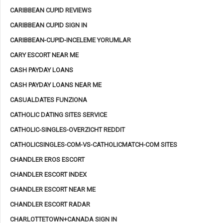
CARIBBEAN CUPID REVIEWS
CARIBBEAN CUPID SIGN IN
CARIBBEAN-CUPID-INCELEME YORUMLAR
CARY ESCORT NEAR ME
CASH PAYDAY LOANS
CASH PAYDAY LOANS NEAR ME
CASUALDATES FUNZIONA
CATHOLIC DATING SITES SERVICE
CATHOLIC-SINGLES-OVERZICHT REDDIT
CATHOLICSINGLES-COM-VS-CATHOLICMATCH-COM SITES
CHANDLER EROS ESCORT
CHANDLER ESCORT INDEX
CHANDLER ESCORT NEAR ME
CHANDLER ESCORT RADAR
CHARLOTTETOWN+CANADA SIGN IN