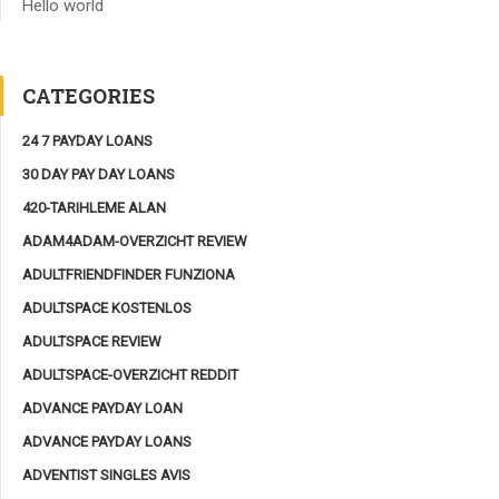
Hello world
CATEGORIES
24 7 PAYDAY LOANS
30 DAY PAY DAY LOANS
420-TARIHLEME ALAN
ADAM4ADAM-OVERZICHT REVIEW
ADULTFRIENDFINDER FUNZIONA
ADULTSPACE KOSTENLOS
ADULTSPACE REVIEW
ADULTSPACE-OVERZICHT REDDIT
ADVANCE PAYDAY LOAN
ADVANCE PAYDAY LOANS
ADVENTIST SINGLES AVIS