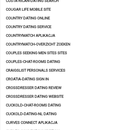
COSTA-RICAN-DATING SEARCH
COUGAR LIFE MOBILE SITE
COUNTRY DATING ONLINE
COUNTRY DATING SERVICE
COUNTRYMATCH APLIKACJA
COUNTRYMATCH-OVERZICHT ZOEKEN
COUPLES SEEKING MEN SITES SITES
COUPLES-CHAT-ROOMS DATING
CRAIGSLIST PERSONALS SERVICES
CROATIA-DATING SIGN IN
CROSSDRESSER DATING REVIEW
CROSSDRESSER DATING WEBSITE
CUCKOLD-CHAT-ROOMS DATING
CUCKOLD-DATING-NL DATING
CURVES CONNECT APLIKACJA