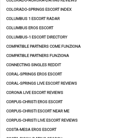
COLORADO-AURORA-DATING REVIEWS
COLORADO-SPRINGS ESCORT INDEX
COLUMBUS 1 ESCORT RADAR
COLUMBUS EROS ESCORT
COLUMBUS-1 ESCORT DIRECTORY
COMPATIBLE PARTNERS COME FUNZIONA
COMPATIBLE PARTNERS FUNZIONA
CONNECTING SINGLES REDDIT
CORAL-SPRINGS EROS ESCORT
CORAL-SPRINGS LIVE ESCORT REVIEWS
CORONA LIVE ESCORT REVIEWS
CORPUS-CHRISTI EROS ESCORT
CORPUS-CHRISTI ESCORT NEAR ME
CORPUS-CHRISTI LIVE ESCORT REVIEWS
COSTA-MESA EROS ESCORT