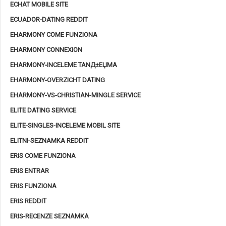
ECHAT MOBILE SITE
ECUADOR-DATING REDDIT
EHARMONY COME FUNZIONA
EHARMONY CONNEXION
EHARMONY-INCELEME TANД±ЕЏMA
EHARMONY-OVERZICHT DATING
EHARMONY-VS-CHRISTIAN-MINGLE SERVICE
ELITE DATING SERVICE
ELITE-SINGLES-INCELEME MOBIL SITE
ELITNI-SEZNAMKA REDDIT
ERIS COME FUNZIONA
ERIS ENTRAR
ERIS FUNZIONA
ERIS REDDIT
ERIS-RECENZE SEZNAMKA