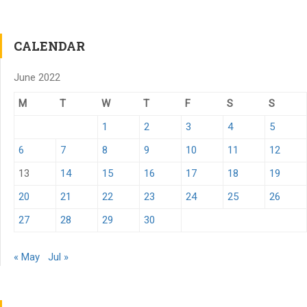
CALENDAR
June 2022
M
T
W
T
F
S
S
1
2
3
4
5
6
7
8
9
10
11
12
13
14
15
16
17
18
19
20
21
22
23
24
25
26
27
28
29
30
« May
Jul »