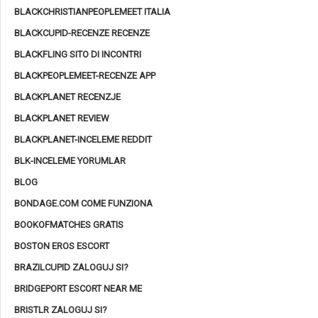
BLACKCHRISTIANPEOPLEMEET ITALIA
BLACKCUPID-RECENZE RECENZE
BLACKFLING SITO DI INCONTRI
BLACKPEOPLEMEET-RECENZE APP
BLACKPLANET RECENZJE
BLACKPLANET REVIEW
BLACKPLANET-INCELEME REDDIT
BLK-INCELEME YORUMLAR
BLOG
BONDAGE.COM COME FUNZIONA
BOOKOFMATCHES GRATIS
BOSTON EROS ESCORT
BRAZILCUPID ZALOGUJ SI?
BRIDGEPORT ESCORT NEAR ME
BRISTLR ZALOGUJ SI?