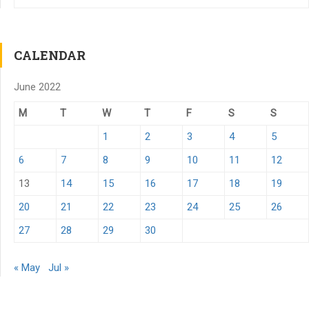
CALENDAR
June 2022
M
T
W
T
F
S
S
1
2
3
4
5
6
7
8
9
10
11
12
13
14
15
16
17
18
19
20
21
22
23
24
25
26
27
28
29
30
« May
Jul »