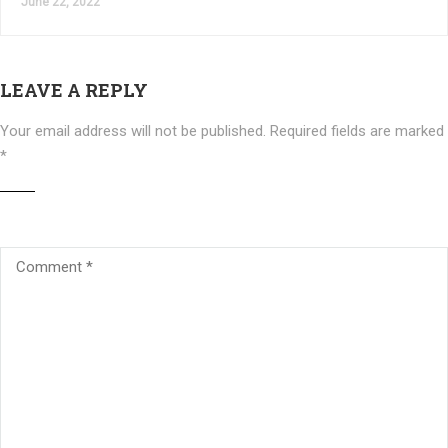
June 22, 2022
LEAVE A REPLY
Your email address will not be published.
Required fields are marked
*