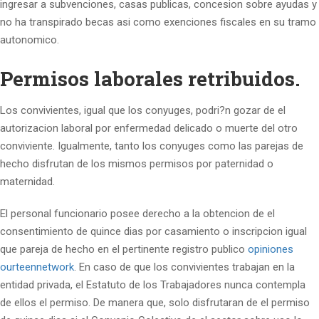
ingresar a subvenciones, casas publicas, concesion sobre ayudas y
no ha transpirado becas asi­ como exenciones fiscales en su tramo
autonomico.
Permisos laborales retribuidos.
Los convivientes, igual que los conyuges, podri?n gozar de el
autorizacion laboral por enfermedad delicado o muerte del otro
conviviente. Igualmente, tanto los conyuges como las parejas de
hecho disfrutan de los mismos permisos por paternidad o
maternidad.
El personal funcionario posee derecho a la obtencion de el
consentimiento de quince dias por casamiento o inscripcion igual
que pareja de hecho en el pertinente registro publico
opiniones
ourteennetwork
. En caso de que los convivientes trabajan en la
entidad privada, el Estatuto de los Trabajadores nunca contempla
de ellos el permiso. De manera que, solo disfrutaran de el permiso