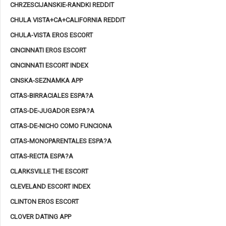
CHRZESCIJANSKIE-RANDKI REDDIT
CHULA VISTA+CA+CALIFORNIA REDDIT
CHULA-VISTA EROS ESCORT
CINCINNATI EROS ESCORT
CINCINNATI ESCORT INDEX
CINSKA-SEZNAMKA APP
CITAS-BIRRACIALES ESPA?A
CITAS-DE-JUGADOR ESPA?A
CITAS-DE-NICHO COMO FUNCIONA
CITAS-MONOPARENTALES ESPA?A
CITAS-RECTA ESPA?A
CLARKSVILLE THE ESCORT
CLEVELAND ESCORT INDEX
CLINTON EROS ESCORT
CLOVER DATING APP