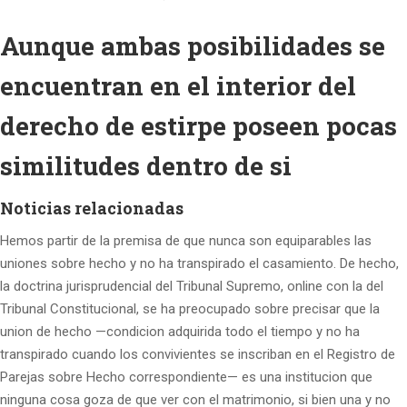
Aunque ambas posibilidades se
encuentran en el interior del
derecho de estirpe poseen pocas
similitudes dentro de si
Noticias relacionadas
Hemos partir de la premisa de que nunca son equiparables las
uniones sobre hecho y no ha transpirado el casamiento. De hecho,
la doctrina jurisprudencial del Tribunal Supremo, online con la del
Tribunal Constitucional, se ha preocupado sobre precisar que la
union de hecho —condicion adquirida todo el tiempo y no ha
transpirado cuando los convivientes se inscriban en el Registro de
Parejas sobre Hecho correspondiente— es una institucion que
ninguna cosa goza de que ver con el matrimonio, si bien una y no