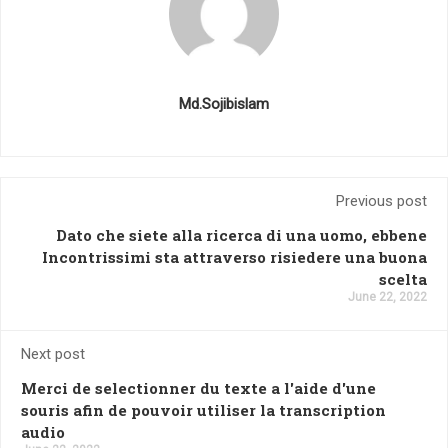
Md.Sojibislam
Previous post
Dato che siete alla ricerca di una uomo, ebbene
Incontrissimi sta attraverso risiedere una buona
scelta
June 22, 2022
Next post
Merci de selectionner du texte a l'aide d'une
souris afin de pouvoir utiliser la transcription
audio