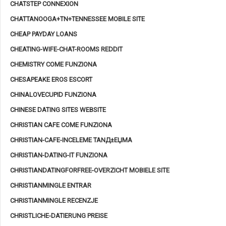
CHATSTEP CONNEXION
CHATTANOOGA+TN+TENNESSEE MOBILE SITE
CHEAP PAYDAY LOANS
CHEATING-WIFE-CHAT-ROOMS REDDIT
CHEMISTRY COME FUNZIONA
CHESAPEAKE EROS ESCORT
CHINALOVECUPID FUNZIONA
CHINESE DATING SITES WEBSITE
CHRISTIAN CAFE COME FUNZIONA
CHRISTIAN-CAFE-INCELEME TANД±ЕЏMA
CHRISTIAN-DATING-IT FUNZIONA
CHRISTIANDATINGFORFREE-OVERZICHT MOBIELE SITE
CHRISTIANMINGLE ENTRAR
CHRISTIANMINGLE RECENZJE
CHRISTLICHE-DATIERUNG PREISE