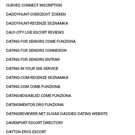
CURVES CONNECT INSCRIPTION
DADDYHUNT-OVERZICHT ZOEKEN
DADDYHUNT-RECENZE SEZNAMKA
DALY-CITY LIVE ESCORT REVIEWS
DATING FOR SENIORS COME FUNZIONA
DATING FOR SENIORS CONNEXION
DATING FOR SENIORS ENTRAR
DATING IN YOUR 30S SERVICE
DATING-COM-RECENZE SEZNAMKA
DATING.COM COME FUNZIONA
DATING4DISABLED COME FUNZIONA
DATINGMENTOR.ORG FUNZIONA
DATINGREVIEWER.NET SUGAR DADDIES DATING WEBSITE
DAVENPORT ESCORT DIRECTORY
DAYTON EROS ESCORT