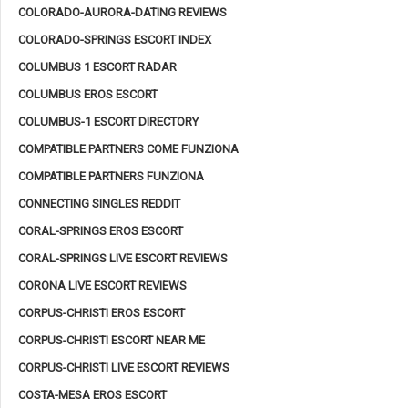
COLORADO-AURORA-DATING REVIEWS
COLORADO-SPRINGS ESCORT INDEX
COLUMBUS 1 ESCORT RADAR
COLUMBUS EROS ESCORT
COLUMBUS-1 ESCORT DIRECTORY
COMPATIBLE PARTNERS COME FUNZIONA
COMPATIBLE PARTNERS FUNZIONA
CONNECTING SINGLES REDDIT
CORAL-SPRINGS EROS ESCORT
CORAL-SPRINGS LIVE ESCORT REVIEWS
CORONA LIVE ESCORT REVIEWS
CORPUS-CHRISTI EROS ESCORT
CORPUS-CHRISTI ESCORT NEAR ME
CORPUS-CHRISTI LIVE ESCORT REVIEWS
COSTA-MESA EROS ESCORT