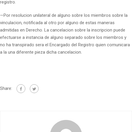
registro.
—Por resolucion unilateral de alguno sobre los miembros sobre la
vinculacion, notificada al otro por alguno de estas maneras
admitidas en Derecho. La cancelacion sobre la inscripcion puede
efectuarse a instancia de alguno separado sobre los miembros y
no ha transpirado sera el Encargado del Registro quien comunicara
a la una diferente pieza dicha cancelacion.
Share: