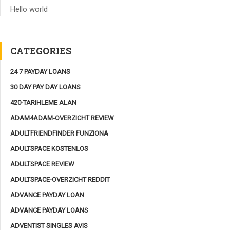
Hello world
CATEGORIES
24 7 PAYDAY LOANS
30 DAY PAY DAY LOANS
420-TARIHLEME ALAN
ADAM4ADAM-OVERZICHT REVIEW
ADULTFRIENDFINDER FUNZIONA
ADULTSPACE KOSTENLOS
ADULTSPACE REVIEW
ADULTSPACE-OVERZICHT REDDIT
ADVANCE PAYDAY LOAN
ADVANCE PAYDAY LOANS
ADVENTIST SINGLES AVIS