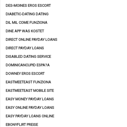
DES-MOINES EROS ESCORT
DIABETIC-DATING DATING
DIL MIL COME FUNZIONA
DINE APP WAS KOSTET
DIRECT ONLINE PAYDAY LOANS
DIRECT PAYDAY LOANS
DISABLED DATING SERVICE
DOMINICANCUPID ESPA?A
DOWNEY EROS ESCORT
EASTMEETEAST FUNZIONA
EASTMEETEAST MOBILE SITE
EASY MONEY PAYDAY LOANS
EASY ONLINE PAYDAY LOANS
EASY PAYDAY LOANS ONLINE
EBONYFLIRT PREISE