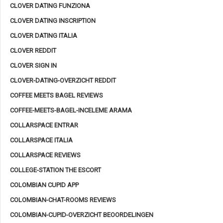
CLOVER DATING FUNZIONA
CLOVER DATING INSCRIPTION
CLOVER DATING ITALIA
CLOVER REDDIT
CLOVER SIGN IN
CLOVER-DATING-OVERZICHT REDDIT
COFFEE MEETS BAGEL REVIEWS
COFFEE-MEETS-BAGEL-INCELEME ARAMA
COLLARSPACE ENTRAR
COLLARSPACE ITALIA
COLLARSPACE REVIEWS
COLLEGE-STATION THE ESCORT
COLOMBIAN CUPID APP
COLOMBIAN-CHAT-ROOMS REVIEWS
COLOMBIAN-CUPID-OVERZICHT BEOORDELINGEN