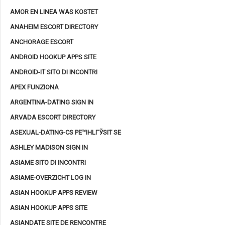
AMOR EN LINEA WAS KOSTET
ANAHEIM ESCORT DIRECTORY
ANCHORAGE ESCORT
ANDROID HOOKUP APPS SITE
ANDROID-IT SITO DI INCONTRI
APEX FUNZIONA
ARGENTINA-DATING SIGN IN
ARVADA ESCORT DIRECTORY
ASEXUAL-DATING-CS PЕ™IHLГЎSIT SE
ASHLEY MADISON SIGN IN
ASIAME SITO DI INCONTRI
ASIAME-OVERZICHT LOG IN
ASIAN HOOKUP APPS REVIEW
ASIAN HOOKUP APPS SITE
ASIANDATE SITE DE RENCONTRE