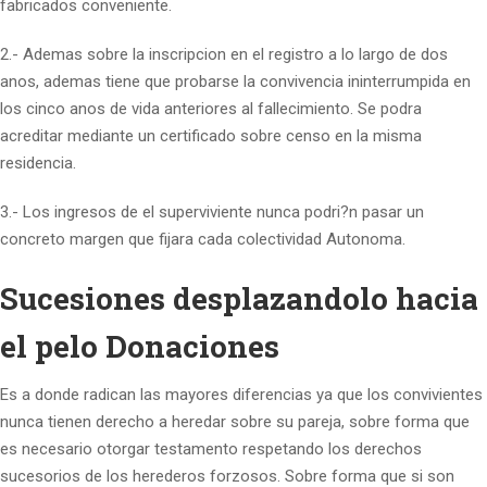
fabricados conveniente.
2.- Ademas sobre la inscripcion en el registro a lo largo de dos
anos, ademas tiene que probarse la convivencia ininterrumpida en
los cinco anos de vida anteriores al fallecimiento. Se podra
acreditar mediante un certificado sobre censo en la misma
residencia.
3.- Los ingresos de el superviviente nunca podri?n pasar un
concreto margen que fijara cada colectividad Autonoma.
Sucesiones desplazandolo hacia
el pelo Donaciones
Es a donde radican las mayores diferencias ya que los convivientes
nunca tienen derecho a heredar sobre su pareja, sobre forma que
es necesario otorgar testamento respetando los derechos
sucesorios de los herederos forzosos. Sobre forma que si son