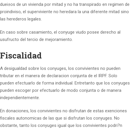
duei±os de un vivienda por mitad y no ha transpirado en regimen de
proindiviso, el superviviente no heredara la una diferente mitad sino
las herederos legales.
En caso sobre casamiento, el conyuge viudo posee derecho al
usufructo del tercio de mejoramiento.
Fiscalidad
A desigualdad sobre los conyuges, los convivientes no pueden
tributar en el manera de declaracion conjunta de el IRPF. Solo
pueden efectuarlo de forma individual. Entretanto que los conyuges
pueden escoger por efectuarlo de modo conjunta o de manera
independientemente.
En donaciones, los convivientes no disfrutan de estas exenciones
fiscales autonomicas de las que si disfrutan los conyuges. No
obstante, tanto los conyuges igual que los convivientes podri?n