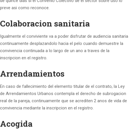
de quince dias si el Convenio Colectivo de el sector sobre uso lo
preve asi­ como reconoce.
Colaboracion sanitaria
Igualmente el conviviente va a poder disfrutar de audiencia sanitaria
continuamente desplazandolo hacia el pelo cuando demuestre la
convivencia continuada a lo largo de un ano a traves de la
inscripcion en el registro.
Arrendamientos
En caso de fallecimiento del elemento titular de el contrato, la Ley
de Arrendamientos Urbanos contempla el derecho de subrogacion
real de la pareja, continuamente que se acrediten 2 anos de vida de
convivencia mediante la inscripcion en el registro.
Acogida