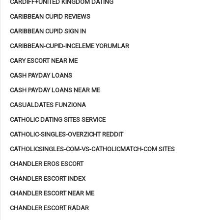
CARDIFF+UNITED KINGDOM DATING
CARIBBEAN CUPID REVIEWS
CARIBBEAN CUPID SIGN IN
CARIBBEAN-CUPID-INCELEME YORUMLAR
CARY ESCORT NEAR ME
CASH PAYDAY LOANS
CASH PAYDAY LOANS NEAR ME
CASUALDATES FUNZIONA
CATHOLIC DATING SITES SERVICE
CATHOLIC-SINGLES-OVERZICHT REDDIT
CATHOLICSINGLES-COM-VS-CATHOLICMATCH-COM SITES
CHANDLER EROS ESCORT
CHANDLER ESCORT INDEX
CHANDLER ESCORT NEAR ME
CHANDLER ESCORT RADAR