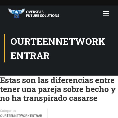
OURTEENNETWORK
ENTRAR
Estas son las diferencias entre
tener una pareja sobre hecho y
no ha transpirado casarse
Categories
OURTEENNETWORK ENTRAR