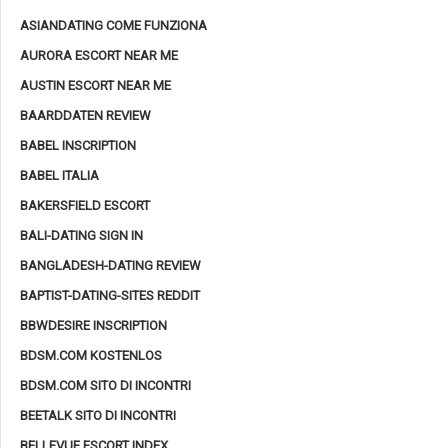
ASIANDATING COME FUNZIONA
AURORA ESCORT NEAR ME
AUSTIN ESCORT NEAR ME
BAARDDATEN REVIEW
BABEL INSCRIPTION
BABEL ITALIA
BAKERSFIELD ESCORT
BALI-DATING SIGN IN
BANGLADESH-DATING REVIEW
BAPTIST-DATING-SITES REDDIT
BBWDESIRE INSCRIPTION
BDSM.COM KOSTENLOS
BDSM.COM SITO DI INCONTRI
BEETALK SITO DI INCONTRI
BELLEVUE ESCORT INDEX