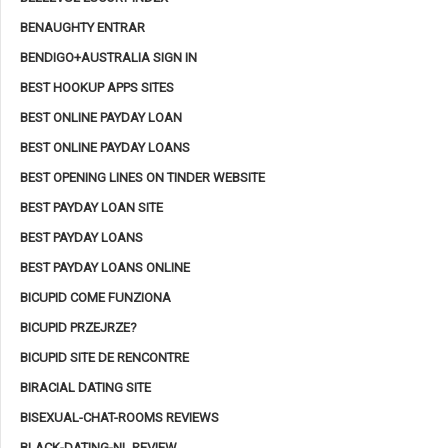
BENAUGHTY ENTRAR
BENDIGO+AUSTRALIA SIGN IN
BEST HOOKUP APPS SITES
BEST ONLINE PAYDAY LOAN
BEST ONLINE PAYDAY LOANS
BEST OPENING LINES ON TINDER WEBSITE
BEST PAYDAY LOAN SITE
BEST PAYDAY LOANS
BEST PAYDAY LOANS ONLINE
BICUPID COME FUNZIONA
BICUPID PRZEJRZE?
BICUPID SITE DE RENCONTRE
BIRACIAL DATING SITE
BISEXUAL-CHAT-ROOMS REVIEWS
BLACK-DATING-NL REVIEW