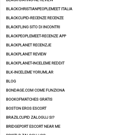
BLACKCHRISTIANPEOPLEMEET ITALIA
BLACKCUPID-RECENZE RECENZE
BLACKFLING SITO DI INCONTRI
BLACKPEOPLEMEET-RECENZE APP
BLACKPLANET RECENZJE
BLACKPLANET REVIEW
BLACKPLANET-INCELEME REDDIT
BLK-INCELEME YORUMLAR
BLOG
BONDAGE.COM COME FUNZIONA
BOOKOFMATCHES GRATIS
BOSTON EROS ESCORT
BRAZILCUPID ZALOGUJ SI?
BRIDGEPORT ESCORT NEAR ME