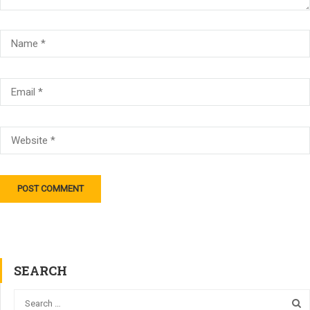
SEARCH