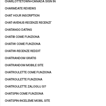
CHARLOTTETOWN+CANADA SIGN IN
CHARMDATE REVIEWS
CHAT HOUR INSCRIPTION
CHAT-AVENUE-RECENZE RECENZГ­
CHATANGO DATING
CHATIB COME FUNZIONA
CHATIW COME FUNZIONA
CHATIW-RECENZE REDDIT
CHATRANDOM GRATIS
CHATRANDOM MOBILE SITE
CHATROULETTE COME FUNZIONA
CHATROULETTE FUNZIONA
CHATROULETTE ZALOGUJ SI?
CHATSPIN COME FUNZIONA
CHATSPIN-INCELEME MOBIL SITE