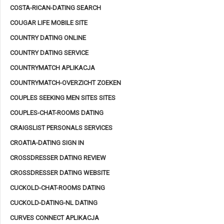
COSTA-RICAN-DATING SEARCH
COUGAR LIFE MOBILE SITE
COUNTRY DATING ONLINE
COUNTRY DATING SERVICE
COUNTRYMATCH APLIKACJA
COUNTRYMATCH-OVERZICHT ZOEKEN
COUPLES SEEKING MEN SITES SITES
COUPLES-CHAT-ROOMS DATING
CRAIGSLIST PERSONALS SERVICES
CROATIA-DATING SIGN IN
CROSSDRESSER DATING REVIEW
CROSSDRESSER DATING WEBSITE
CUCKOLD-CHAT-ROOMS DATING
CUCKOLD-DATING-NL DATING
CURVES CONNECT APLIKACJA