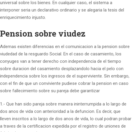
universal sobre los bienes. En cualquier caso, el sistema a
interponer seri­a un declarativo ordinario y se alegaria la tesis del
enriquecimiento injusto.
Pension sobre viudez
Ademas existen diferencias en el comunicacion a la pension sobre
viudedad de la resguardo Social. En el caso de casamiento, los
conyuges van a tener derecho con independencia de el tiempo
sobre duracion del casamiento desplazandolo hacia el pelo con
independencia sobre los ingresos de el superviviente. Sin embargo,
con el fin de que un conviviente pudiese cobrar la pension en caso
sobre fallecimiento sobre su pareja debe garantizar
1.- Que han sido pareja sobre manera ininterrumpida a lo largo de
dos anos de vida con anterioridad a la defuncion. Es decir, que
lleven inscritos a lo largo de dos anos de vida, lo cual podran probar
a traves de la certificacion expedida por el registro de uniones de