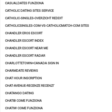
CASUALDATES FUNZIONA
CATHOLIC DATING SITES SERVICE
CATHOLIC-SINGLES-OVERZICHT REDDIT
CATHOLICSINGLES-COM-VS-CATHOLICMATCH-COM SITES
CHANDLER EROS ESCORT
CHANDLER ESCORT INDEX
CHANDLER ESCORT NEAR ME
CHANDLER ESCORT RADAR
CHARLOTTETOWN+CANADA SIGN IN
CHARMDATE REVIEWS
CHAT HOUR INSCRIPTION
CHAT-AVENUE-RECENZE RECENZГ­
CHATANGO DATING
CHATIB COME FUNZIONA
CHATIW COME FUNZIONA