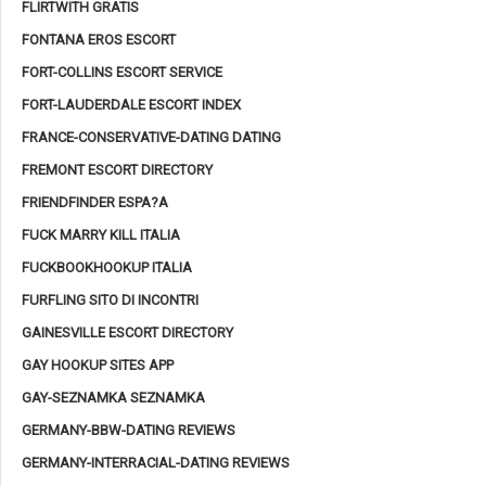
FLIRTWITH GRATIS
FONTANA EROS ESCORT
FORT-COLLINS ESCORT SERVICE
FORT-LAUDERDALE ESCORT INDEX
FRANCE-CONSERVATIVE-DATING DATING
FREMONT ESCORT DIRECTORY
FRIENDFINDER ESPA?A
FUCK MARRY KILL ITALIA
FUCKBOOKHOOKUP ITALIA
FURFLING SITO DI INCONTRI
GAINESVILLE ESCORT DIRECTORY
GAY HOOKUP SITES APP
GAY-SEZNAMKA SEZNAMKA
GERMANY-BBW-DATING REVIEWS
GERMANY-INTERRACIAL-DATING REVIEWS