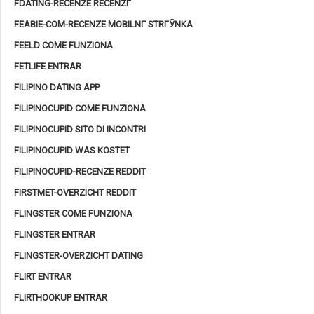
FDATING-RECENZE RECENZГ­
FEABIE-COM-RECENZE MOBILNГ­ STRГЎNKA
FEELD COME FUNZIONA
FETLIFE ENTRAR
FILIPINO DATING APP
FILIPINOCUPID COME FUNZIONA
FILIPINOCUPID SITO DI INCONTRI
FILIPINOCUPID WAS KOSTET
FILIPINOCUPID-RECENZE REDDIT
FIRSTMET-OVERZICHT REDDIT
FLINGSTER COME FUNZIONA
FLINGSTER ENTRAR
FLINGSTER-OVERZICHT DATING
FLIRT ENTRAR
FLIRTHOOKUP ENTRAR