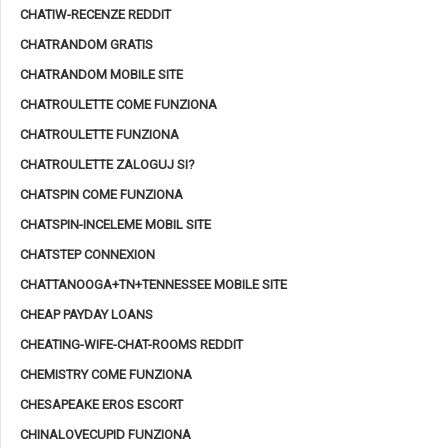
CHATIW-RECENZE REDDIT
CHATRANDOM GRATIS
CHATRANDOM MOBILE SITE
CHATROULETTE COME FUNZIONA
CHATROULETTE FUNZIONA
CHATROULETTE ZALOGUJ SI?
CHATSPIN COME FUNZIONA
CHATSPIN-INCELEME MOBIL SITE
CHATSTEP CONNEXION
CHATTANOOGA+TN+TENNESSEE MOBILE SITE
CHEAP PAYDAY LOANS
CHEATING-WIFE-CHAT-ROOMS REDDIT
CHEMISTRY COME FUNZIONA
CHESAPEAKE EROS ESCORT
CHINALOVECUPID FUNZIONA