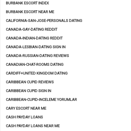
BURBANK ESCORT INDEX
BURBANK ESCORT NEAR ME
CALIFORNIA-SAN-JOSE-PERSONALS DATING
CANADA-GAY-DATING REDDIT
CANADA-INDIAN-DATING REDDIT
CANADA-LESBIAN-DATING SIGN IN
CANADA-RUSSIAN-DATING REVIEWS
CANADIAN-CHAT-ROOMS DATING
CARDIFF+UNITED KINGDOM DATING
CARIBBEAN CUPID REVIEWS
CARIBBEAN CUPID SIGN IN
CARIBBEAN-CUPID-INCELEME YORUMLAR
CARY ESCORT NEAR ME
CASH PAYDAY LOANS
CASH PAYDAY LOANS NEAR ME