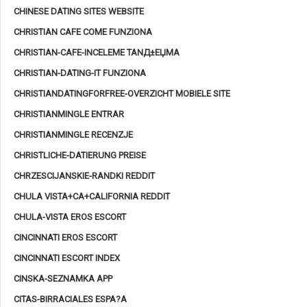
CHINESE DATING SITES WEBSITE
CHRISTIAN CAFE COME FUNZIONA
CHRISTIAN-CAFE-INCELEME TANД±ЕЏMA
CHRISTIAN-DATING-IT FUNZIONA
CHRISTIANDATINGFORFREE-OVERZICHT MOBIELE SITE
CHRISTIANMINGLE ENTRAR
CHRISTIANMINGLE RECENZJE
CHRISTLICHE-DATIERUNG PREISE
CHRZESCIJANSKIE-RANDKI REDDIT
CHULA VISTA+CA+CALIFORNIA REDDIT
CHULA-VISTA EROS ESCORT
CINCINNATI EROS ESCORT
CINCINNATI ESCORT INDEX
CINSKA-SEZNAMKA APP
CITAS-BIRRACIALES ESPA?A