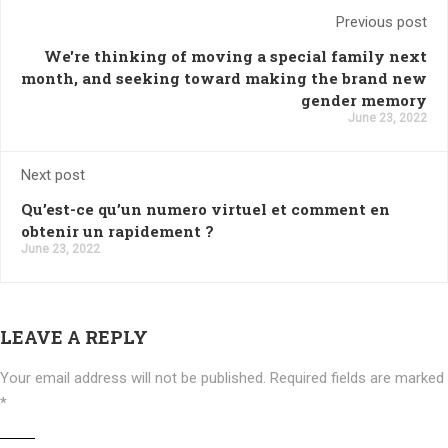
Previous post
We're thinking of moving a special family next
month, and seeking toward making the brand new
gender memory
June 23, 2022
Next post
Qu’est-ce qu’un numero virtuel et comment en
obtenir un rapidement ?
June 23, 2022
LEAVE A REPLY
Your email address will not be published.
Required fields are marked
*