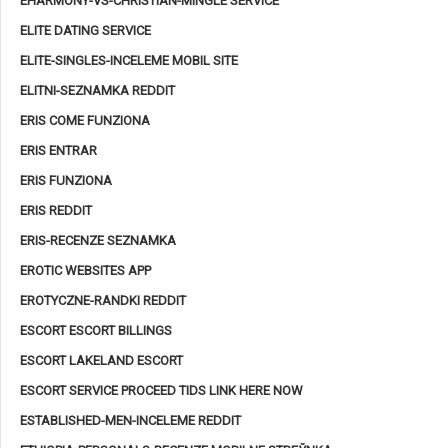
EHARMONY-VS-CHRISTIAN-MINGLE SERVICE
ELITE DATING SERVICE
ELITE-SINGLES-INCELEME MOBIL SITE
ELITNI-SEZNAMKA REDDIT
ERIS COME FUNZIONA
ERIS ENTRAR
ERIS FUNZIONA
ERIS REDDIT
ERIS-RECENZE SEZNAMKA
EROTIC WEBSITES APP
EROTYCZNE-RANDKI REDDIT
ESCORT ESCORT BILLINGS
ESCORT LAKELAND ESCORT
ESCORT SERVICE PROCEED TIDS LINK HERE NOW
ESTABLISHED-MEN-INCELEME REDDIT