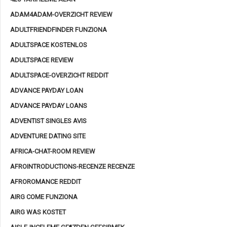
ADAM4ADAM-OVERZICHT REVIEW
ADULTFRIENDFINDER FUNZIONA
ADULTSPACE KOSTENLOS
ADULTSPACE REVIEW
ADULTSPACE-OVERZICHT REDDIT
ADVANCE PAYDAY LOAN
ADVANCE PAYDAY LOANS
ADVENTIST SINGLES AVIS
ADVENTURE DATING SITE
AFRICA-CHAT-ROOM REVIEW
AFROINTRODUCTIONS-RECENZE RECENZE
AFROROMANCE REDDIT
AIRG COME FUNZIONA
AIRG WAS KOSTET