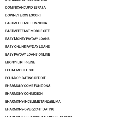
DOMINICANCUPID ESPA?A
DOWNEY EROS ESCORT
EASTMEETEAST FUNZIONA
EASTMEETEAST MOBILE SITE
EASY MONEY PAYDAY LOANS
EASY ONLINE PAYDAY LOANS
EASY PAYDAY LOANS ONLINE
EBONYFLIRT PREISE
ECHAT MOBILE SITE
ECUADOR-DATING REDDIT
EHARMONY COME FUNZIONA
EHARMONY CONNEXION
EHARMONY-INCELEME TANД±ЕЏMA
EHARMONY-OVERZICHT DATING