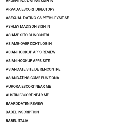
ARGENTINA-DATING SIGN IN
ARVADA ESCORT DIRECTORY
ASEXUAL-DATING-CS PЕ™IHLГЎSIT SE
ASHLEY MADISON SIGN IN
ASIAME SITO DI INCONTRI
ASIAME-OVERZICHT LOG IN
ASIAN HOOKUP APPS REVIEW
ASIAN HOOKUP APPS SITE
ASIANDATE SITE DE RENCONTRE
ASIANDATING COME FUNZIONA
AURORA ESCORT NEAR ME
AUSTIN ESCORT NEAR ME
BAARDDATEN REVIEW
BABEL INSCRIPTION
BABEL ITALIA