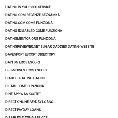
DATING IN YOUR 30S SERVICE
DATING-COM-RECENZE SEZNAMKA
DATING.COM COME FUNZIONA
DATING4DISABLED COME FUNZIONA
DATINGMENTOR.ORG FUNZIONA
DATINGREVIEWER.NET SUGAR DADDIES DATING WEBSITE
DAVENPORT ESCORT DIRECTORY
DAYTON EROS ESCORT
DES-MOINES EROS ESCORT
DIABETIC-DATING DATING
DIL MIL COME FUNZIONA
DINE APP WAS KOSTET
DIRECT ONLINE PAYDAY LOANS
DIRECT PAYDAY LOANS
DISABLED DATING SERVICE