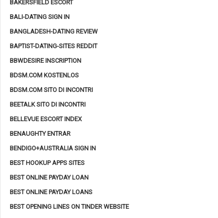
BAKERSFIELD ESCORT
BALI-DATING SIGN IN
BANGLADESH-DATING REVIEW
BAPTIST-DATING-SITES REDDIT
BBWDESIRE INSCRIPTION
BDSM.COM KOSTENLOS
BDSM.COM SITO DI INCONTRI
BEETALK SITO DI INCONTRI
BELLEVUE ESCORT INDEX
BENAUGHTY ENTRAR
BENDIGO+AUSTRALIA SIGN IN
BEST HOOKUP APPS SITES
BEST ONLINE PAYDAY LOAN
BEST ONLINE PAYDAY LOANS
BEST OPENING LINES ON TINDER WEBSITE