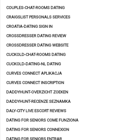
COUPLES-CHAT-ROOMS DATING
CRAIGSLIST PERSONALS SERVICES
CROATIA-DATING SIGN IN
CROSSDRESSER DATING REVIEW
CROSSDRESSER DATING WEBSITE
CUCKOLD-CHAT-ROOMS DATING
CUCKOLD-DATING-NL DATING
CURVES CONNECT APLIKACJA
CURVES CONNECT INSCRIPTION
DADDYHUNT-OVERZICHT ZOEKEN
DADDYHUNT-RECENZE SEZNAMKA
DALY-CITY LIVE ESCORT REVIEWS
DATING FOR SENIORS COME FUNZIONA
DATING FOR SENIORS CONNEXION
DATING FOR SENIORS ENTRAR