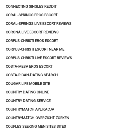
CONNECTING SINGLES REDDIT
CORAL-SPRINGS EROS ESCORT
CORAL-SPRINGS LIVE ESCORT REVIEWS
CORONA LIVE ESCORT REVIEWS
CORPUS-CHRISTI EROS ESCORT
CORPUS-CHRISTI ESCORT NEAR ME
CORPUS-CHRISTI LIVE ESCORT REVIEWS
COSTA-MESA EROS ESCORT
COSTA-RICAN-DATING SEARCH
COUGAR LIFE MOBILE SITE
COUNTRY DATING ONLINE
COUNTRY DATING SERVICE
COUNTRYMATCH APLIKACJA
COUNTRYMATCH-OVERZICHT ZOEKEN
COUPLES SEEKING MEN SITES SITES