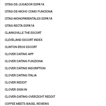
CITAS-DE-JUGADOR ESPA?A
CITAS-DE-NICHO COMO FUNCIONA
CITAS-MONOPARENTALES ESPA?A
CITAS-RECTA ESPA?A
CLARKSVILLE THE ESCORT
CLEVELAND ESCORT INDEX
CLINTON EROS ESCORT
CLOVER DATING APP
CLOVER DATING FUNZIONA
CLOVER DATING INSCRIPTION
CLOVER DATING ITALIA
CLOVER REDDIT
CLOVER SIGN IN
CLOVER-DATING-OVERZICHT REDDIT
COFFEE MEETS BAGEL REVIEWS