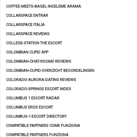
COFFEE-MEETS-BAGEL-INCELEME ARAMA
COLLARSPACE ENTRAR
COLLARSPACE ITALIA
COLLARSPACE REVIEWS
COLLEGE-STATION THE ESCORT
COLOMBIAN CUPID APP
COLOMBIAN-CHAT-ROOMS REVIEWS
COLOMBIAN-CUPID-OVERZICHT BEOORDELINGEN
COLORADO-AURORA-DATING REVIEWS
COLORADO-SPRINGS ESCORT INDEX
COLUMBUS 1 ESCORT RADAR
COLUMBUS EROS ESCORT
COLUMBUS-1 ESCORT DIRECTORY
COMPATIBLE PARTNERS COME FUNZIONA
COMPATIBLE PARTNERS FUNZIONA