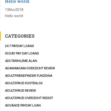
Hello world
15
Nov
2018
Hello world
CATEGORIES
24 7 PAYDAY LOANS
30 DAY PAY DAY LOANS
420-TARIHLEME ALAN
ADAM4ADAM-OVERZICHT REVIEW
ADULTFRIENDFINDER FUNZIONA
ADULTSPACE KOSTENLOS
ADULTSPACE REVIEW
ADULTSPACE-OVERZICHT REDDIT
ADVANCE PAYDAY LOAN