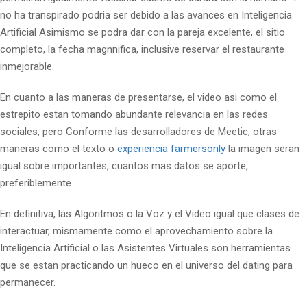
no ha transpirado podri­a ser debido a las avances en Inteligencia
Artificial Asimismo se podra dar con la pareja excelente, el sitio
completo, la fecha magnnifica, inclusive reservar el restaurante
inmejorable.
En cuanto a las maneras de presentarse, el video asi­ como el
estrepito estan tomando abundante relevancia en las redes
sociales, pero Conforme las desarrolladores de Meetic, otras
maneras como el texto o
experiencia farmersonly
la imagen seran
igual sobre importantes, cuantos mas datos se aporte,
preferiblemente.
En definitiva, las Algoritmos o la Voz y el Video igual que clases de
interactuar, mismamente como el aprovechamiento sobre la
Inteligencia Artificial o las Asistentes Virtuales son herramientas
que se estan practicando un hueco en el universo del dating para
permanecer.