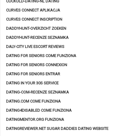
CUCKOLD-DATING-NL DATING
CURVES CONNECT APLIKACJA
CURVES CONNECT INSCRIPTION
DADDYHUNT-OVERZICHT ZOEKEN
DADDYHUNT-RECENZE SEZNAMKA
DALY-CITY LIVE ESCORT REVIEWS
DATING FOR SENIORS COME FUNZIONA
DATING FOR SENIORS CONNEXION
DATING FOR SENIORS ENTRAR
DATING IN YOUR 30S SERVICE
DATING-COM-RECENZE SEZNAMKA
DATING.COM COME FUNZIONA
DATING4DISABLED COME FUNZIONA
DATINGMENTOR.ORG FUNZIONA
DATINGREVIEWER.NET SUGAR DADDIES DATING WEBSITE