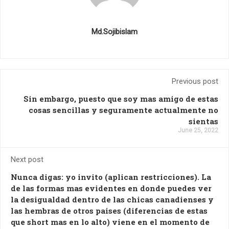
Md.Sojibislam
Previous post
Sin embargo, puesto que soy mas amigo de estas
cosas sencillas y seguramente actualmente no
sientas
June 25, 2022
Next post
Nunca digas: yo invito (aplican restricciones). La
de las formas mas evidentes en donde puedes ver
la desigualdad dentro de las chicas canadienses y
las hembras de otros paises (diferencias de estas
que short mas en lo alto) viene en el momento de