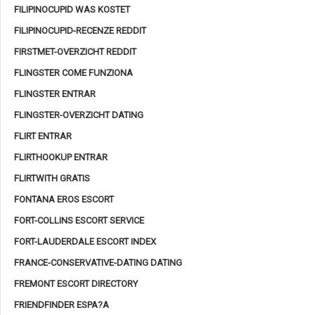
FILIPINOCUPID WAS KOSTET
FILIPINOCUPID-RECENZE REDDIT
FIRSTMET-OVERZICHT REDDIT
FLINGSTER COME FUNZIONA
FLINGSTER ENTRAR
FLINGSTER-OVERZICHT DATING
FLIRT ENTRAR
FLIRTHOOKUP ENTRAR
FLIRTWITH GRATIS
FONTANA EROS ESCORT
FORT-COLLINS ESCORT SERVICE
FORT-LAUDERDALE ESCORT INDEX
FRANCE-CONSERVATIVE-DATING DATING
FREMONT ESCORT DIRECTORY
FRIENDFINDER ESPA?A