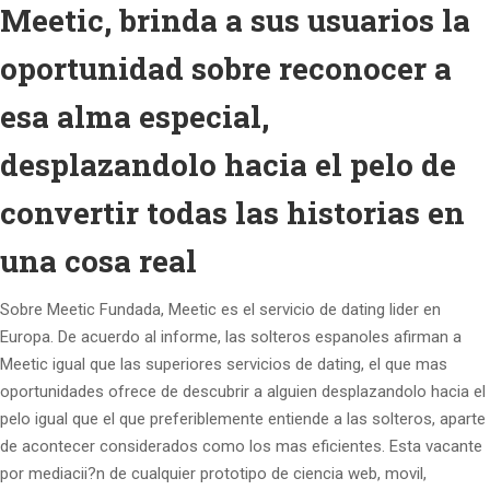
Meetic, brinda a sus usuarios la
oportunidad sobre reconocer a
esa alma especial,
desplazandolo hacia el pelo de
convertir todas las historias en
una cosa real
Sobre Meetic Fundada, Meetic es el servicio de dating lider en
Europa. De acuerdo al informe, las solteros espanoles afirman a
Meetic igual que las superiores servicios de dating, el que mas
oportunidades ofrece de descubrir a alguien desplazandolo hacia el
pelo igual que el que preferiblemente entiende a las solteros, aparte
de acontecer considerados como los mas eficientes. Esta vacante
por mediacii?n de cualquier prototipo de ciencia web, movil,