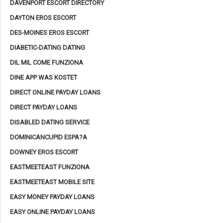
DAVENPORT ESCORT DIRECTORY
DAYTON EROS ESCORT
DES-MOINES EROS ESCORT
DIABETIC-DATING DATING
DIL MIL COME FUNZIONA
DINE APP WAS KOSTET
DIRECT ONLINE PAYDAY LOANS
DIRECT PAYDAY LOANS
DISABLED DATING SERVICE
DOMINICANCUPID ESPA?A
DOWNEY EROS ESCORT
EASTMEETEAST FUNZIONA
EASTMEETEAST MOBILE SITE
EASY MONEY PAYDAY LOANS
EASY ONLINE PAYDAY LOANS