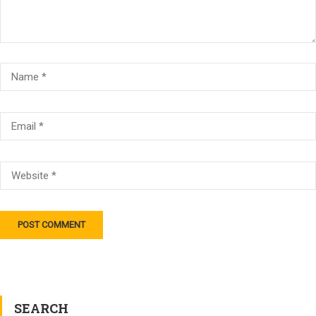
SEARCH