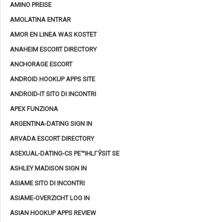
AMINO PREISE
AMOLATINA ENTRAR
AMOR EN LINEA WAS KOSTET
ANAHEIM ESCORT DIRECTORY
ANCHORAGE ESCORT
ANDROID HOOKUP APPS SITE
ANDROID-IT SITO DI INCONTRI
APEX FUNZIONA
ARGENTINA-DATING SIGN IN
ARVADA ESCORT DIRECTORY
ASEXUAL-DATING-CS PЕ™IHLГЎSIT SE
ASHLEY MADISON SIGN IN
ASIAME SITO DI INCONTRI
ASIAME-OVERZICHT LOG IN
ASIAN HOOKUP APPS REVIEW