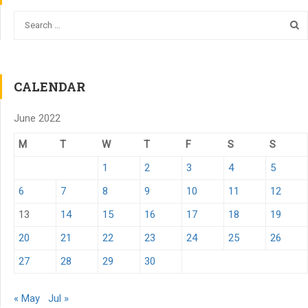
CALENDAR
June 2022
M
T
W
T
F
S
S
1
2
3
4
5
6
7
8
9
10
11
12
13
14
15
16
17
18
19
20
21
22
23
24
25
26
27
28
29
30
« May
Jul »