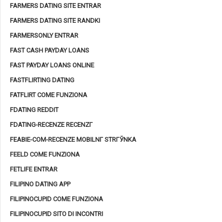
FARMERS DATING SITE ENTRAR
FARMERS DATING SITE RANDKI
FARMERSONLY ENTRAR
FAST CASH PAYDAY LOANS
FAST PAYDAY LOANS ONLINE
FASTFLIRTING DATING
FATFLIRT COME FUNZIONA
FDATING REDDIT
FDATING-RECENZE RECENZГ­
FEABIE-COM-RECENZE MOBILNГ­ STRГЎNKA
FEELD COME FUNZIONA
FETLIFE ENTRAR
FILIPINO DATING APP
FILIPINOCUPID COME FUNZIONA
FILIPINOCUPID SITO DI INCONTRI