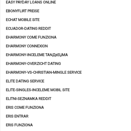
EASY PAYDAY LOANS ONLINE
EBONYFLIRT PREISE
ECHAT MOBILE SITE
ECUADOR-DATING REDDIT
EHARMONY COME FUNZIONA
EHARMONY CONNEXION
EHARMONY-INCELEME TANД±ЕЏMA
EHARMONY-OVERZICHT DATING
EHARMONY-VS-CHRISTIAN-MINGLE SERVICE
ELITE DATING SERVICE
ELITE-SINGLES-INCELEME MOBIL SITE
ELITNI-SEZNAMKA REDDIT
ERIS COME FUNZIONA
ERIS ENTRAR
ERIS FUNZIONA