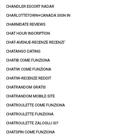
CHANDLER ESCORT RADAR
CHARLOTTETOWN+CANADA SIGN IN
CHARMDATE REVIEWS
CHAT HOUR INSCRIPTION
CHAT-AVENUE-RECENZE RECENZГ­
CHATANGO DATING
CHATIB COME FUNZIONA
CHATIW COME FUNZIONA
CHATIW-RECENZE REDDIT
CHATRANDOM GRATIS
CHATRANDOM MOBILE SITE
CHATROULETTE COME FUNZIONA
CHATROULETTE FUNZIONA
CHATROULETTE ZALOGUJ SI?
CHATSPIN COME FUNZIONA