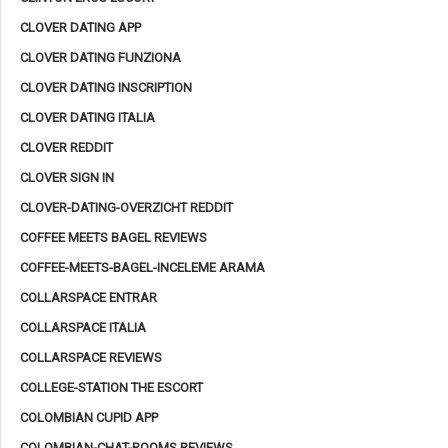
CLOVER DATING APP
CLOVER DATING FUNZIONA
CLOVER DATING INSCRIPTION
CLOVER DATING ITALIA
CLOVER REDDIT
CLOVER SIGN IN
CLOVER-DATING-OVERZICHT REDDIT
COFFEE MEETS BAGEL REVIEWS
COFFEE-MEETS-BAGEL-INCELEME ARAMA
COLLARSPACE ENTRAR
COLLARSPACE ITALIA
COLLARSPACE REVIEWS
COLLEGE-STATION THE ESCORT
COLOMBIAN CUPID APP
COLOMBIAN-CHAT-ROOMS REVIEWS