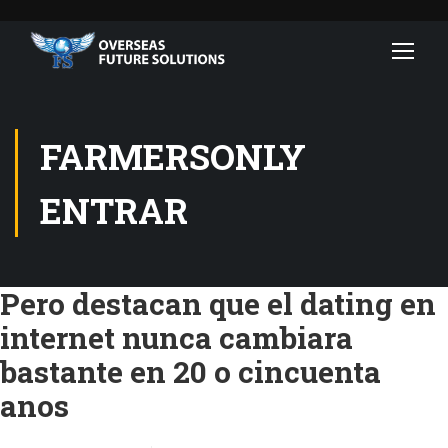
FARMERSONLY
ENTRAR
Pero destacan que el dating en
internet nunca cambiara
bastante en 20 o cincuenta
anos