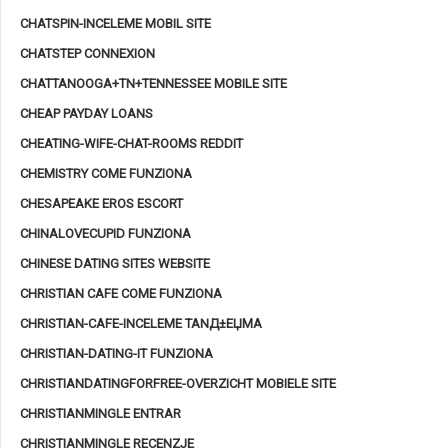
CHATSPIN-INCELEME MOBIL SITE
CHATSTEP CONNEXION
CHATTANOOGA+TN+TENNESSEE MOBILE SITE
CHEAP PAYDAY LOANS
CHEATING-WIFE-CHAT-ROOMS REDDIT
CHEMISTRY COME FUNZIONA
CHESAPEAKE EROS ESCORT
CHINALOVECUPID FUNZIONA
CHINESE DATING SITES WEBSITE
CHRISTIAN CAFE COME FUNZIONA
CHRISTIAN-CAFE-INCELEME TANД±ЕЏMA
CHRISTIAN-DATING-IT FUNZIONA
CHRISTIANDATINGFORFREE-OVERZICHT MOBIELE SITE
CHRISTIANMINGLE ENTRAR
CHRISTIANMINGLE RECENZJE