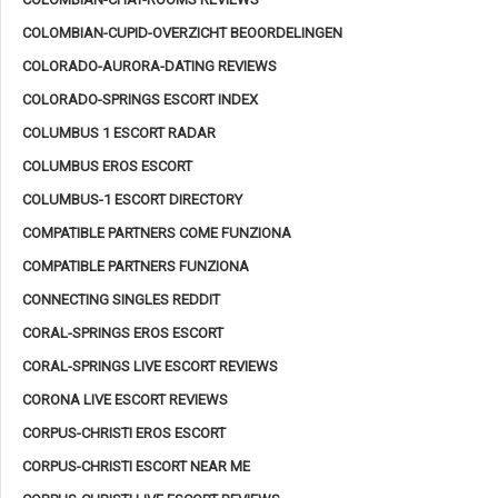
COLOMBIAN-CUPID-OVERZICHT BEOORDELINGEN
COLORADO-AURORA-DATING REVIEWS
COLORADO-SPRINGS ESCORT INDEX
COLUMBUS 1 ESCORT RADAR
COLUMBUS EROS ESCORT
COLUMBUS-1 ESCORT DIRECTORY
COMPATIBLE PARTNERS COME FUNZIONA
COMPATIBLE PARTNERS FUNZIONA
CONNECTING SINGLES REDDIT
CORAL-SPRINGS EROS ESCORT
CORAL-SPRINGS LIVE ESCORT REVIEWS
CORONA LIVE ESCORT REVIEWS
CORPUS-CHRISTI EROS ESCORT
CORPUS-CHRISTI ESCORT NEAR ME