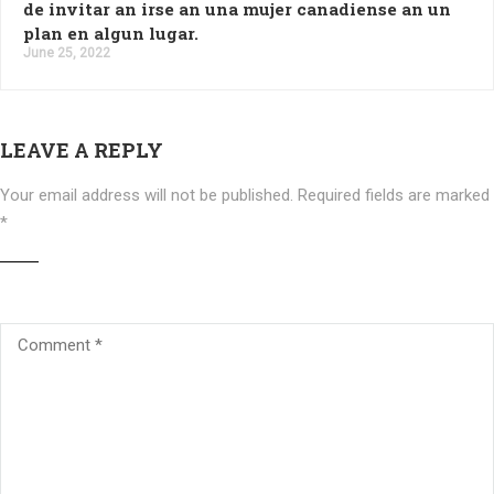
de invitar an irse an una mujer canadiense an un
plan en algun lugar.
June 25, 2022
LEAVE A REPLY
Your email address will not be published.
Required fields are marked
*