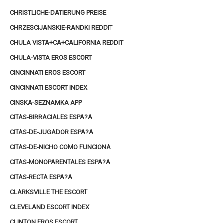
CHRISTLICHE-DATIERUNG PREISE
CHRZESCIJANSKIE-RANDKI REDDIT
CHULA VISTA+CA+CALIFORNIA REDDIT
CHULA-VISTA EROS ESCORT
CINCINNATI EROS ESCORT
CINCINNATI ESCORT INDEX
CINSKA-SEZNAMKA APP
CITAS-BIRRACIALES ESPA?A
CITAS-DE-JUGADOR ESPA?A
CITAS-DE-NICHO COMO FUNCIONA
CITAS-MONOPARENTALES ESPA?A
CITAS-RECTA ESPA?A
CLARKSVILLE THE ESCORT
CLEVELAND ESCORT INDEX
CLINTON EROS ESCORT