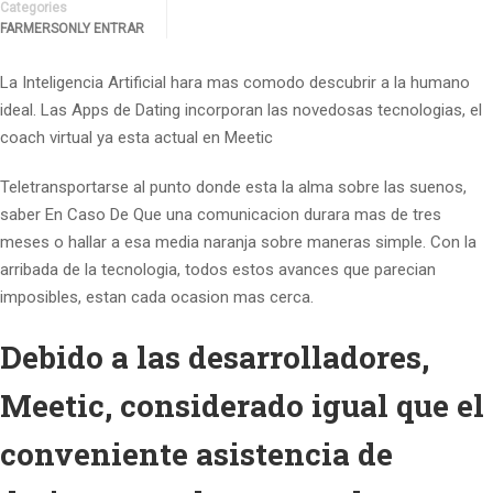
Categories
FARMERSONLY ENTRAR
La Inteligencia Artificial hara mas comodo descubrir a la humano
ideal. Las Apps de Dating incorporan las novedosas tecnologias, el
coach virtual ya esta actual en Meetic
Teletransportarse al punto donde esta la alma sobre las suenos,
saber En Caso De Que una comunicacion durara mas de tres
meses o hallar a esa media naranja sobre maneras simple. Con la
arribada de la tecnologia, todos estos avances que parecian
imposibles, estan cada ocasion mas cerca.
Debido a las desarrolladores,
Meetic, considerado igual que el
conveniente asistencia de