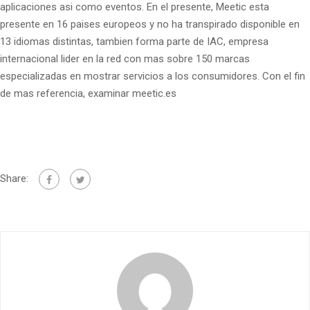
aplicaciones asi­ como eventos. En el presente, Meetic esta
presente en 16 paises europeos y no ha transpirado disponible en
13 idiomas distintas, tambien forma parte de IAC, empresa
internacional lider en la red con mas sobre 150 marcas
especializadas en mostrar servicios a los consumidores. Con el fin
de mas referencia, examinar meetic.es
Share: