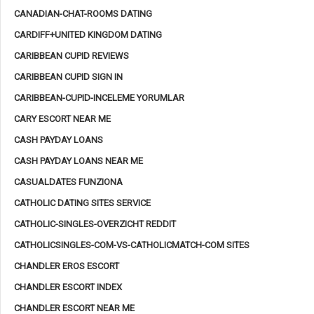
CANADIAN-CHAT-ROOMS DATING
CARDIFF+UNITED KINGDOM DATING
CARIBBEAN CUPID REVIEWS
CARIBBEAN CUPID SIGN IN
CARIBBEAN-CUPID-INCELEME YORUMLAR
CARY ESCORT NEAR ME
CASH PAYDAY LOANS
CASH PAYDAY LOANS NEAR ME
CASUALDATES FUNZIONA
CATHOLIC DATING SITES SERVICE
CATHOLIC-SINGLES-OVERZICHT REDDIT
CATHOLICSINGLES-COM-VS-CATHOLICMATCH-COM SITES
CHANDLER EROS ESCORT
CHANDLER ESCORT INDEX
CHANDLER ESCORT NEAR ME