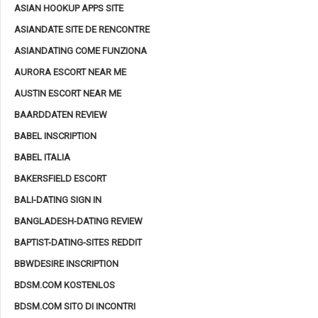
ASIAN HOOKUP APPS SITE
ASIANDATE SITE DE RENCONTRE
ASIANDATING COME FUNZIONA
AURORA ESCORT NEAR ME
AUSTIN ESCORT NEAR ME
BAARDDATEN REVIEW
BABEL INSCRIPTION
BABEL ITALIA
BAKERSFIELD ESCORT
BALI-DATING SIGN IN
BANGLADESH-DATING REVIEW
BAPTIST-DATING-SITES REDDIT
BBWDESIRE INSCRIPTION
BDSM.COM KOSTENLOS
BDSM.COM SITO DI INCONTRI