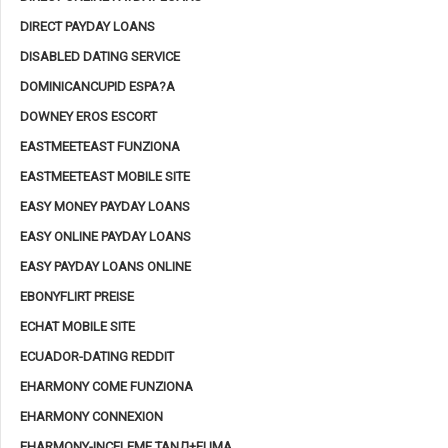
DIRECT PAYDAY LOANS
DISABLED DATING SERVICE
DOMINICANCUPID ESPA?A
DOWNEY EROS ESCORT
EASTMEETEAST FUNZIONA
EASTMEETEAST MOBILE SITE
EASY MONEY PAYDAY LOANS
EASY ONLINE PAYDAY LOANS
EASY PAYDAY LOANS ONLINE
EBONYFLIRT PREISE
ECHAT MOBILE SITE
ECUADOR-DATING REDDIT
EHARMONY COME FUNZIONA
EHARMONY CONNEXION
EHARMONY-INCELEME TANД±ЕЏMA