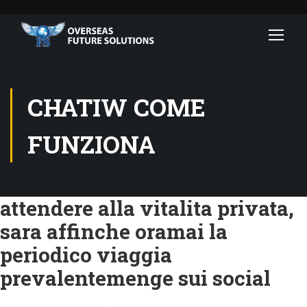
CHATIW COME
FUNZIONA
attendere alla vitalita privata,
sara affinche oramai la
periodico viaggia
prevalentemenge sui social