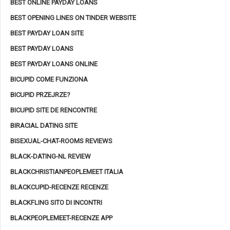
BEST ONLINE PAYDAY LOANS
BEST OPENING LINES ON TINDER WEBSITE
BEST PAYDAY LOAN SITE
BEST PAYDAY LOANS
BEST PAYDAY LOANS ONLINE
BICUPID COME FUNZIONA
BICUPID PRZEJRZE?
BICUPID SITE DE RENCONTRE
BIRACIAL DATING SITE
BISEXUAL-CHAT-ROOMS REVIEWS
BLACK-DATING-NL REVIEW
BLACKCHRISTIANPEOPLEMEET ITALIA
BLACKCUPID-RECENZE RECENZE
BLACKFLING SITO DI INCONTRI
BLACKPEOPLEMEET-RECENZE APP