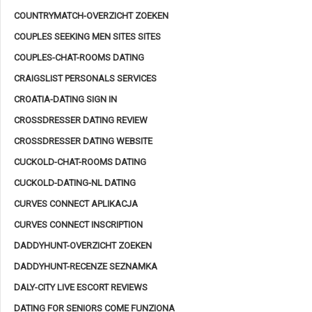
COUNTRYMATCH-OVERZICHT ZOEKEN
COUPLES SEEKING MEN SITES SITES
COUPLES-CHAT-ROOMS DATING
CRAIGSLIST PERSONALS SERVICES
CROATIA-DATING SIGN IN
CROSSDRESSER DATING REVIEW
CROSSDRESSER DATING WEBSITE
CUCKOLD-CHAT-ROOMS DATING
CUCKOLD-DATING-NL DATING
CURVES CONNECT APLIKACJA
CURVES CONNECT INSCRIPTION
DADDYHUNT-OVERZICHT ZOEKEN
DADDYHUNT-RECENZE SEZNAMKA
DALY-CITY LIVE ESCORT REVIEWS
DATING FOR SENIORS COME FUNZIONA