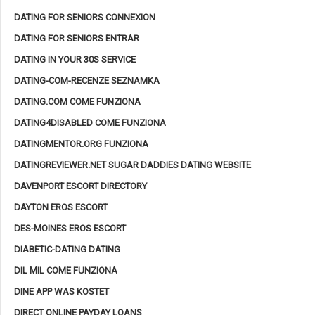
DATING FOR SENIORS CONNEXION
DATING FOR SENIORS ENTRAR
DATING IN YOUR 30S SERVICE
DATING-COM-RECENZE SEZNAMKA
DATING.COM COME FUNZIONA
DATING4DISABLED COME FUNZIONA
DATINGMENTOR.ORG FUNZIONA
DATINGREVIEWER.NET SUGAR DADDIES DATING WEBSITE
DAVENPORT ESCORT DIRECTORY
DAYTON EROS ESCORT
DES-MOINES EROS ESCORT
DIABETIC-DATING DATING
DIL MIL COME FUNZIONA
DINE APP WAS KOSTET
DIRECT ONLINE PAYDAY LOANS