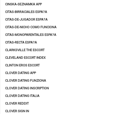
CINSKA-SEZNAMKA APP
CITAS-BIRRACIALES ESPA?A
CITAS-DE-JUGADOR ESPA?A
CITAS-DE-NICHO COMO FUNCIONA
CITAS-MONOPARENTALES ESPA?A
CITAS-RECTA ESPA?A
CLARKSVILLE THE ESCORT
CLEVELAND ESCORT INDEX
CLINTON EROS ESCORT
CLOVER DATING APP
CLOVER DATING FUNZIONA
CLOVER DATING INSCRIPTION
CLOVER DATING ITALIA
CLOVER REDDIT
CLOVER SIGN IN