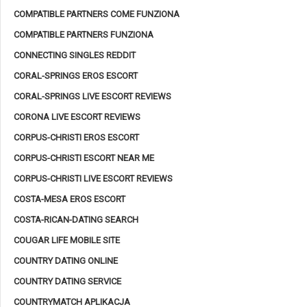
COMPATIBLE PARTNERS COME FUNZIONA
COMPATIBLE PARTNERS FUNZIONA
CONNECTING SINGLES REDDIT
CORAL-SPRINGS EROS ESCORT
CORAL-SPRINGS LIVE ESCORT REVIEWS
CORONA LIVE ESCORT REVIEWS
CORPUS-CHRISTI EROS ESCORT
CORPUS-CHRISTI ESCORT NEAR ME
CORPUS-CHRISTI LIVE ESCORT REVIEWS
COSTA-MESA EROS ESCORT
COSTA-RICAN-DATING SEARCH
COUGAR LIFE MOBILE SITE
COUNTRY DATING ONLINE
COUNTRY DATING SERVICE
COUNTRYMATCH APLIKACJA