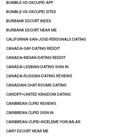
BUMBLE-VS-OKCUPID APP
BUMBLE-VS-OKCUPID SITES
BURBANK ESCORT INDEX
BURBANK ESCORT NEAR ME
CALIFORNIA-SAN-JOSE-PERSONALS DATING
CANADA-GAY-DATING REDDIT
CANADA-INDIAN-DATING REDDIT
CANADA-LESBIAN-DATING SIGN IN
CANADA-RUSSIAN-DATING REVIEWS
CANADIAN-CHAT-ROOMS DATING
CARDIFF+UNITED KINGDOM DATING
CARIBBEAN CUPID REVIEWS
CARIBBEAN CUPID SIGN IN
CARIBBEAN-CUPID-INCELEME YORUMLAR
CARY ESCORT NEAR ME