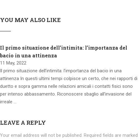
YOU MAY ALSO LIKE
Il primo situazione dell’intimita: l’importanza del
bacio in una attinenza
11 May, 2022
Il primo situazione dell’intimita: l’importanza del bacio in una
attinenza In questi ultimi tempi colpisce un certo, che nei rapporti di
duetto e sopra gamma nelle relazioni amicali i contatti fisici sono
per intenso abbassamento. Riconoscere sbaglio all’invasione del
irreale …
LEAVE A REPLY
Your email address will not be published.
Required fields are marked