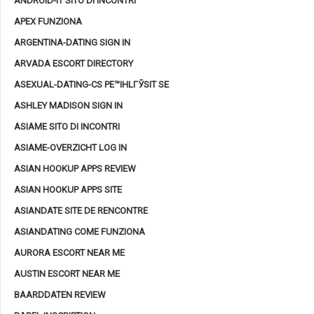
ANDROID-IT SITO DI INCONTRI
APEX FUNZIONA
ARGENTINA-DATING SIGN IN
ARVADA ESCORT DIRECTORY
ASEXUAL-DATING-CS PЕ™IHLГЎSIT SE
ASHLEY MADISON SIGN IN
ASIAME SITO DI INCONTRI
ASIAME-OVERZICHT LOG IN
ASIAN HOOKUP APPS REVIEW
ASIAN HOOKUP APPS SITE
ASIANDATE SITE DE RENCONTRE
ASIANDATING COME FUNZIONA
AURORA ESCORT NEAR ME
AUSTIN ESCORT NEAR ME
BAARDDATEN REVIEW