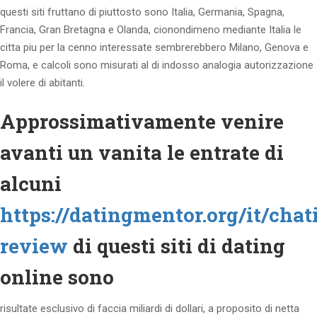
questi siti fruttano di piuttosto sono Italia, Germania, Spagna,
Francia, Gran Bretagna e Olanda, cionondimeno mediante Italia le
citta piu per la cenno interessate sembrerebbero Milano, Genova e
Roma, e calcoli sono misurati al di indosso analogia autorizzazione
il volere di abitanti.
Approssimativamente venire
avanti un vanita le entrate di
alcuni
https://datingmentor.org/it/chat
review
di questi siti di dating
online sono
risultate esclusivo di faccia miliardi di dollari, a proposito di netta