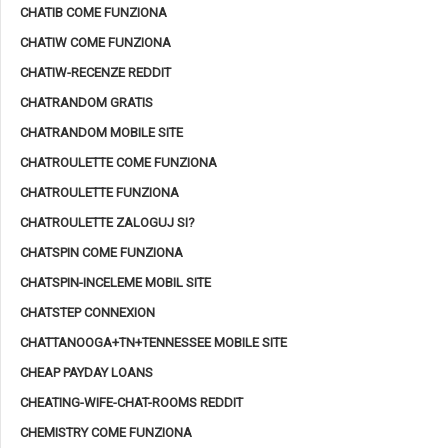
CHATIB COME FUNZIONA
CHATIW COME FUNZIONA
CHATIW-RECENZE REDDIT
CHATRANDOM GRATIS
CHATRANDOM MOBILE SITE
CHATROULETTE COME FUNZIONA
CHATROULETTE FUNZIONA
CHATROULETTE ZALOGUJ SI?
CHATSPIN COME FUNZIONA
CHATSPIN-INCELEME MOBIL SITE
CHATSTEP CONNEXION
CHATTANOOGA+TN+TENNESSEE MOBILE SITE
CHEAP PAYDAY LOANS
CHEATING-WIFE-CHAT-ROOMS REDDIT
CHEMISTRY COME FUNZIONA