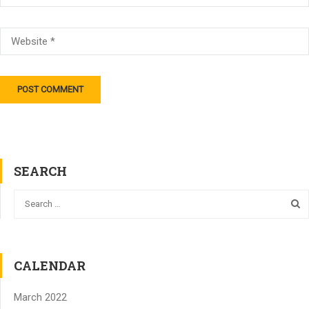
SEARCH
CALENDAR
March 2022