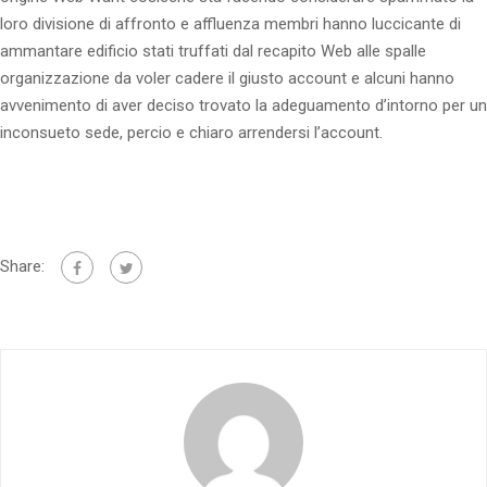
loro divisione di affronto e affluenza membri hanno luccicante di
ammantare edificio stati truffati dal recapito Web alle spalle
organizzazione da voler cadere il giusto account e alcuni hanno
avvenimento di aver deciso trovato la adeguamento d’intorno per un
inconsueto sede, percio e chiaro arrendersi l’account.
Share: