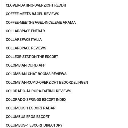
CLOVER-DATING-OVERZICHT REDDIT
COFFEE MEETS BAGEL REVIEWS
COFFEE-MEETS-BAGEL-INCELEME ARAMA
COLLARSPACE ENTRAR
COLLARSPACE ITALIA
COLLARSPACE REVIEWS
COLLEGE-STATION THE ESCORT
COLOMBIAN CUPID APP
COLOMBIAN-CHAT-ROOMS REVIEWS
COLOMBIAN-CUPID-OVERZICHT BEOORDELINGEN
COLORADO-AURORA-DATING REVIEWS
COLORADO-SPRINGS ESCORT INDEX
COLUMBUS 1 ESCORT RADAR
COLUMBUS EROS ESCORT
COLUMBUS-1 ESCORT DIRECTORY