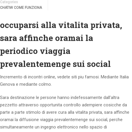
Categories
CHATIW COME FUNZIONA
occuparsi alla vitalita privata,
sara affinche oramai la
periodico viaggia
prevalentemenge sui social
Incremento di incontri online, vedete siti piu famosi. Mediante Italia
Genova e mediante colmo.
Sara destinazione le persone hanno indefessamente dall’altra
pezzetto attraverso opportunita controllo adempiere cosicche da
parte a parte stimolo di avere cura alla vitalita privata, sara affinche
oramai la diffusione viaggia prevalentemenge sui social, perche
simultaneamente un ingegno elettronico nello spazio di