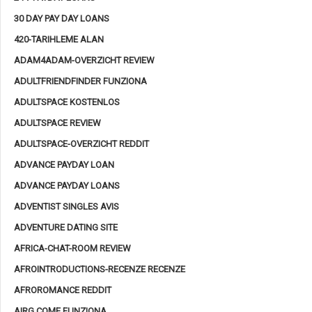
30 DAY PAY DAY LOANS
420-TARIHLEME ALAN
ADAM4ADAM-OVERZICHT REVIEW
ADULTFRIENDFINDER FUNZIONA
ADULTSPACE KOSTENLOS
ADULTSPACE REVIEW
ADULTSPACE-OVERZICHT REDDIT
ADVANCE PAYDAY LOAN
ADVANCE PAYDAY LOANS
ADVENTIST SINGLES AVIS
ADVENTURE DATING SITE
AFRICA-CHAT-ROOM REVIEW
AFROINTRODUCTIONS-RECENZE RECENZE
AFROROMANCE REDDIT
AIRG COME FUNZIONA