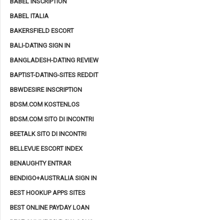
BABEL INSCRIPTION
BABEL ITALIA
BAKERSFIELD ESCORT
BALI-DATING SIGN IN
BANGLADESH-DATING REVIEW
BAPTIST-DATING-SITES REDDIT
BBWDESIRE INSCRIPTION
BDSM.COM KOSTENLOS
BDSM.COM SITO DI INCONTRI
BEETALK SITO DI INCONTRI
BELLEVUE ESCORT INDEX
BENAUGHTY ENTRAR
BENDIGO+AUSTRALIA SIGN IN
BEST HOOKUP APPS SITES
BEST ONLINE PAYDAY LOAN