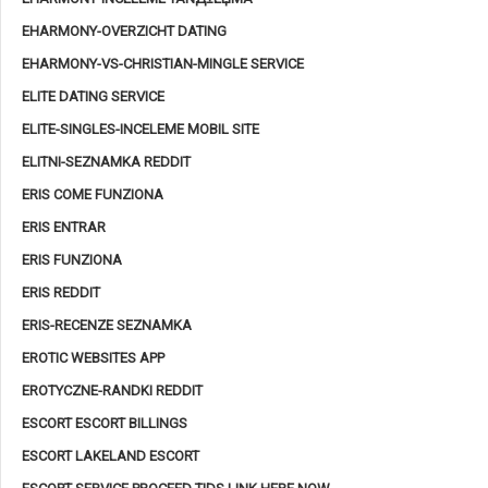
EHARMONY-OVERZICHT DATING
EHARMONY-VS-CHRISTIAN-MINGLE SERVICE
ELITE DATING SERVICE
ELITE-SINGLES-INCELEME MOBIL SITE
ELITNI-SEZNAMKA REDDIT
ERIS COME FUNZIONA
ERIS ENTRAR
ERIS FUNZIONA
ERIS REDDIT
ERIS-RECENZE SEZNAMKA
EROTIC WEBSITES APP
EROTYCZNE-RANDKI REDDIT
ESCORT ESCORT BILLINGS
ESCORT LAKELAND ESCORT