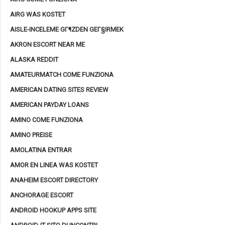
AIRG WAS KOSTET
AISLE-INCELEME GГ¶ZDEN GEГ§IRMEK
AKRON ESCORT NEAR ME
ALASKA REDDIT
AMATEURMATCH COME FUNZIONA
AMERICAN DATING SITES REVIEW
AMERICAN PAYDAY LOANS
AMINO COME FUNZIONA
AMINO PREISE
AMOLATINA ENTRAR
AMOR EN LINEA WAS KOSTET
ANAHEIM ESCORT DIRECTORY
ANCHORAGE ESCORT
ANDROID HOOKUP APPS SITE