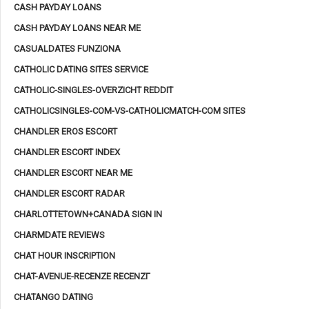
CASH PAYDAY LOANS
CASH PAYDAY LOANS NEAR ME
CASUALDATES FUNZIONA
CATHOLIC DATING SITES SERVICE
CATHOLIC-SINGLES-OVERZICHT REDDIT
CATHOLICSINGLES-COM-VS-CATHOLICMATCH-COM SITES
CHANDLER EROS ESCORT
CHANDLER ESCORT INDEX
CHANDLER ESCORT NEAR ME
CHANDLER ESCORT RADAR
CHARLOTTETOWN+CANADA SIGN IN
CHARMDATE REVIEWS
CHAT HOUR INSCRIPTION
CHAT-AVENUE-RECENZE RECENZГ­
CHATANGO DATING