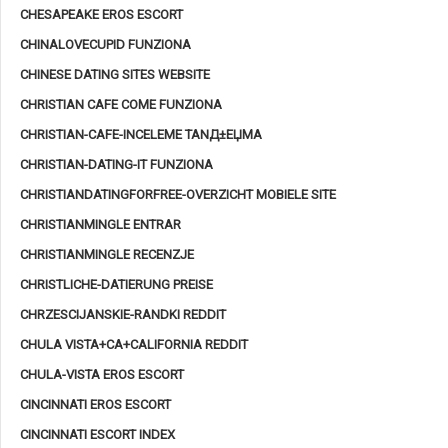
CHESAPEAKE EROS ESCORT
CHINALOVECUPID FUNZIONA
CHINESE DATING SITES WEBSITE
CHRISTIAN CAFE COME FUNZIONA
CHRISTIAN-CAFE-INCELEME TANД±ЕЏMA
CHRISTIAN-DATING-IT FUNZIONA
CHRISTIANDATINGFORFREE-OVERZICHT MOBIELE SITE
CHRISTIANMINGLE ENTRAR
CHRISTIANMINGLE RECENZJE
CHRISTLICHE-DATIERUNG PREISE
CHRZESCIJANSKIE-RANDKI REDDIT
CHULA VISTA+CA+CALIFORNIA REDDIT
CHULA-VISTA EROS ESCORT
CINCINNATI EROS ESCORT
CINCINNATI ESCORT INDEX